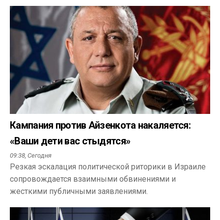
Кампания против Айзенкота накаляется:
«Ваши дети вас стыдятся»
09:38,
Сегодня
Резкая эскалация политической риторики в Израиле
сопровождается взаимными обвинениями и
жесткими публичными заявлениями.