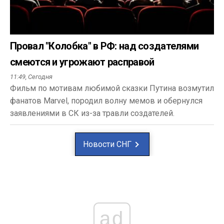
Провал "Колобка" в РФ: над создателями
смеются и угрожают расправой
11:49,
Сегодня
Фильм по мотивам любимой сказки Путина возмутил
фанатов Marvel, породил волну мемов и обернулся
заявлениями в СК из-за травли создателей.
Новости СНГ
ad