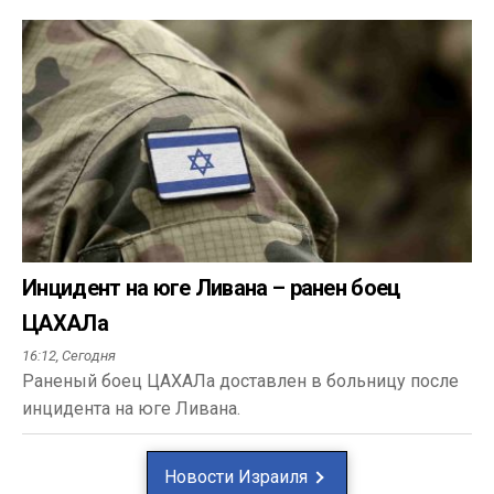
Инцидент на юге Ливана – ранен боец
ЦАХАЛа
16:12,
Сегодня
Раненый боец ЦАХАЛа доставлен в больницу после
инцидента на юге Ливана.
Новости Израиля