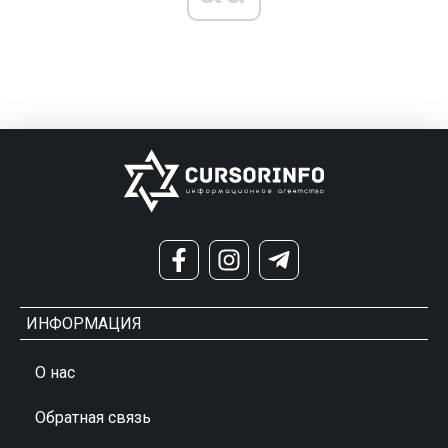
ИНФОРМАЦИЯ
О нас
Обратная связь