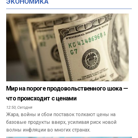
ЭКОНОМИКА
Мир на пороге продовольственного шока —
что происходит с ценами
12:50,
Сегодня
Жара, войны и сбои поставок толкают цены на
базовые продукты вверх, усиливая риск новой
волны инфляции во многих странах.