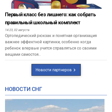
Первый класс без лишнего: как собрать
правильный школьный комплект
14:23,
02 августа
Ортопедический рюкзак и понятная организация
важнее эффектной картинки, особенно когда
ребенок впервые учится справляться со своими
вещами самостоя...
Новости партнеров
НОВОСТИ СНГ