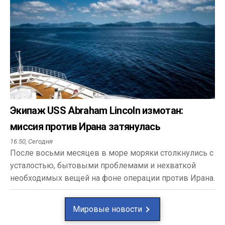
Экипаж USS Abraham Lincoln измотан:
миссия против Ирана затянулась
16:50,
Сегодня
После восьми месяцев в море моряки столкнулись с
усталостью, бытовыми проблемами и нехваткой
необходимых вещей на фоне операции против Ирана.
Мировые новости