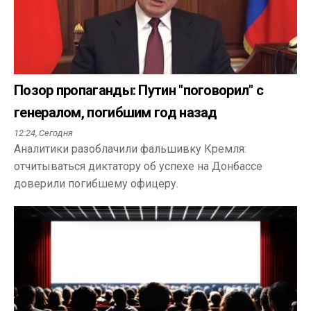
Позор пропаганды: Путин "поговорил" с
генералом, погибшим год назад
12:24,
Сегодня
Аналитики разоблачили фальшивку Кремля:
отчитываться диктатору об успехе на Донбассе
доверили погибшему офицеру.