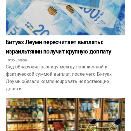
Битуах Леуми пересчитает выплаты:
израильтянин получит крупную доплату
19:35,
Вчера
Суд обнаружил разницу между положенной и
фактической суммой выплат, после чего Битуах
Леуми обязали компенсировать недостающие
деньги.