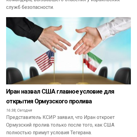
служб безопасности.
Иран назвал США главное условие для
открытия Ормузского пролива
16:38,
Сегодня
Представитель КСИР заявил, что Иран откроет
Ормузский пролив только после того, как США
полностью примут условия Тегерана.