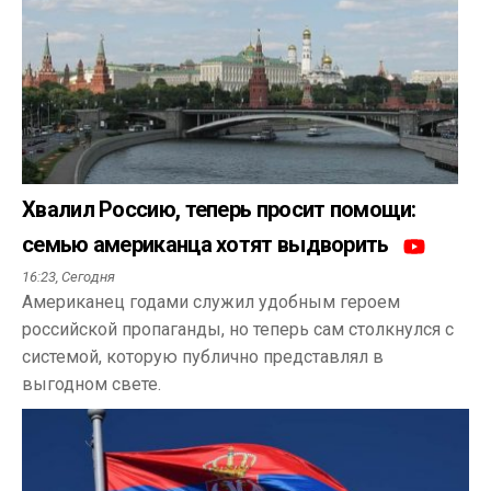
Хвалил Россию, теперь просит помощи:
семью американца хотят выдворить
16:23,
Сегодня
Американец годами служил удобным героем
российской пропаганды, но теперь сам столкнулся с
системой, которую публично представлял в
выгодном свете.