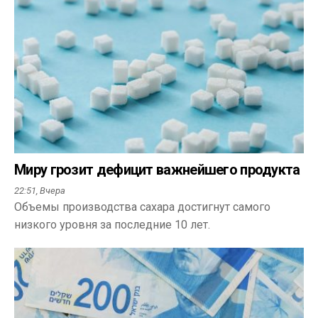
Миру грозит дефицит важнейшего продукта
22:51,
Вчера
Объемы производства сахара достигнут самого
низкого уровня за последние 10 лет.