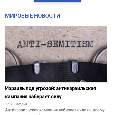
МИРОВЫЕ НОВОСТИ
Израиль под угрозой: антиизраильская
кампания набирает силу
17:50,
Сегодня
Антиизраильская кампания набирает силу по всему