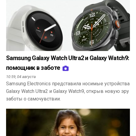
Samsung Galaxy Watch Ultra2 и Galaxy Watch9:
помощник в заботе
10:59,
04 августа
Samsung Electronics представила носимые устройства
Galaxy Watch Ultra2 и Galaxy Watch9, открыв новую эру
заботы о самочувствии.