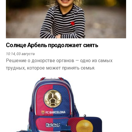
Солнце Арбель продолжает сиять
10:14,
03 августа
Решение о донорстве органов — одно из самых
трудных, которое может принять семья.