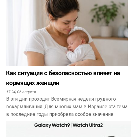
Как ситуация с безопасностью влияет на
кормящих женщин
17:24,
06 августа
В эти дни проходит Всемирная неделя грудного
вскармливания. Для многих мам в Израиле эта тема
в последние годы приобрела особое значение.