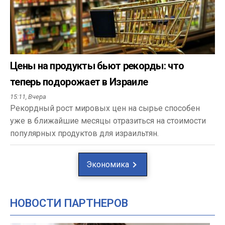
Цены на продукты бьют рекорды: что
теперь подорожает в Израиле
15:11,
Вчера
Рекордный рост мировых цен на сырье способен
уже в ближайшие месяцы отразиться на стоимости
популярных продуктов для израильтян.
Экономика
НОВОСТИ ПАРТНЕРОВ