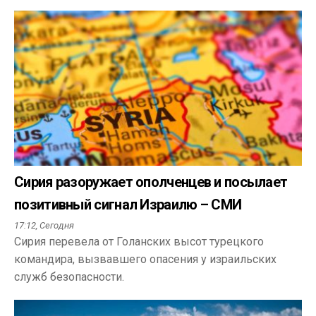
Сирия разоружает ополченцев и посылает
позитивный сигнал Израилю – СМИ
17:12,
Сегодня
Сирия перевела от Голанских высот турецкого
командира, вызвавшего опасения у израильских
служб безопасности.