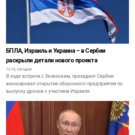
БПЛА, Израиль и Украина – в Сербии
раскрыли детали нового проекта
15:16,
Сегодня
В ходе встречи с Зеленским, президент Сербии
анонсировал открытие оборонного предприятия по
выпуску дронов с участием Израиля.