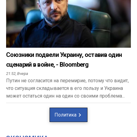
Союзники подвели Украину, оставив один
сценарий в войне, - Bloomberg
21:52,
Вчера
Путин не согласится на перемирие, потому что видит,
что ситуация складывается в его пользу и Украина
может остаться один на один со своими проблема...
Политика