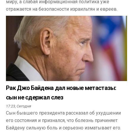
миру, а слабая информационная политика уже
отражается на безопасности израильтян и евреев.
Рак Джо Байдена дал новые метастазы:
сын не сдержал слез
17:23,
Сегодня
Сын бывшего президента рассказал об ухудшении
его состояния и признался, что болезнь причиняет
Байдену сильную боль и серьезно изматывает его.