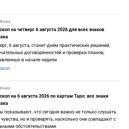
Вчера
скоп на четверг 6 августа 2026 для всех знаков
иака
ерг, 6 августа, станет днём практических решений,
чательных договорённостей и проверки планов,
авленных в начале недели.
скоп
Вчера
скоп на 6 августа 2026 по картам Таро: все знаки
иака
ы показывают, что сегодня важно не только слушать
 чувства, но и проверять, насколько они совпадают с
ьными обстоятельствами.