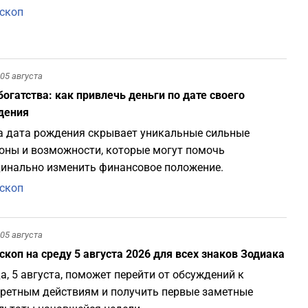
скоп
05 августа
богатства: как привлечь деньги по дате своего
дения
 дата рождения скрывает уникальные сильные
оны и возможности, которые могут помочь
инально изменить финансовое положение.
скоп
05 августа
скоп на среду 5 августа 2026 для всех знаков Зодиака
а, 5 августа, поможет перейти от обсуждений к
ретным действиям и получить первые заметные