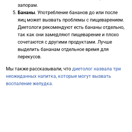
запорам.
Бананы
. Употребление бананов до или после
яиц может вызвать проблемы с пищеварением.
Диетологи рекомендуют есть бананы отдельно,
так как они замедляют пищеварение и плохо
сочетаются с другими продуктами. Лучше
выделить бананам отдельное время для
перекусов.
Мы также рассказывали, что
диетолог назвала три
неожиданных напитка, которые могут вызвать
воспаление желудка.