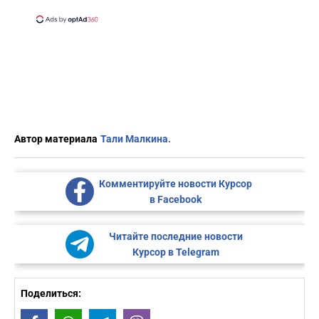
Автор материала
Тали Малкина.
Комментируйте новости Курсор
в Facebook
Читайте последние новости
Курсор в Telegram
Поделиться: