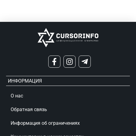
ИНФОРМАЦИЯ
О нас
Обратная связь
Информация об ограничениях