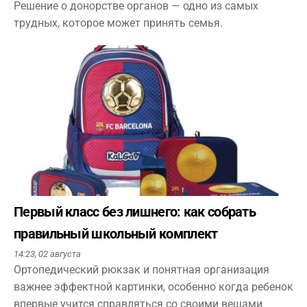
Решение о донорстве органов — одно из самых
трудных, которое может принять семья.
Первый класс без лишнего: как собрать
правильный школьный комплект
14:23,
02 августа
Ортопедический рюкзак и понятная организация
важнее эффектной картинки, особенно когда ребенок
впервые учится справляться со своими вещами