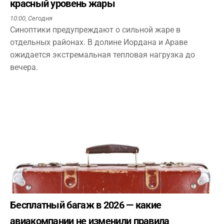
красный уровень жары
10:00,
Сегодня
Синоптики предупреждают о сильной жаре в
отдельных районах. В долине Иордана и Араве
ожидается экстремальная тепловая нагрузка до
вечера.
Бесплатный багаж в 2026 — какие
авиакомпании не изменили правила