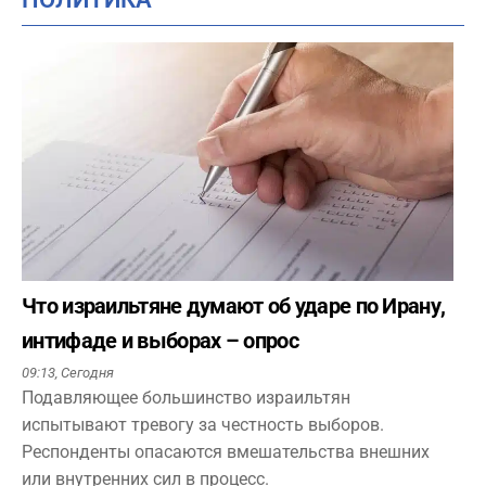
Что израильтяне думают об ударе по Ирану,
интифаде и выборах – опрос
09:13,
Сегодня
Подавляющее большинство израильтян
испытывают тревогу за честность выборов.
Респонденты опасаются вмешательства внешних
или внутренних сил в процесс.