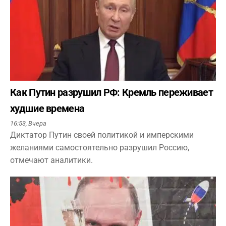
Как Путин разрушил РФ: Кремль переживает
худшие времена
16:53,
Вчера
Диктатор Путин своей политикой и имперскими
желаниями самостоятельно разрушил Россию,
отмечают аналитики.