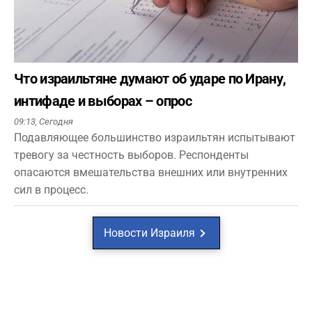
Что израильтяне думают об ударе по Ирану,
интифаде и выборах – опрос
09:13,
Сегодня
Подавляющее большинство израильтян испытывают
тревогу за честность выборов. Респонденты
опасаются вмешательства внешних или внутренних
сил в процесс.
Новости Израиля