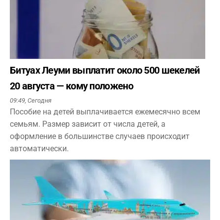
Битуах Леуми выплатит около 500 шекелей
20 августа — кому положено
09:49,
Сегодня
Пособие на детей выплачивается ежемесячно всем
семьям. Размер зависит от числа детей, а
оформление в большинстве случаев происходит
автоматически.