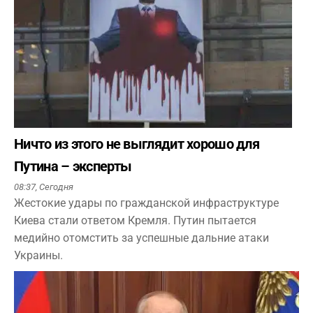
Ничто из этого не выглядит хорошо для
Путина – эксперты
08:37,
Сегодня
Жестокие удары по гражданской инфраструктуре
Киева стали ответом Кремля. Путин пытается
медийно отомстить за успешные дальние атаки
Украины.