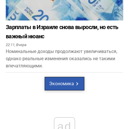
Зарплаты в Израиле снова выросли, но есть
важный нюанс
22:11,
Вчера
Номинальные доходы продолжают увеличиваться,
однако реальные изменения оказались не такими
впечатляющими.
Экономика
ad