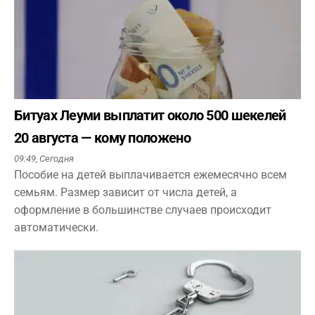
Битуах Леуми выплатит около 500 шекелей
20 августа — кому положено
09:49,
Сегодня
Пособие на детей выплачивается ежемесячно всем
семьям. Размер зависит от числа детей, а
оформление в большинстве случаев происходит
автоматически.