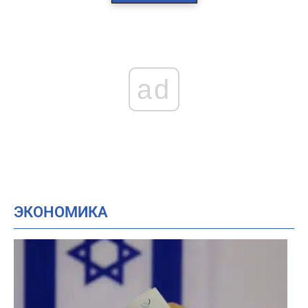
ad
ЭКОНОМИКА