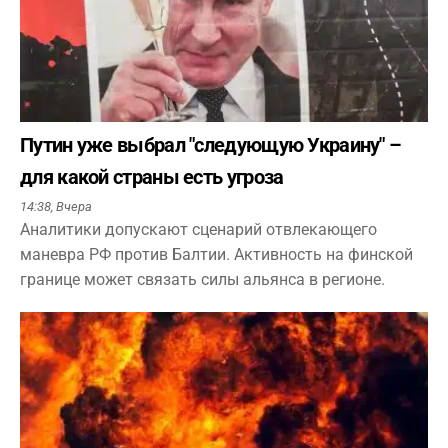
Путин уже выбрал "следующую Украину" –
для какой страны есть угроза
14:38,
Вчера
Аналитики допускают сценарий отвлекающего
маневра РФ против Балтии. Активность на финской
границе может связать силы альянса в регионе.