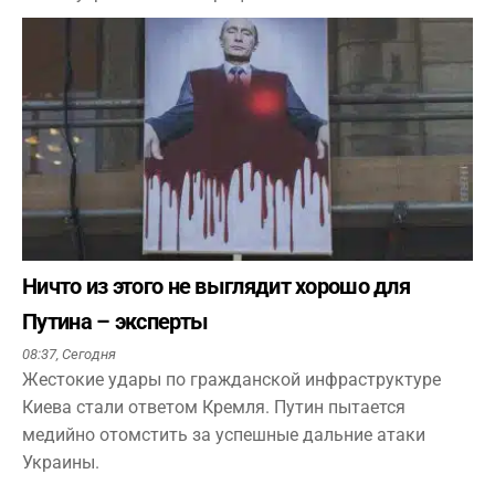
Ничто из этого не выглядит хорошо для
Путина – эксперты
08:37,
Сегодня
Жестокие удары по гражданской инфраструктуре
Киева стали ответом Кремля. Путин пытается
медийно отомстить за успешные дальние атаки
Украины.