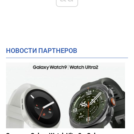
НОВОСТИ ПАРТНЕРОВ