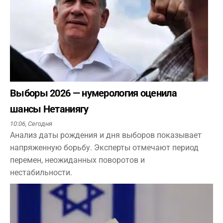
Выборы 2026 — нумерология оценила
шансы Нетаниягу
10:06,
Сегодня
Анализ даты рождения и дня выборов показывает
напряженную борьбу. Эксперты отмечают период
перемен, неожиданных поворотов и
нестабильности.