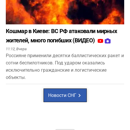
Кошмар в Киеве: ВС РФ атаковали мирных
жителей, много погибших (ВИДЕО)
11:12,
Вчера
Россияне применили десятки баллистических ракет и
сотни беспилотников. Под ударом оказались
исключительно гражданские и логистические
объекты.
Новости СНГ