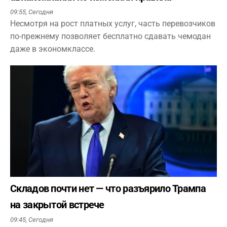
09:55,
Сегодня
Несмотря на рост платных услуг, часть перевозчиков
по-прежнему позволяет бесплатно сдавать чемодан
даже в экономклассе.
Складов почти нет — что разъярило Трампа
на закрытой встрече
09:45,
Сегодня