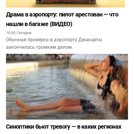
Драма в аэропорту: пилот арестован — что
нашли в багаже (ВИДЕО)
10:30,
Сегодня
Обычная проверка в аэропорту Джакарты
закончилась громким делом.
Синоптики бьют тревогу — в каких регионах