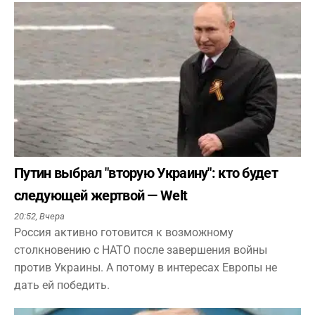
Путин выбрал "вторую Украину": кто будет
следующей жертвой — Welt
20:52,
Вчера
Россия активно готовится к возможному
столкновению с НАТО после завершения войны
против Украины. А потому в интересах Европы не
дать ей победить.