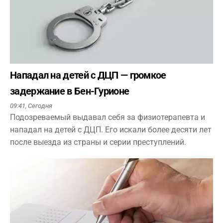
Нападал на детей с ДЦП — громкое
задержание в Бен-Гурионе
09:41,
Сегодня
Подозреваемый выдавал себя за физиотерапевта и
нападал на детей с ДЦП. Его искали более десяти лет
после выезда из страны и серии преступлений.