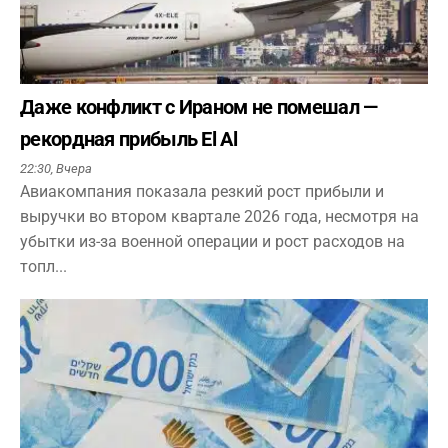
Даже конфликт с Ираном не помешал —
рекордная прибыль El Al
22:30,
Вчера
Авиакомпания показала резкий рост прибыли и
выручки во втором квартале 2026 года, несмотря на
убытки из-за военной операции и рост расходов на
топл...