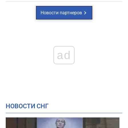
Новости партнеров
ad
НОВОСТИ СНГ