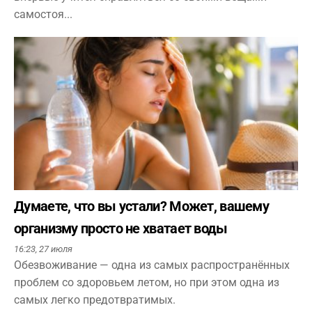
самостоя...
Думаете, что вы устали? Может, вашему
организму просто не хватает воды
16:23,
27 июля
Обезвоживание — одна из самых распространённых
проблем со здоровьем летом, но при этом одна из
самых легко предотвратимых.