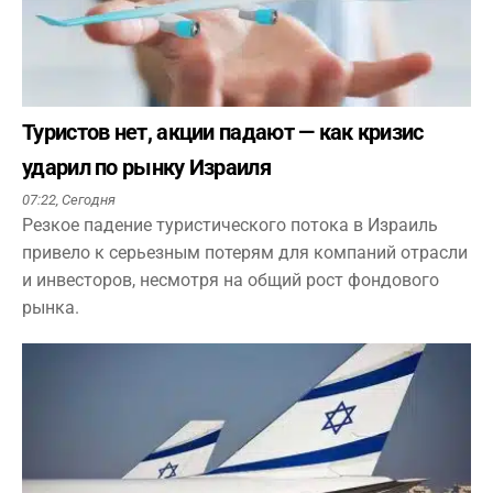
Туристов нет, акции падают — как кризис
ударил по рынку Израиля
07:22,
Сегодня
Резкое падение туристического потока в Израиль
привело к серьезным потерям для компаний отрасли
и инвесторов, несмотря на общий рост фондового
рынка.