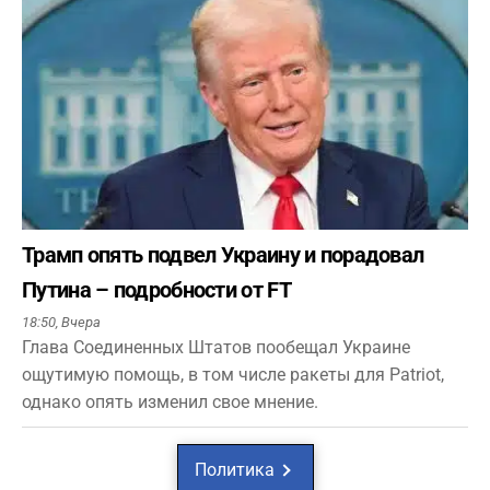
Трамп опять подвел Украину и порадовал
Путина – подробности от FT
18:50,
Вчера
Глава Соединенных Штатов пообещал Украине
ощутимую помощь, в том числе ракеты для Patriot,
однако опять изменил свое мнение.
Политика