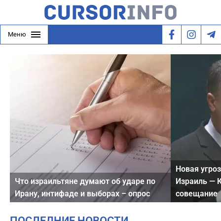
Меню
Новая угроз
Что израильтяне думают об ударе по
Израиль — 
Ирану, интифаде и выборах – опрос
совещание
ПОСЛЕДНИЕ НОВОСТИ