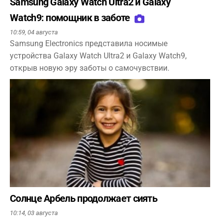
Samsung Galaxy Watch Ultra2 и Galaxy
Watch9: помощник в заботе
10:59,
04 августа
Samsung Electronics представила носимые
устройства Galaxy Watch Ultra2 и Galaxy Watch9,
открыв новую эру заботы о самочувствии.
Солнце Арбель продолжает сиять
10:14,
03 августа