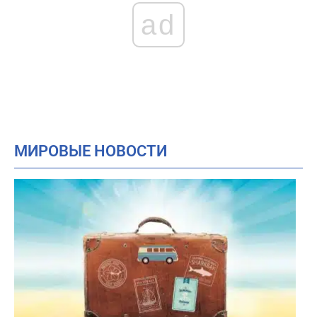
ad
МИРОВЫЕ НОВОСТИ