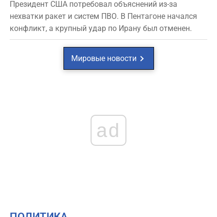
Президент США потребовал объяснений из-за
нехватки ракет и систем ПВО. В Пентагоне начался
конфликт, а крупный удар по Ирану был отменен.
Мировые новости
ad
ПОЛИТИКА