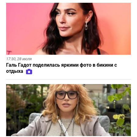
17:30,
28 июля
Галь Гадот поделилась яркими фото в бикини с
отдыха