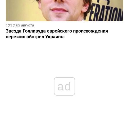
13:13,
03 августа
Звезда Голливуда еврейского происхождения
пережил обстрел Украины
ad