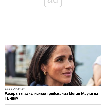
13:14,
29 июля
Раскрыты закулисные требования Меган Маркл на
ТВ-шоу