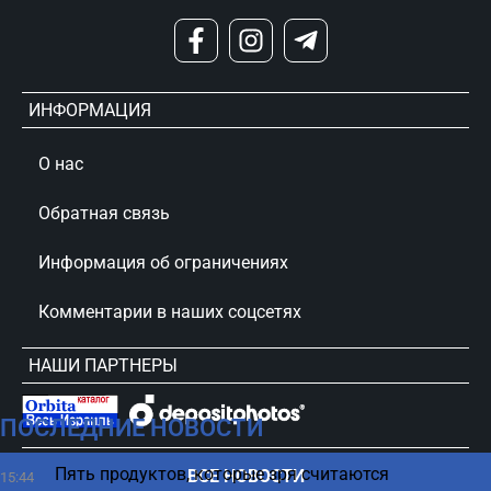
ИНФОРМАЦИЯ
О нас
Обратная связь
Информация об ограничениях
Комментарии в наших соцсетях
НАШИ ПАРТНЕРЫ
ПОСЛЕДНИЕ НОВОСТИ
сursorinfo.co.il © Все права защищены
Пять продуктов, которые зря считаются
ВСЕ НОВОСТИ
15:44