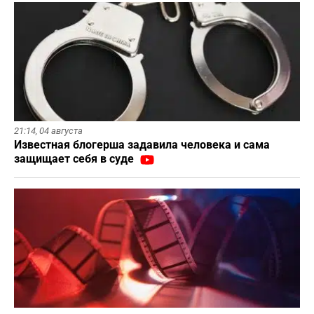
21:14,
04 августа
Известная блогерша задавила человека и сама
защищает себя в суде