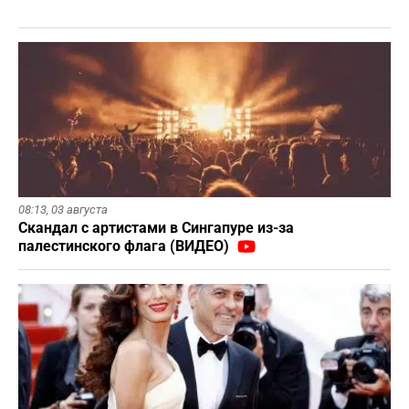
08:13,
03 августа
Скандал с артистами в Сингапуре из-за
палестинского флага (ВИДЕО)