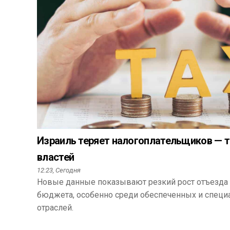
Израиль теряет налогоплательщиков —
властей
12:23,
Сегодня
Новые данные показывают резкий рост отъезда 
бюджета, особенно среди обеспеченных и спец
отраслей.