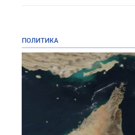
ПОЛИТИКА