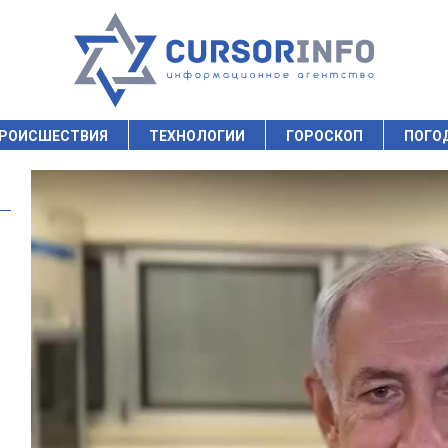
РОИСШЕСТВИЯ
ТЕХНОЛОГИИ
ГОРОСКОП
ПОГО