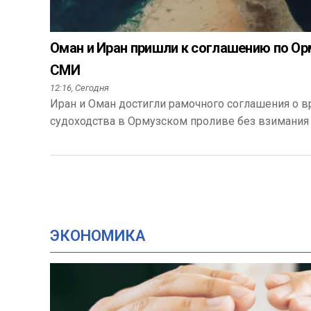
Оман и Иран пришли к соглашению по Ор
СМИ
12:16,
Сегодня
Иран и Оман достигли рамочного соглашения о 
судоходства в Ормузском проливе без взимания
ЭКОНОМИКА