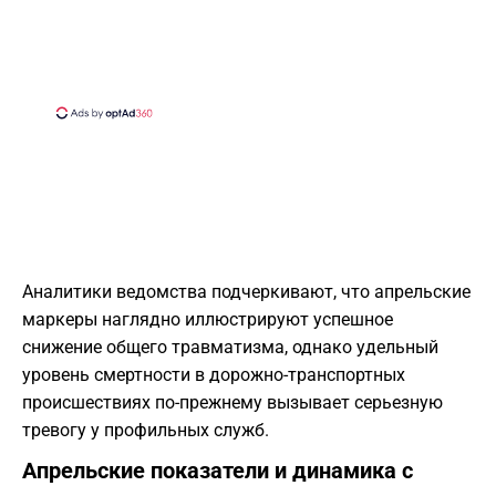
Аналитики ведомства подчеркивают, что апрельские
маркеры наглядно иллюстрируют успешное
снижение общего травматизма, однако удельный
уровень смертности в дорожно-транспортных
происшествиях по-прежнему вызывает серьезную
тревогу у профильных служб.
Апрельские показатели и динамика с