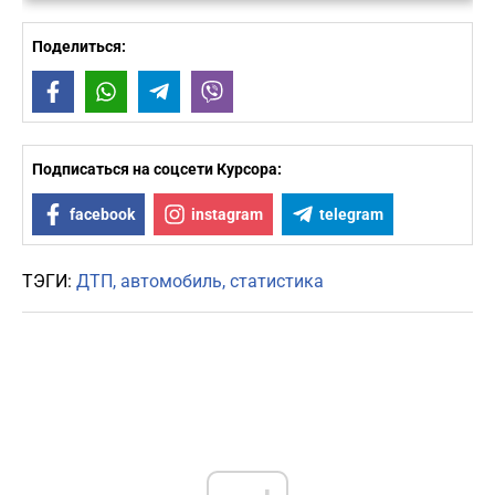
Поделиться:
Facebook
WhatsApp
Telegram
Viber
Подписаться на соцсети Курсора:
facebook
instagram
telegram
ТЭГИ:
ДТП
автомобиль
статистика