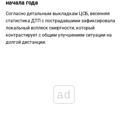
начала года
Согласно детальным выкладкам ЦСБ, весенняя
статистика ДТП с пострадавшими зафиксировала
локальный всплеск смертности, который
контрастирует с общим улучшением ситуации на
долгой дистанции:
ad