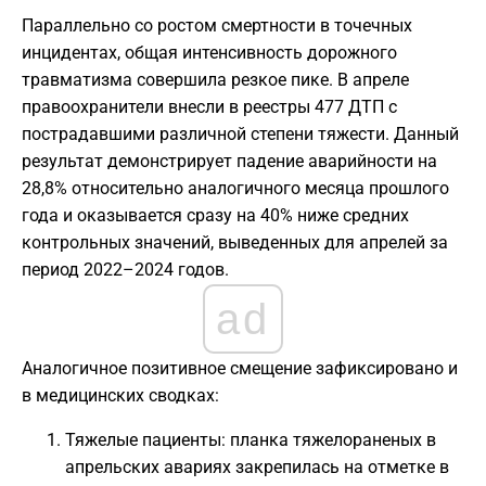
Параллельно со ростом смертности в точечных
инцидентах, общая интенсивность дорожного
травматизма совершила резкое пике. В апреле
правоохранители внесли в реестры 477 ДТП с
пострадавшими различной степени тяжести. Данный
результат демонстрирует падение аварийности на
28,8% относительно аналогичного месяца прошлого
года и оказывается сразу на 40% ниже средних
контрольных значений, выведенных для апрелей за
период 2022–2024 годов.
ad
Аналогичное позитивное смещение зафиксировано и
в медицинских сводках:
Тяжелые пациенты: планка тяжелораненых в
апрельских авариях закрепилась на отметке в