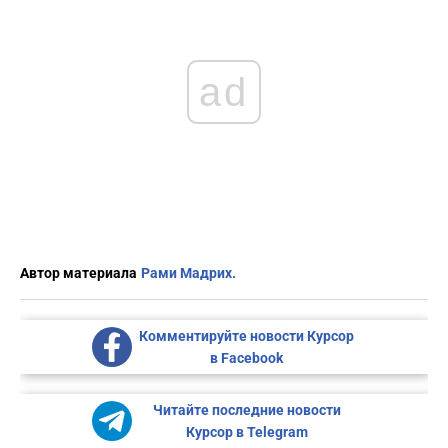
ad
Автор материала
Рами Мадрих.
Комментируйте новости Курсор
в Facebook
Читайте последние новости
Курсор в Telegram