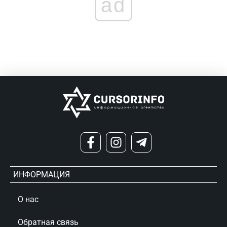
ad
ИНФОРМАЦИЯ
О нас
Обратная связь