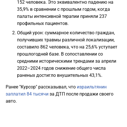
152 человека. Это эквивалентно падению на
35,9% в сравнении с прошлым годом, когда
палаты интенсивной терапии приняли 237
профильных пациентов.
Общий урон: суммарное количество граждан,
получивших травмы различной локализации,
составило 862 человека, что на 25,6% уступает
прошлогодней базе. В сопоставлении со
средними историческими трендами за апрели
2022–2024 годов снижение общего числа
раненых достигло внушительных 43,1%.
Ранее "Курсор" рассказывал, что
израильтянин
заплатил 84 тысячи
за ДТП после продажи своего
авто.