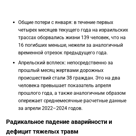
Общие потери с января: в течение первых
четырех месяцев текущего года на израильских
трассах оборвались жизни 139 человек, что на
16 погибших меньше, нежели за аналогичный
временной отрезок предыдущего года.
Апрельский всплеск: непосредственно за
прошлый месяц жертвами дорожных
происшествий стали 38 граждан. Это на два
человека превышает показатель апреля
прошлого года, а также аналогичным образом
опережает среднемесячные расчетные данные
за апрели 2022–2024 годов.
Радикальное падение аварийности и
дефицит тяжелых травм