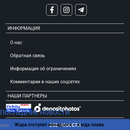
ИНФОРМАЦИЯ
О нас
Обратная связь
Информация об ограничениях
Комментарии в наших соцсетях
НАШИ ПАРТНЕРЫ
ПОСЛЕДНИЕ НОВОСТИ
сursorinfo.co.il © Все права защищены
Жара отступит ненадолго — когда снова
ВСЕ НОВОСТИ
08:50