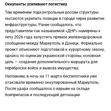
Оккупанты усиливают логистику
Тем временем подконтрольные россии структуры
пытаются укрепить позиции в городе через развитие
инфраструктуры. Ранее сообщалось, что
представители так называемой «ДНР» намерены к
лету 2026 года запустить прямое железнодорожное
сообщение между
Мариуполь
и
Донецк
. Формально
проект объясняют подготовкой к курортному сезону,
однако, по оценкам украинской стороны, основная
цель — создание дополнительного маршрута для
переброски войск и вывоза имущества.
Напомним, в ночь на 11 марта беспилотники уже
атаковали временно оккупированный
Мариуполь
.
После удара сообщалось о взрыве на складе
боеприпасов и последующей детонации.