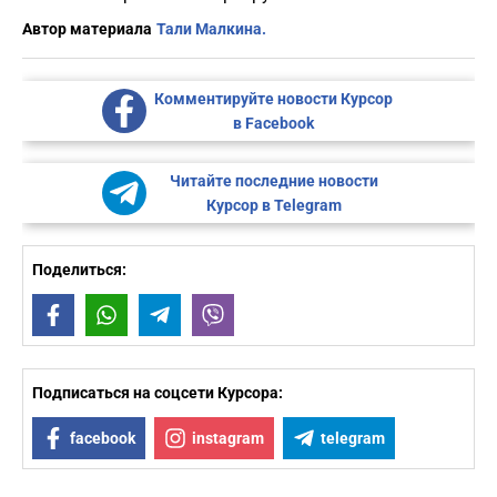
Автор материала
Тали Малкина.
Комментируйте новости Курсор
в Facebook
Читайте последние новости
Курсор в Telegram
Поделиться:
Facebook
WhatsApp
Telegram
Viber
Подписаться на соцсети Курсора:
facebook
instagram
telegram