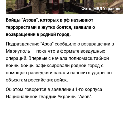
Фото: МВД Украины
Бойцы "Азова", которых в рф называют
террористами и жутко боятся, заявили о
возвращении в родной город.
Подразделение "Азов" сообщило о возвращении в
Мариуполь — пока что в формате воздушных
операций. Впервые с начала полномасштабной
войны бойцы зафиксировали родной город с
помощью разведки и начали наносить удары по
объектам российских войск.
Об этом говорится в заявлении 1-го корпуса
Национальной гвардии Украины "Азов".