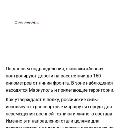
По данным подразделения, экипажи «Азова»
контролируют дороги на расстоянии до 160
километров от линии фронта. В зоне наблюдения
находятся
Мариуполь
и прилегающие территории.
Как утверждают в полку, российские силы
используют транспортные маршруты города для
перемещения военной техники и личного состава.
Именно эти направления стали целями для