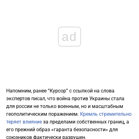
ad
Напомним, ранее “Курсор” с ссылкой на слова
экспертов писал, что война против Украины стала
для россии не только военным, но и масштабным
геополитическим поражением.
Кремль стремительно
теряет влияние
за пределами собственных границ, а
его прежний образ «гаранта безопасности» для
союзников фактически разрушен.