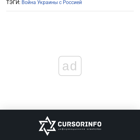
ТЭГИ:
Война Украины с Россией
ad