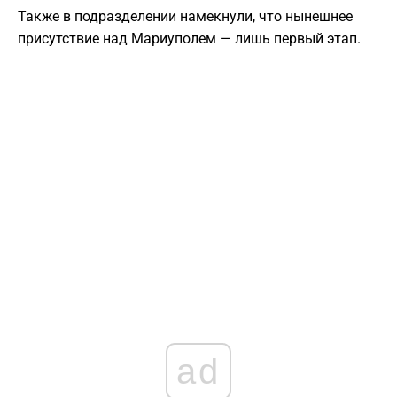
Также в подразделении намекнули, что нынешнее
присутствие над Мариуполем — лишь первый этап.
ad