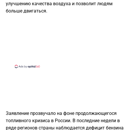
улучшению качества воздуха и позволит людям
больше двигаться.
Заявление прозвучало на фоне продолжающегося
топливного кризиса в России. В последние недели в
ряде регионов страны наблюдается дефицит бензина