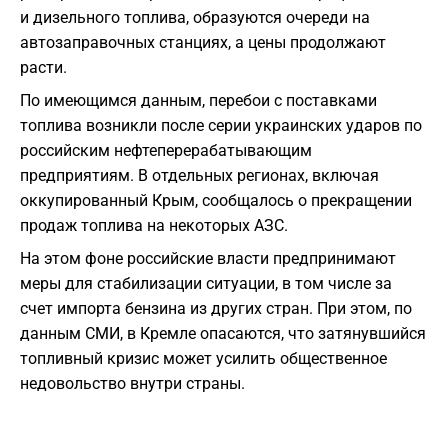
и дизельного топлива, образуются очереди на
автозаправочных станциях, а цены продолжают
расти.
По имеющимся данным, перебои с поставками
топлива возникли после серии украинских ударов по
российским нефтеперерабатывающим
предприятиям. В отдельных регионах, включая
оккупированный Крым, сообщалось о прекращении
продаж топлива на некоторых АЗС.
На этом фоне российские власти предпринимают
меры для стабилизации ситуации, в том числе за
счет импорта бензина из других стран. При этом, по
данным СМИ, в Кремле опасаются, что затянувшийся
топливный кризис может усилить общественное
недовольство внутри страны.