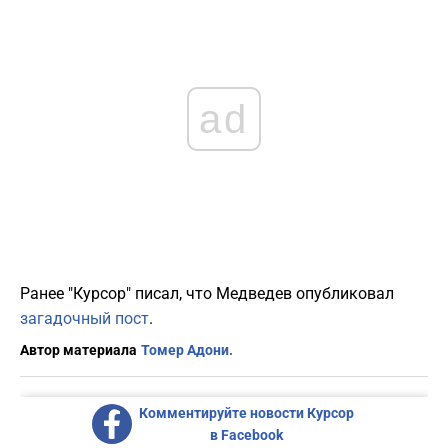
ad
Ранее "Курсор" писал, что Медведев опубликовал
загадочный пост
.
Автор материала
Томер Адони.
Комментируйте новости Курсор
в Facebook