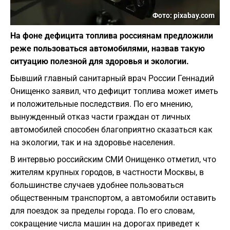
Фото: pixabay.com
На фоне дефицита топлива россиянам предложили
реже пользоваться автомобилями, назвав такую
ситуацию полезной для здоровья и экологии.
Бывший главный санитарный врач России Геннадий
Онищенко заявил, что дефицит топлива может иметь
и положительные последствия. По его мнению,
вынужденный отказ части граждан от личных
автомобилей способен благоприятно сказаться как
на экологии, так и на здоровье населения.
В интервью российским СМИ Онищенко отметил, что
жителям крупных городов, в частности Москвы, в
большинстве случаев удобнее пользоваться
общественным транспортом, а автомобили оставить
для поездок за пределы города. По его словам,
сокращение числа машин на дорогах приведет к