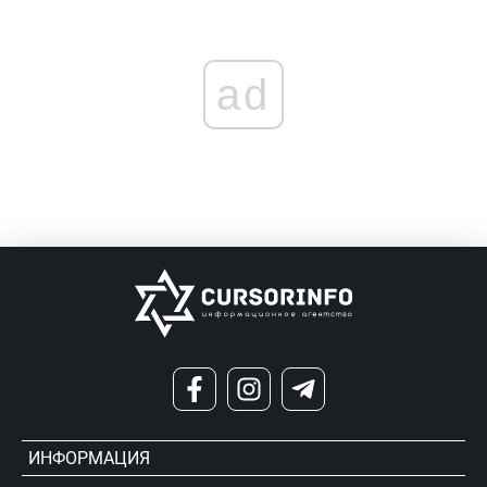
ad
ИНФОРМАЦИЯ