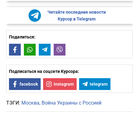
Читайте последние новости
Курсор в Telegram
Поделиться:
Facebook
WhatsApp
Telegram
Viber
Подписаться на соцсети Курсора:
facebook
instagram
telegram
ТЭГИ:
Москва
Война Украины с Россией