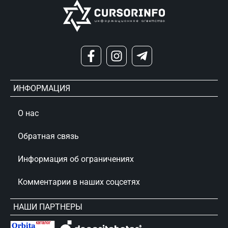
ИНФОРМАЦИЯ
О нас
Обратная связь
Информация об ограничениях
Комментарии в наших соцсетях
НАШИ ПАРТНЕРЫ