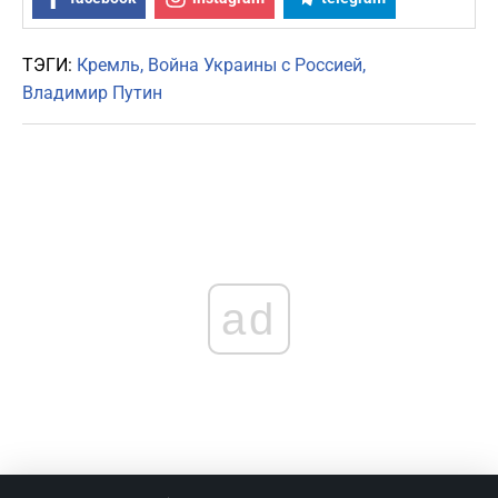
ТЭГИ:
Кремль
Война Украины с Россией
Владимир Путин
ad