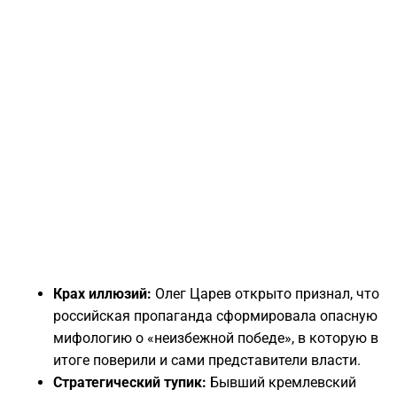
Крах иллюзий:
Олег Царев открыто признал, что
российская пропаганда сформировала опасную
мифологию о «неизбежной победе», в которую в
итоге поверили и сами представители власти.
Стратегический тупик:
Бывший кремлевский