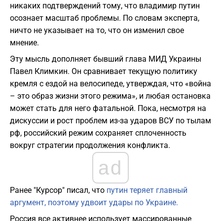
никаких подтверждений тому, что владимир путин
осознает масштаб проблемы. По словам эксперта,
ничто не указывает на то, что он изменил свое
мнение.
​Эту мысль дополняет бывший глава МИД Украины
Павел Климкин. Он сравнивает текущую политику
кремля с ездой на велосипеде, утверждая, что «война
– это образ жизни этого режима», и любая остановка
может стать для него фатальной. Пока, несмотря на
дискуссии и рост проблем из-за ударов ВСУ по тылам
рф, российский режим сохраняет сплоченность
вокруг стратегии продолжения конфликта.
ad
Ранее "Курсор" писал, что
путин теряет главный
аргумент, поэтому удвоит удары по Украине.
Россия все активнее использует массированные