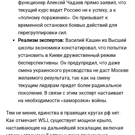
функционер Алексей Чадаев прямо заявил, что
текущий курс ведет Россию не к успеху, а к
«полному поражению». Он призывает к
временной остановке боевых действий для
перегруппировки сил.
Реализм экспертов:
Василий Кашин из Высшей
школы экономики констатировал, что попытки
установить в Киеве дружественный режим
бесперспективны. Он предупредил, что даже
смена украинского руководства не даст Москве
желаемого результата, так как на смену
текущим лидерам придет более радикальное
поколение. В связи с этим эксперт настаивает
на необходимости «заморозки» войны.
​Тем не менее, единства в правящих кругах рф нет.
Как отмечает WSJ, существует мощное крыло,
настаивающее на дальнейшей эскалации, включая