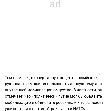
ad
Тем не менее, эксперт допускает, что российское
руководство может использовать данную тему для
внутренней мобилизации общества. В частности, он
отмечает, что «политически путин мог бы объявить
мобилизацию и объяснить россиянам, что рф воюет
уже не только против Украины, но и НАТО».