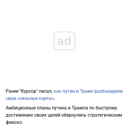
ad
Ранее "Курсор" писал,
как путин и Трамп разбазарили
свои «сильные карты».
Амбициозные планы путина и Трампа по быстрому
достижению своих целей обернулись стратегическим
фиаско.