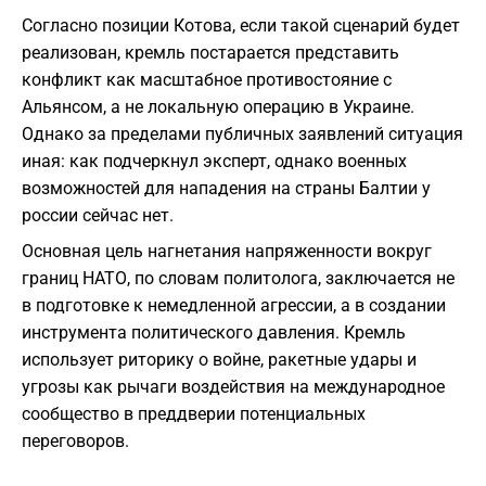
​Согласно позиции Котова, если такой сценарий будет
реализован, кремль постарается представить
конфликт как масштабное противостояние с
Альянсом, а не локальную операцию в Украине.
Однако за пределами публичных заявлений ситуация
иная: как подчеркнул эксперт, однако военных
возможностей для нападения на страны Балтии у
россии сейчас нет.
​Основная цель нагнетания напряженности вокруг
границ НАТО, по словам политолога, заключается не
в подготовке к немедленной агрессии, а в создании
инструмента политического давления. Кремль
использует риторику о войне, ракетные удары и
угрозы как рычаги воздействия на международное
сообщество в преддверии потенциальных
переговоров.