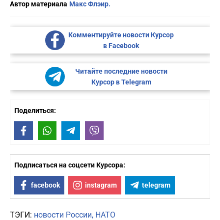
Автор материала
Макс Флэир.
Комментируйте новости Курсор
в Facebook
Читайте последние новости
Курсор в Telegram
Поделиться:
Facebook
WhatsApp
Telegram
Viber
Подписаться на соцсети Курсора:
facebook
instagram
telegram
ТЭГИ:
новости России
НАТО