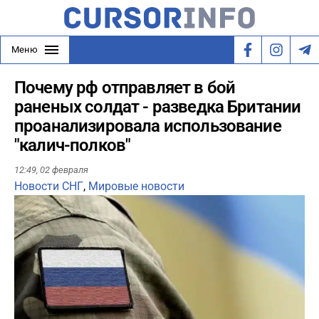
Меню
Почему рф отправляет в бой
раненых солдат - разведка Британии
проанализировала использование
"калич-полков"
12:49,
02 февраля
Новости СНГ
,
Мировые новости