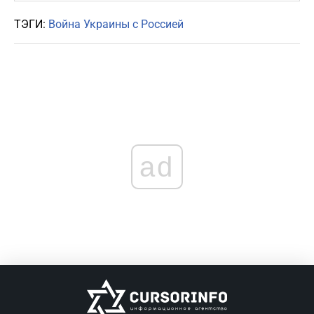
ТЭГИ:
Война Украины с Россией
ad