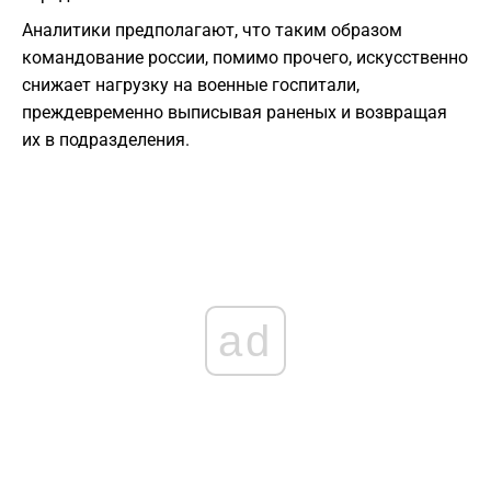
Аналитики предполагают, что таким образом
командование россии, помимо прочего, искусственно
снижает нагрузку на военные госпитали,
преждевременно выписывая раненых и возвращая
их в подразделения.
ad