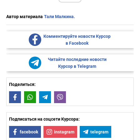
Автор материала
Тали Малкина.
Комментируйте новости Курсор
в Facebook
Читайте последние новости
Курсор в Telegram
Поделиться:
Facebook
WhatsApp
Telegram
Viber
Подписаться на соцсети Курсора:
facebook
instagram
telegram