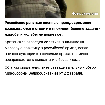
Фото: canva.com
Российские раненые военные преждевременно
возвращаются в строй и выполняют боевые задачи -
жалобы и мольбы не помогают.
Британская разведка обратила внимание на
массовую практику в российской армии, когда
военнослужащие с ранениями преждевременно
возвращаются к выполнению боевых задач.
Об этом свидетельствует разведывательный обзор
Минобороны Великобритании от 2 февраля.