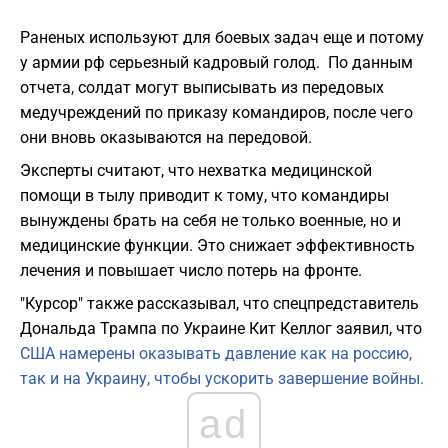
Раненых используют для боевых задач еще и потому
у армии рф серьезный кадровый голод. По данным
отчета, солдат могут выписывать из передовых
медучреждений по приказу командиров, после чего
они вновь оказываются на передовой.
Эксперты считают, что нехватка медицинской
помощи в тылу приводит к тому, что командиры
вынуждены брать на себя не только военные, но и
медицинские функции. Это снижает эффективность
лечения и повышает число потерь на фронте.
"Курсор" также рассказывал, что спецпредставитель
Дональда Трампа по Украине Кит Келлог заявил, что
США намерены оказывать давление как на россию,
так и на Украину, чтобы ускорить завершение войны.
ad