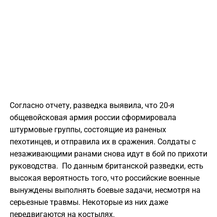
Согласно отчету, разведка выявила, что 20-я
общевойсковая армия россии сформировала
штурмовые группы, состоящие из раненых
пехотинцев, и отправила их в сражения. Солдаты с
незаживающими ранами снова идут в бой по прихоти
руководства. По данным британской разведки, есть
высокая вероятность того, что российские военные
вынуждены выполнять боевые задачи, несмотря на
серьезные травмы. Некоторые из них даже
передвигаются на костылях.