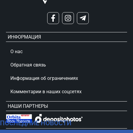
ИНФОРМАЦИЯ
О нас
Обратная связь
Информация об ограничениях
Комментарии в наших соцсетях
НАШИ ПАРТНЕРЫ
ПОСЛЕДНИЕ НОВОСТИ