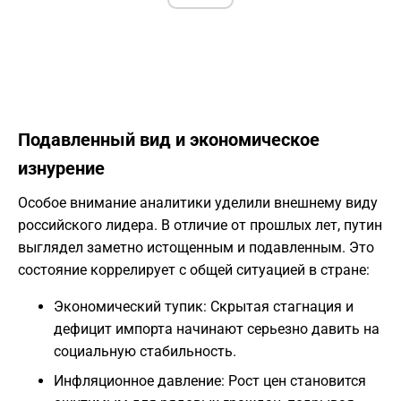
Подавленный вид и экономическое
изнурение
Особое внимание аналитики уделили внешнему виду
российского лидера. В отличие от прошлых лет, путин
выглядел заметно истощенным и подавленным. Это
состояние коррелирует с общей ситуацией в стране:
Экономический тупик: Скрытая стагнация и
дефицит импорта начинают серьезно давить на
социальную стабильность.
Инфляционное давление: Рост цен становится