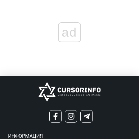
ad
ИНФОРМАЦИЯ