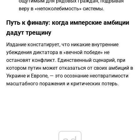
ощутимым для рядовых граждан, подрывая
веру в «непоколебимость» системы.
Путь к финалу: когда имперские амбиции
дадут трещину
Издание констатирует, что никакие внутренние
убеждения диктатора в «вечной победе» не
остановят конфликт. Единственный сценарий, при
котором путин может отказаться от своих амбиций в
Украине и Европе, — это осознание неотвратимости
масштабного поражения и критических потерь.