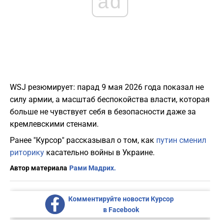
ad
WSJ резюмирует: парад 9 мая 2026 года показал не
силу армии, а масштаб беспокойства власти, которая
больше не чувствует себя в безопасности даже за
кремлевскими стенами.
Ранее "Курсор" рассказывал о том, как
путин сменил
риторику
касательно войны в Украине.
Автор материала
Рами Мадрих.
Комментируйте новости Курсор
в Facebook