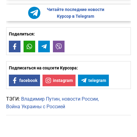
Читайте последние новости
Курсор в Telegram
Поделиться:
Facebook
WhatsApp
Telegram
Viber
Подписаться на соцсети Курсора:
facebook
instagram
telegram
ТЭГИ:
Владимир Путин
новости России
Война Украины с Россией