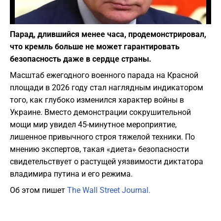
Фото: Википедия
Парад, длившийся менее часа, продемонстрировал,
что кремль больше не может гарантировать
безопасность даже в сердце страны.
Масштаб ежегодного военного парада на Красной
площади в 2026 году стал наглядным индикатором
того, как глубоко изменился характер войны в
Украине. Вместо демонстрации сокрушительной
мощи мир увидел 45-минутное мероприятие,
лишенное привычного строя тяжелой техники. По
мнению экспертов, такая «диета» безопасности
свидетельствует о растущей уязвимости диктатора
владимира путина и его режима.
Об этом пишет
The Wall Street Journal.