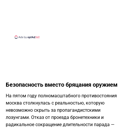
Безопасность вместо бряцания оружием
На пятом году полномасштабного противостояния
москва столкнулась с реальностью, которую
невозможно скрыть за пропагандистскими
лозунгами. Отказ от проезда бронетехники и
радикальное сокращение длительности парада —