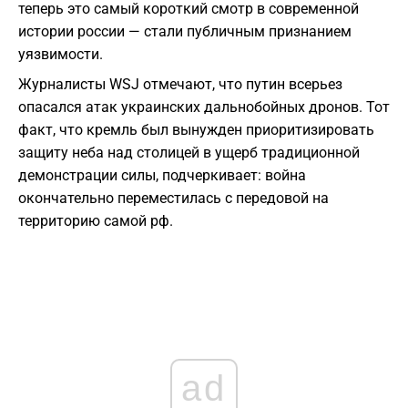
теперь это самый короткий смотр в современной
истории россии — стали публичным признанием
уязвимости.
Журналисты WSJ отмечают, что путин всерьез
опасался атак украинских дальнобойных дронов. Тот
факт, что кремль был вынужден приоритизировать
защиту неба над столицей в ущерб традиционной
демонстрации силы, подчеркивает: война
окончательно переместилась с передовой на
территорию самой рф.
ad