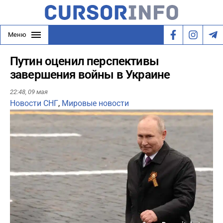
Меню
Путин оценил перспективы
завершения войны в Украине
22:48,
09 мая
Новости СНГ
,
Мировые новости