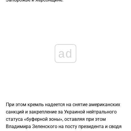
ad
При этом кремль надеется на снятие американских
санкций и закрепление за Украиной нейтрального
статуса «буферной зоны», оставляя при этом
Владимира Зеленского на посту президента и сводя