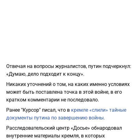
​Отвечая на вопросы журналистов, путин подчеркнул:
«Думаю, дело подходит к концу».
Никаких уточнений о том, на каких именно условиях
может быть поставлена точка в этой войне, в его
кратком комментарии не последовало.
Ранее "Курсор" писал, что в
кремле «слили» тайные
документы путина по завершению войны.
Расследовательский центр «Досье» обнародовал
внутренние материалы кремля, в которых