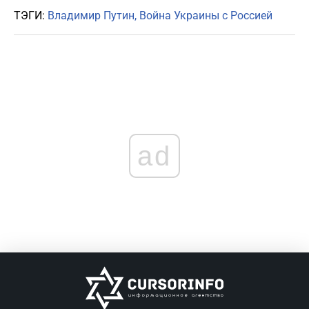
ТЭГИ:
Владимир Путин
Война Украины с Россией
ad