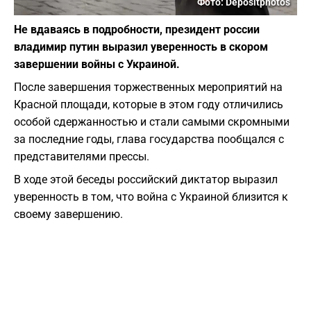
Фото: Depositphotos
Не вдаваясь в подробности, президент россии
владимир путин выразил уверенность в скором
завершении войны с Украиной.
После завершения торжественных мероприятий на
Красной площади, которые в этом году отличились
особой сдержанностью и стали самыми скромными
за последние годы, глава государства пообщался с
представителями прессы.
В ходе этой беседы российский диктатор выразил
уверенность в том, что война с Украиной близится к
своему завершению.