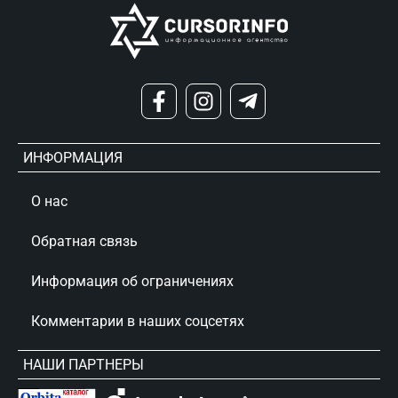
ИНФОРМАЦИЯ
О нас
Обратная связь
Информация об ограничениях
Комментарии в наших соцсетях
НАШИ ПАРТНЕРЫ