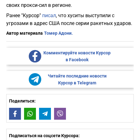
своих прокси-сил в регионе.
Ранее "Курсор"
писал
, что хуситы выступили с
угрозами в адрес США после серии ракетных ударов.
Автор материала
Томер Адони.
Комментируйте новости Курсор
в Facebook
Читайте последние новости
Курсор в Telegram
Поделиться:
Facebook
WhatsApp
Telegram
Viber
Подписаться на соцсети Курсора: