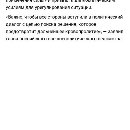
применения силы» и призвал к дипломатическим
усилиям для урегулирования ситуации.
«Важно, чтобы все стороны вступили в политический
диалог с целью поиска решения, которое
предотвратит дальнейшее кровопролитие», — заявил
глава российского внешнеполитического ведомства.