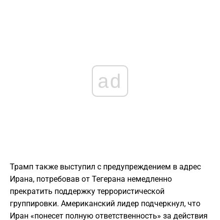
ad
Трамп также выступил с предупреждением в адрес
Ирана, потребовав от Тегерана немедленно
прекратить поддержку террористической
группировки. Американский лидер подчеркнул, что
Иран «понесет полную ответственность» за действия