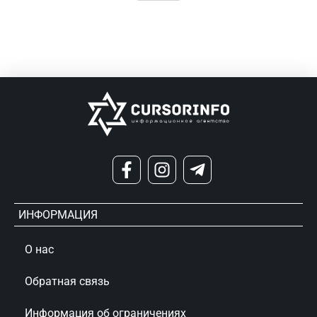
ИНФОРМАЦИЯ
О нас
Обратная связь
Информация об ограничениях