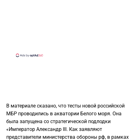
В материале сказано, что тесты новой российской
МБР проводились в акватории Белого моря. Она
была запущена со стратегической подлодки
«Император Александр III. Как заявляют
представители министерства обороны рф, в рамках