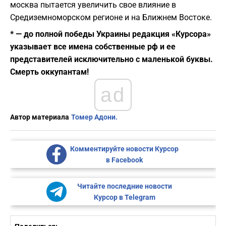
москва пытается увеличить свое влияние в
Средиземноморском регионе и на Ближнем Востоке.
* — до полной победы Украины редакция «Курсора»
указывает все имена собственные рф и ее
представителей исключительно с маленькой буквы.
Смерть оккупантам!
ad
Автор материала
Томер Адони.
Комментируйте новости Курсор
в Facebook
Читайте последние новости
Курсор в Telegram