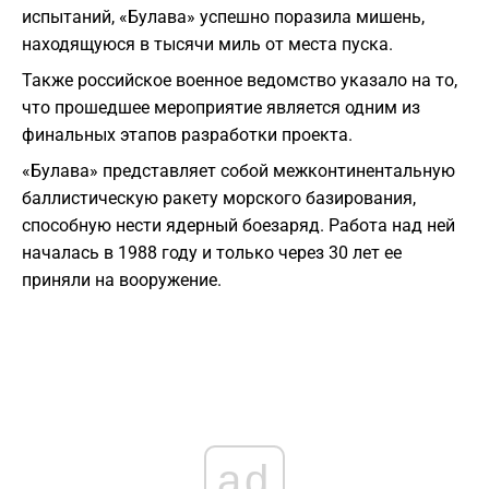
испытаний, «Булава» успешно поразила мишень,
находящуюся в тысячи миль от места пуска.
Также российское военное ведомство указало на то,
что прошедшее мероприятие является одним из
финальных этапов разработки проекта.
«Булава» представляет собой межконтинентальную
баллистическую ракету морского базирования,
способную нести ядерный боезаряд. Работа над ней
началась в 1988 году и только через 30 лет ее
приняли на вооружение.
ad