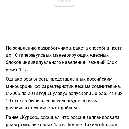
По заявлению разработчиков, ракета способна нести
до 10 гиперзвуковых маневрирующих ядерных
блоков индивидуального наведения. Каждый блок
весит 1,15 т.
Однако реальность представленных российским
минобороны рф характеристик весьма сомнительна.
С 2005 по 2018 год «Булаву» запускали 30 раз. Из них
10 пусков были завершены неудачно из-за
различных технических проблем.
Ранее «Курсор» сообщал, что россия запланировала
развертывание своих
баз
в Ливане. Таким образом,