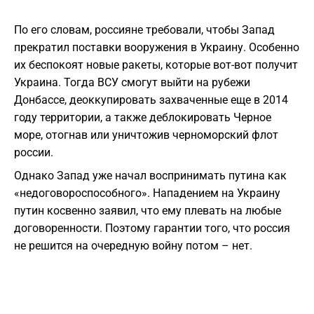
По его словам, россияне требовали, чтобы Запад
прекратил поставки вооружения в Украину. Особенно
их беспокоят новые ракеты, которые вот-вот получит
Украина. Тогда ВСУ смогут выйти на рубежи
Донбассе, деоккупировать захваченные еще в 2014
году территории, а также деблокировать Черное
море, отогнав или уничтожив черноморский флот
россии.
Однако Запад уже начал воспринимать путина как
«недоговороспособного». Нападением на Украину
путин косвенно заявил, что ему плевать на любые
договоренности. Поэтому гарантии того, что россия
не решится на очередную войну потом – нет.