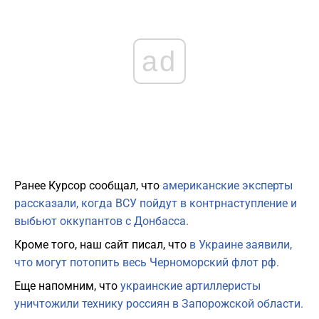
ad
Ранее Курсор сообщал, что
американские эксперты
рассказали, когда ВСУ пойдут в контрнаступление и
выбьют оккупантов с Донбасса.
Кроме того, наш сайт писал, что
в Украине заявили,
что могут потопить весь Черноморский флот рф.
Еще напомним, что
украинские артиллеристы
уничтожили технику россиян в Запорожской области.