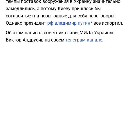
темпы поставок вооружения в Украину значительно
замедлились, а потому Киеву пришлось бы
согласиться на невыгодные для себя переговоры.
Однако президент
рф владимир путин
* все испортил.
Об этом написал советник главы МИДа Украины
Виктор Андрусив на своем
телеграм-канале.