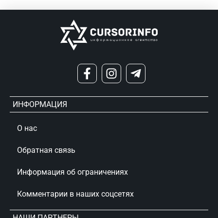
ИНФОРМАЦИЯ
О нас
Обратная связь
Информация об ограничениях
Комментарии в наших соцсетях
НАШИ ПАРТНЕРЫ