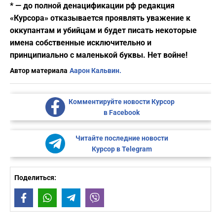
* — до полной денацификации рф редакция
«Курсора» отказывается проявлять уважение к
оккупантам и убийцам и будет писать некоторые
имена собственные исключительно и
принципиально с маленькой буквы. Нет войне!
Автор материала
Аарон Кальвин.
Комментируйте новости Курсор
в Facebook
Читайте последние новости
Курсор в Telegram
Поделиться:
Facebook
WhatsApp
Telegram
Viber