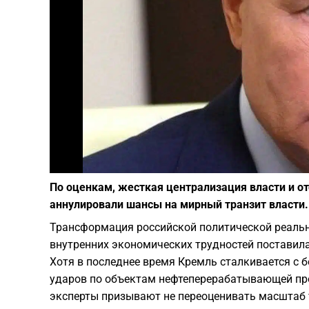
По оценкам, жесткая централизация власти и о
аннулировали шансы на мирный транзит власти.
Трансформация российской политической реальн
внутренних экономических трудностей поставил
Хотя в последнее время Кремль сталкивается с
ударов по объектам нефтеперерабатывающей пр
эксперты призывают не переоценивать масштаб 