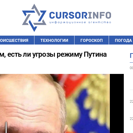
ОИСШЕСТВИЯ
ТЕХНОЛОГИИ
ГОРОСКОП
ПОГОДА
м, есть ли угрозы режиму Путина
0
2
2