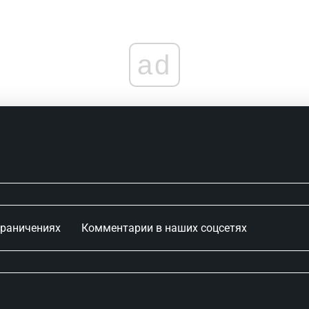
ad
граничениях
Комментарии в наших соцсетях