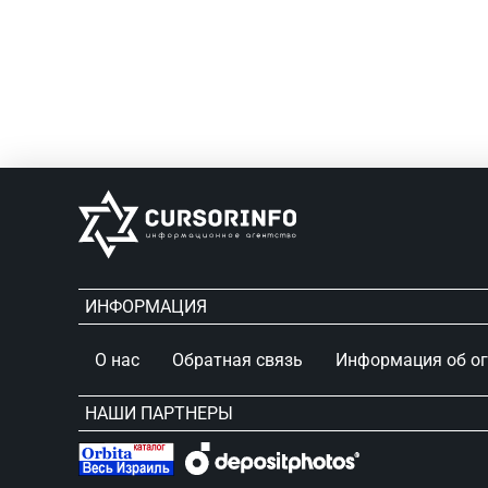
ИНФОРМАЦИЯ
О нас
Обратная связь
Информация об о
НАШИ ПАРТНЕРЫ