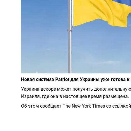
Новая система Patriot для Украины уже готова 
Украина вскоре может получить дополнительную 
Израиля, где она в настоящее время размещена.
Об этом сообщает The New York Times со ссылкой