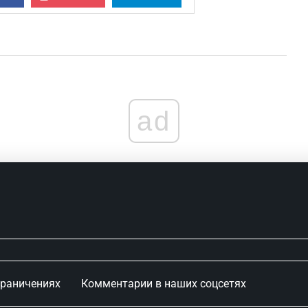
ad
граничениях
Комментарии в наших соцсетях