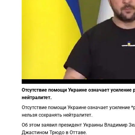
Отсутствие помощи Украине означает усиление р
нейтралитет.
Отсутствие помощи Украине означает усиление *р
нельзя сохранять нейтралитет.
Об этом заявил президент Украины Владимир З
Джастином Трюдо в Оттаве.