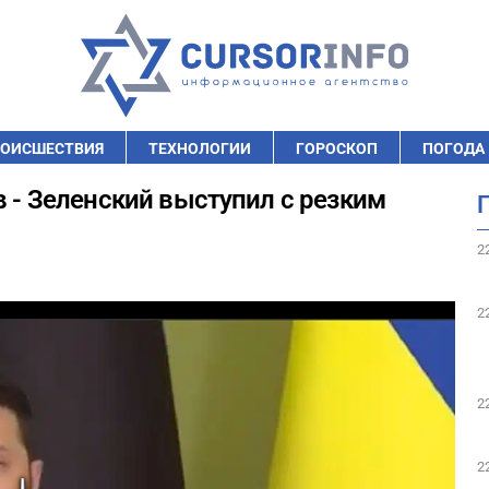
ОИСШЕСТВИЯ
ТЕХНОЛОГИИ
ГОРОСКОП
ПОГОДА
в - Зеленский выступил с резким
2
2
2
2