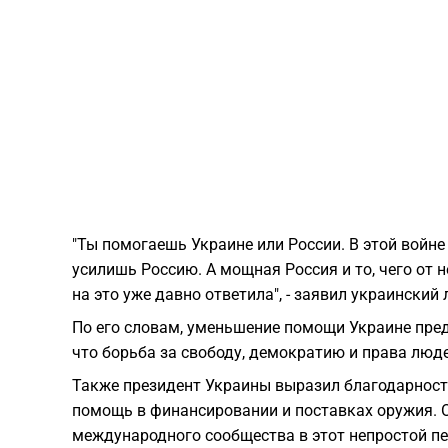
"Ты помогаешь Украине или России. В этой войне
усилишь Россию. А мощная Россия и то, чего от 
на это уже давно ответила", - заявил украинский 
По его словам, уменьшение помощи Украине пред
что борьба за свободу, демократию и права люде
Также президент Украины выразил благодарност
помощь в финансировании и поставках оружия. 
международного сообщества в этот непростой пе