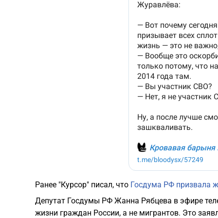
Ранее "Курсор" писал, что
Госдума РФ призвала ж
Депутат Госдумы РФ Жанна Рябцева в эфире тел
жизни граждан России, а не мигрантов. Это заяв