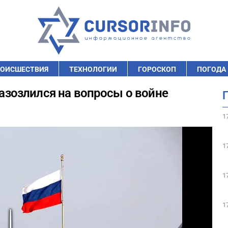
ОИСШЕСТВИЯ
ТЕХНОЛОГИИ
ГОРОСКОП
ПОГОДА
разозлился на вопросы о войне
1
1
1
1