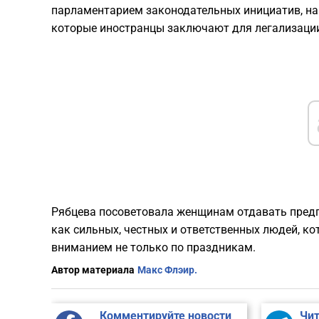
парламентарием законодательных инициатив, на
которые иностранцы заключают для легализации
Рябцева посоветовала женщинам отдавать предп
как сильных, честных и ответственных людей, к
вниманием не только по праздникам.
Автор материала
Макс Флэир.
Комментируйте новости
Чит