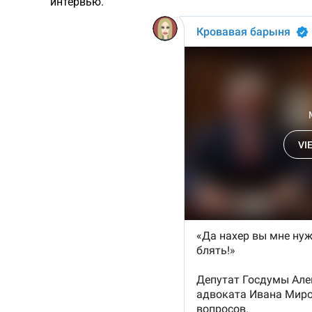
интервью.