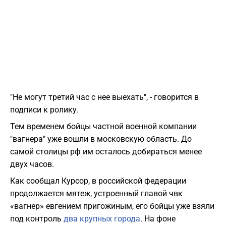
"Не могут третий час с нее выехать", - говорится в
подписи к ролику.
Тем временем бойцы частной военной компании
"вагнера" уже вошли в московскую область. До
самой столицы рф им осталось добираться менее
двух часов.
Как сообщал Курсор, в российской федерации
продолжается мятеж, устроенный главой чвк
«вагнер» евгением пригожиным, его бойцы уже взяли
под контроль
два крупных города
. На фоне