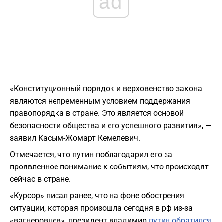
ad
«Конституционный порядок и верховенство закона
являются непременным условием поддержания
правопорядка в стране. Это является основой
безопасности общества и его успешного развития», —
заявил Касым-Жомарт Кемелевич.
Отмечается, что путин поблагодарил его за
проявленное понимание к событиям, что происходят
сейчас в стране.
«Курсор» писал ранее, что на фоне обострения
ситуации, которая произошла сегодня в рф из-за
«вагнеровцев», президент владимир
путин обратился