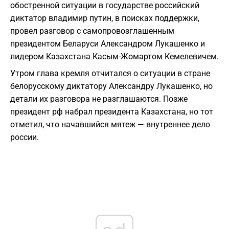
обостренной ситуации в государстве российский
диктатор владимир путин, в поисках поддержки,
провел разговор с самопровозглашенным
президентом Беларуси Александром Лукашенко и
лидером Казахстана Касым-Жомартом Кемелевичем.
Утром глава кремля отчитался о ситуации в стране
белорусскому диктатору Александру Лукашенко, но
детали их разговора не разглашаются. Позже
президент рф набрал президента Казахстана, но тот
отметил, что начавшийся мятеж — внутреннее дело
россии.