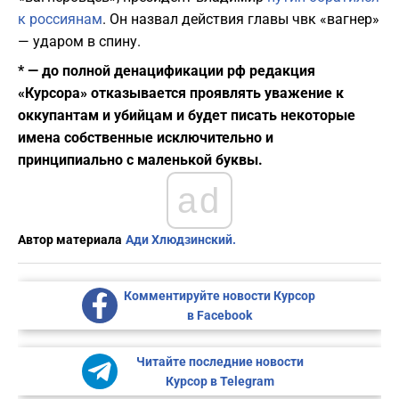
к россиянам
. Он назвал действия главы чвк «вагнер»
— ударом в спину.
* — до полной денацификации рф редакция
«Курсора» отказывается проявлять уважение к
оккупантам и убийцам и будет писать некоторые
имена собственные исключительно и
принципиально с маленькой буквы.
ad
Автор материала
Ади Хлюдзинский.
Комментируйте новости Курсор
в Facebook
Читайте последние новости
Курсор в Telegram