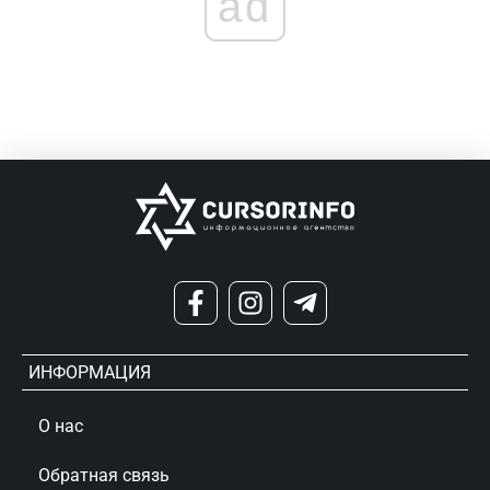
ad
ИНФОРМАЦИЯ
О нас
Обратная связь