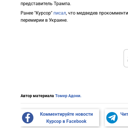
представитель Трампа.
Ранее "Курсор"
писал
, что медведев прокоммент
перемирии в Украине.
Автор материала
Томер Адони.
Комментируйте новости
Чит
Курсор в Facebook