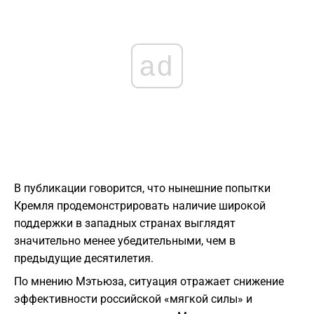
ad
В публикации говорится, что нынешние попытки
Кремля продемонстрировать наличие широкой
поддержки в западных странах выглядят
значительно менее убедительными, чем в
предыдущие десятилетия.
По мнению Мэтьюза, ситуация отражает снижение
эффективности российской «мягкой силы» и