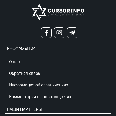
ИНФОРМАЦИЯ
О нас
Обратная связь
Информация об ограничениях
Комментарии в наших соцсетях
НАШИ ПАРТНЕРЫ