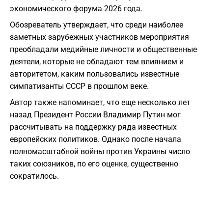
экономического форума 2026 года.
Обозреватель утверждает, что среди наиболее
заметных зарубежных участников мероприятия
преобладали медийные личности и общественные
деятели, которые не обладают тем влиянием и
авторитетом, каким пользовались известные
симпатизанты СССР в прошлом веке.
Автор также напоминает, что еще несколько лет
назад Президент России Владимир Путин мог
рассчитывать на поддержку ряда известных
европейских политиков. Однако после начала
полномасштабной войны против Украины число
таких союзников, по его оценке, существенно
сократилось.