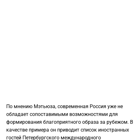
По мнению Мэтьюза, современная Россия уже не
обладает сопоставимыми возможностями для
формирования благоприятного образа за рубежом. В
качестве примера он приводит список иностранных
гостей Петербургского международного