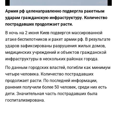
Фото: depositphotos.com
Армия рф целенаправленно подвергла ракетным
ударам гражданскую инфраструктуру. Количество
пострадавших продолжает расти.
В ночь на 2 июня Киев подвергся массированной
атаке беспилотников и ракет армии рф. В результате
ударов зафиксированы разрушения жилых домов,
медицинских учреждений и объектов гражданской
инфраструктуры в нескольких районах города.
По данным городских властей, погибли как минимум
четыре человека. Количество пострадавших
продолжает расти. По последней информации,
ранения получили более 50 человек, среди них есть
дети. Значительная часть пострадавших была
госпитализирована.