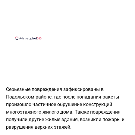
Серьезные повреждения зафиксированы в
Подольском районе, где после попадания ракеты
произошло частичное обрушение конструкций
многоэтажного жилого дома. Также повреждения
получили другие жилые здания, возникли пожары и
разрушения верхних этажей.