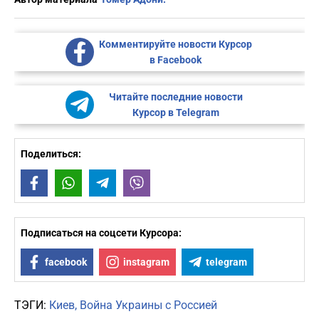
Комментируйте новости Курсор
в Facebook
Читайте последние новости
Курсор в Telegram
Поделиться:
Facebook
WhatsApp
Telegram
Viber
Подписаться на соцсети Курсора:
facebook
instagram
telegram
ТЭГИ:
Киев
Война Украины с Россией