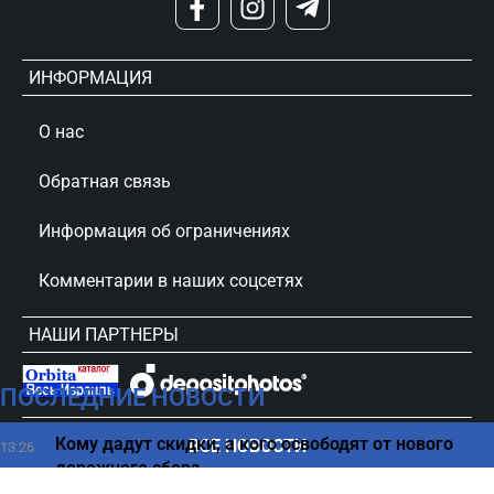
ИНФОРМАЦИЯ
О нас
Обратная связь
Информация об ограничениях
Комментарии в наших соцсетях
НАШИ ПАРТНЕРЫ
ПОСЛЕДНИЕ НОВОСТИ
сursorinfo.co.il © Все права защищены
Кому дадут скидки, а кого освободят от нового
ВСЕ НОВОСТИ
13:26
дорожного сбора