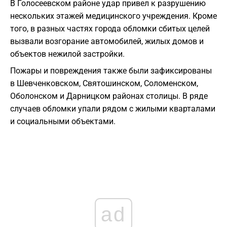
В Голосеевском районе удар привел к разрушению
нескольких этажей медицинского учреждения. Кроме
того, в разных частях города обломки сбитых целей
вызвали возгорание автомобилей, жилых домов и
объектов нежилой застройки.
Пожары и повреждения также были зафиксированы
в Шевченковском, Святошинском, Соломенском,
Оболонском и Дарницком районах столицы. В ряде
случаев обломки упали рядом с жилыми кварталами
и социальными объектами.
ad