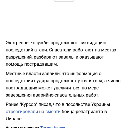
Экстренные службы продолжают ликвидацию
последствий атаки. Спасатели работают на местах
разрушений, разбирают завалы и оказывают
помощь пострадавшим.
Местные власти заявили, что информация о
последствиях удара продолжает уточняться, а число
пострадавших может увеличиться по мере
завершения аварийно-спасательных работ.
Ранее "Курсор" писал, что в посольстве Украины
отреагировали на смерть
бойца-репатрианта в
Ливане.
Автор материала
Томер Адони.