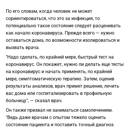
По его словам, когда человек не может
сориентироваться, что это за инфекция, то
потенциально такое состояние следует расценивать
как начало коронавируса. Прежде всего — нужно
оставаться дома, по возможности изолироваться и
вызвать врача.
"Надо сделать, по крайней мере, быстрый тест на
коронавирус. Он покажет, нужно ли делать еще тесты
на коронавирус и начать применять, по крайней
мере, симптоматическую терапию. Затем, оценив
результаты анализов, врач примет решение, лечить
вас дома или госпитализировать в профильную
больницу", — сказал врач.
Он также призвал не заниматься самолечением.
"Ведь даже врачам с опытом тяжело оценить
состояние пациента и поставить точный диагноз.