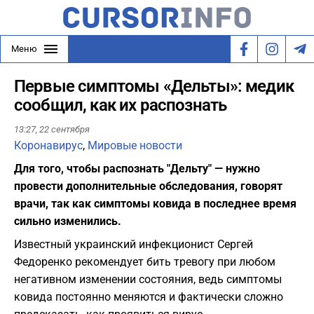
Меню
Первые симптомы «Дельты»: медик
сообщил, как их распознать
13:27,
22 сентября
Коронавирус
,
Мировые новости
Для того, чтобы распознать "Дельту" — нужно
провести дополнительные обследования, говорят
врачи, так как симптомы ковида в последнее время
сильно изменились.
Известный украинский инфекционист Сергей
Федоренко рекомендует бить тревогу при любом
негативном изменении состояния, ведь симптомы
ковида постоянно меняются и фактически сложно