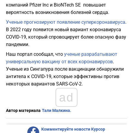
компаний Pfizer Inc и BioNTech SE повышает
вероятность возникновения болезней сердца.
Ученые прогнозируют появление суперкоронавируса
.
В 2022 году появится новый вариант коронавируса
COVID-19, который спровоцирует более опасную фазу
пандемии.
Наш портал сообщал, что
ученые разрабатывают
универсальную вакцину от всех коронавирусов
.
Ученые из Сингапура после вакцинации обнаружили
антитела к COVID-19, которые эффективны против
некоторых вариантов SARS-CoV-2.
ad
Автор материала
Тали Малкина.
Комментируйте новости Курсор