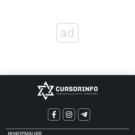
ad
ИНФОРМАЦИЯ