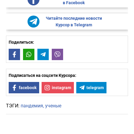
в Facebook
Читайте последние новости
Курсор в Telegram
Поделиться:
Facebook
WhatsApp
Telegram
Viber
Подписаться на соцсети Курсора:
facebook
instagram
telegram
ТЭГИ:
пандемия
ученые