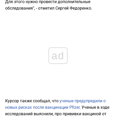
Для этого нужно провести дополнительные
обследования", - отметил Сергей Федоренко.
ad
Курсор также сообщал, что
ученые предупредили о
новых рисках после вакцинации Pfizer
. Ученые в ходе
исследований выяснили, про прививки вакциной от