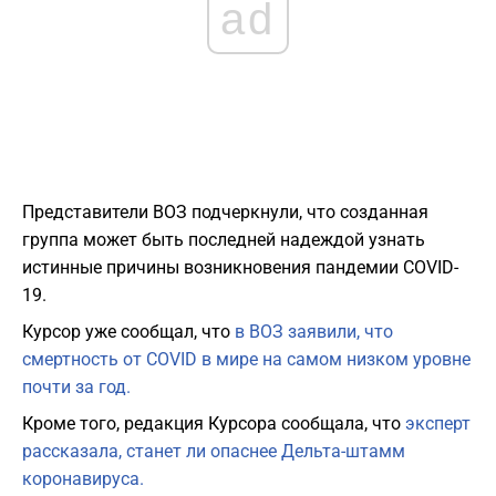
ad
Представители ВОЗ подчеркнули, что созданная
группа может быть последней надеждой узнать
истинные причины возникновения пандемии COVID-
19.
Курсор уже сообщал, что
в ВОЗ заявили, что
смертность от COVID в мире на самом низком уровне
почти за год.
Кроме того, редакция Курсора сообщала, что
эксперт
рассказала, станет ли опаснее Дельта-штамм
коронавируса.