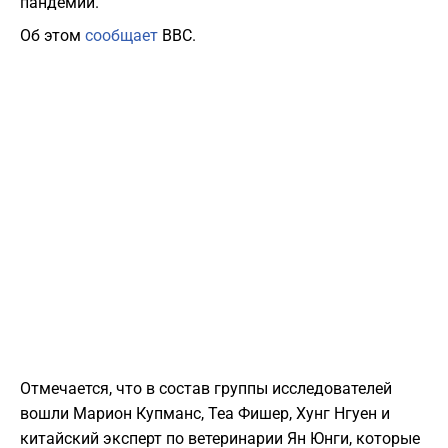
пандемий.
Об этом
сообщает
BBC.
Отмечается, что в состав группы исследователей
вошли Марион Купманс, Теа Фишер, Хунг Нгуен и
китайский эксперт по ветеринарии Ян Юнги, которые