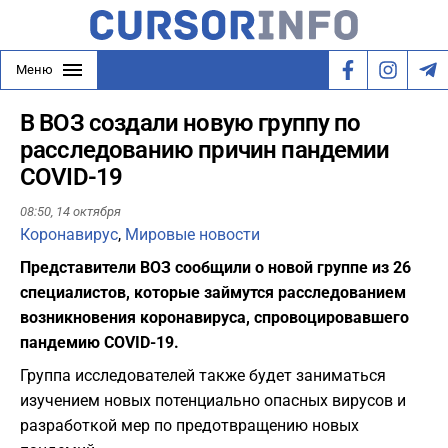
Меню
В ВОЗ создали новую группу по
расследованию причин пандемии
COVID-19
08:50,
14 октября
Коронавирус
,
Мировые новости
Представители ВОЗ сообщили о новой группе из 26
специалистов, которые займутся расследованием
возникновения коронавируса, спровоцировавшего
пандемию COVID-19.
Группа исследователей также будет заниматься
изучением новых потенциально опасных вирусов и
разработкой мер по предотвращению новых