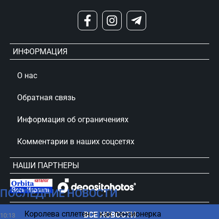
ИНФОРМАЦИЯ
О нас
Обратная связь
Информация об ограничениях
Комментарии в наших соцсетях
НАШИ ПАРТНЕРЫ
ПОСЛЕДНИЕ НОВОСТИ
сursorinfo.co.il © Все права защищены
Королева сплетен – как пенсионерка
ВСЕ НОВОСТИ
10:13