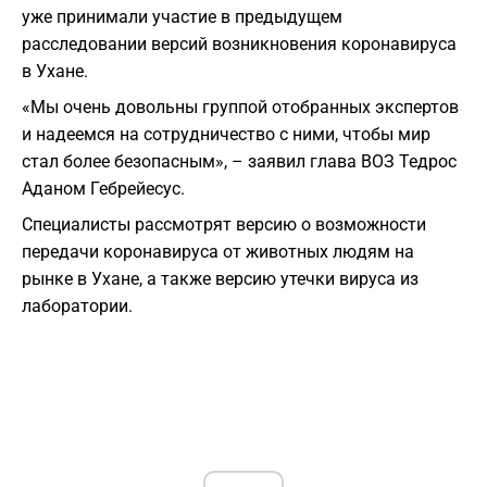
уже принимали участие в предыдущем
расследовании версий возникновения коронавируса
в Ухане.
«Мы очень довольны группой отобранных экспертов
и надеемся на сотрудничество с ними, чтобы мир
стал более безопасным», – заявил глава ВОЗ Тедрос
Аданом Гебрейесус.
Специалисты рассмотрят версию о возможности
передачи коронавируса от животных людям на
рынке в Ухане, а также версию утечки вируса из
лаборатории.