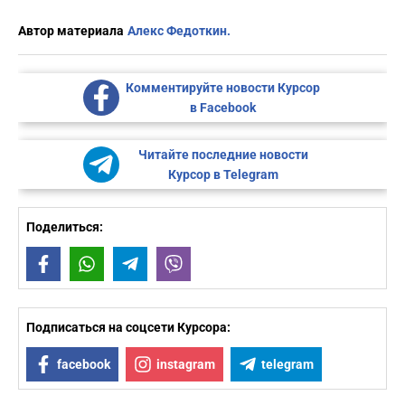
Автор материала
Алекс Федоткин.
Комментируйте новости Курсор
в Facebook
Читайте последние новости
Курсор в Telegram
Поделиться:
Facebook
WhatsApp
Telegram
Viber
Подписаться на соцсети Курсора:
facebook
instagram
telegram