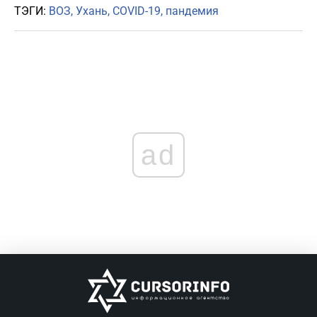
ТЭГИ:
ВОЗ
Ухань
COVID-19
пандемия
ad