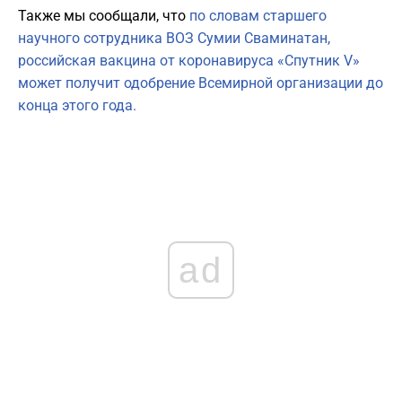
Также мы сообщали, что
по словам старшего
научного сотрудника ВОЗ Сумии Сваминатан,
российская вакцина от коронавируса «Спутник V»
может получит одобрение Всемирной организации до
конца этого года.
ad