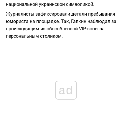
национальной украинской символикой.
Журналисты зафиксировали детали пребывания
юмориста на площадке. Так, Галкин наблюдал за
происходящим из обособленной VIP-зоны за
персональным столиком.
ad