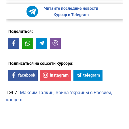
Читайте последние новости
Курсор в Telegram
Поделиться:
Facebook
WhatsApp
Telegram
Viber
Подписаться на соцсети Курсора:
facebook
instagram
telegram
ТЭГИ:
Максим Галкин
Война Украины с Россией
концерт