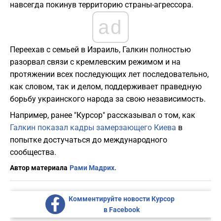
навсегда покинув территорию страны-агрессора.
ad
Переехав с семьей в Израиль, Галкин полностью
разорвал связи с кремлевским режимом и на
протяжении всех последующих лет последовательно,
как словом, так и делом, поддерживает праведную
борьбу украинского народа за свою независимость.
Например, ранее "Курсор" рассказывал о том, как
Галкин показал кадры замерзающего Киева
в
попытке достучаться до международного
сообщества.
Автор материала
Рами Мадрих.
Комментируйте новости Курсор
в Facebook