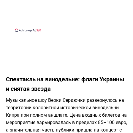
Спектакль на винодельне: флаги Украины
и снятая звезда
Музыкальное шоу Верки Сердючки развернулось на
территории колоритной исторической винодельни
Кипра при полном аншлаге. Цена входных билетов на
мероприятие варьировалась в пределах 85–100 евро,
а значительная часть публики пришла на концерт с