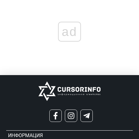
ad
ИНФОРМАЦИЯ