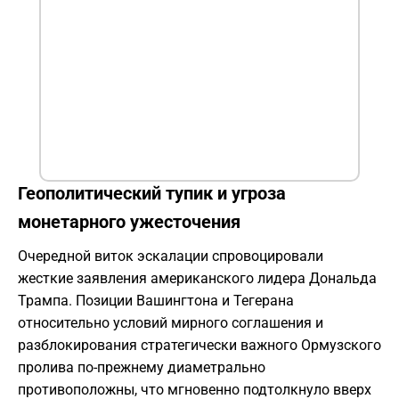
Геополитический тупик и угроза
монетарного ужесточения
Очередной виток эскалации спровоцировали
жесткие заявления американского лидера Дональда
Трампа. Позиции Вашингтона и Тегерана
относительно условий мирного соглашения и
разблокирования стратегически важного Ормузского
пролива по-прежнему диаметрально
противоположны, что мгновенно подтолкнуло вверх