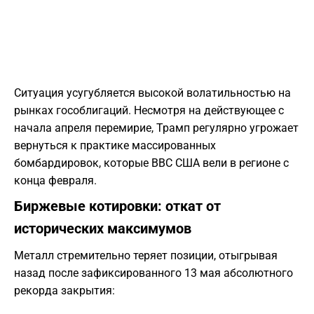
Ситуация усугубляется высокой волатильностью на
рынках гособлигаций. Несмотря на действующее с
начала апреля перемирие, Трамп регулярно угрожает
вернуться к практике массированных
бомбардировок, которые ВВС США вели в регионе с
конца февраля.
Биржевые котировки: откат от
исторических максимумов
Металл стремительно теряет позиции, отыгрывая
назад после зафиксированного 13 мая абсолютного
рекорда закрытия: