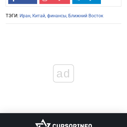
ТЭГИ:
Иран
Китай
финансы
Ближний Восток
ad