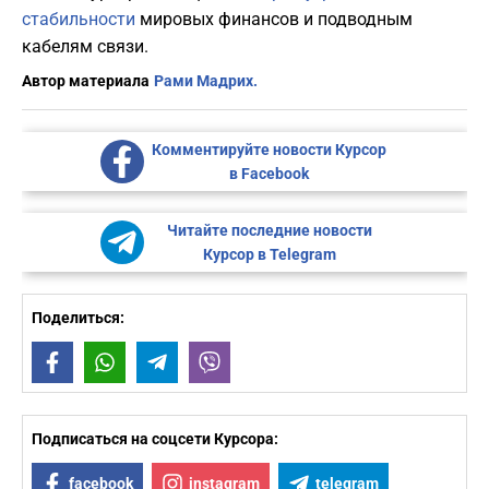
стабильности
мировых финансов и подводным
кабелям связи.
Автор материала
Рами Мадрих.
Комментируйте новости Курсор
в Facebook
Читайте последние новости
Курсор в Telegram
Поделиться:
Facebook
WhatsApp
Telegram
Viber
Подписаться на соцсети Курсора:
facebook
instagram
telegram