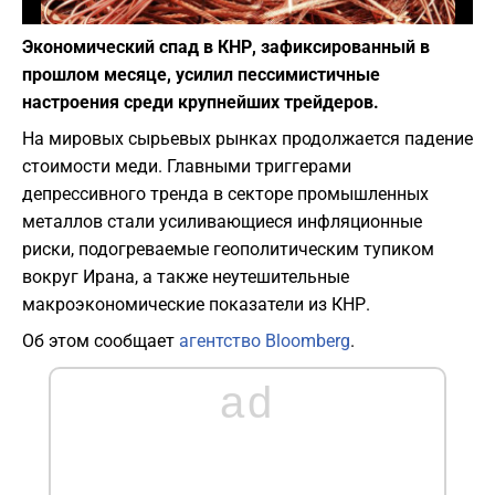
Фото: Depositphotos
Экономический спад в КНР, зафиксированный в
прошлом месяце, усилил пессимистичные
настроения среди крупнейших трейдеров.
На мировых сырьевых рынках продолжается падение
стоимости меди. Главными триггерами
депрессивного тренда в секторе промышленных
металлов стали усиливающиеся инфляционные
риски, подогреваемые геополитическим тупиком
вокруг Ирана, а также неутешительные
макроэкономические показатели из КНР.
Об этом сообщает
агентство Bloomberg
.
ad