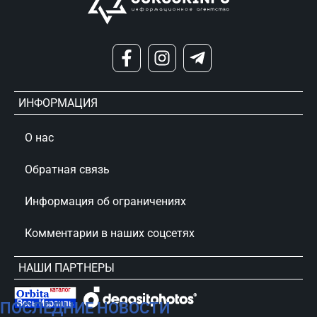
ИНФОРМАЦИЯ
О нас
Обратная связь
Информация об ограничениях
Комментарии в наших соцсетях
НАШИ ПАРТНЕРЫ
ПОСЛЕДНИЕ НОВОСТИ