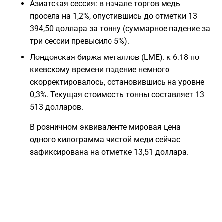
Азиатская сессия: в начале торгов медь
просела на 1,2%, опустившись до отметки 13
394,50 доллара за тонну (суммарное падение за
три сессии превысило 5%).
Лондонская биржа металлов (LME): к 6:18 по
киевскому времени падение немного
скорректировалось, остановившись на уровне
0,3%. Текущая стоимость тонны составляет 13
513 долларов.
В розничном эквиваленте мировая цена
одного килограмма чистой меди сейчас
зафиксирована на отметке 13,51 доллара.