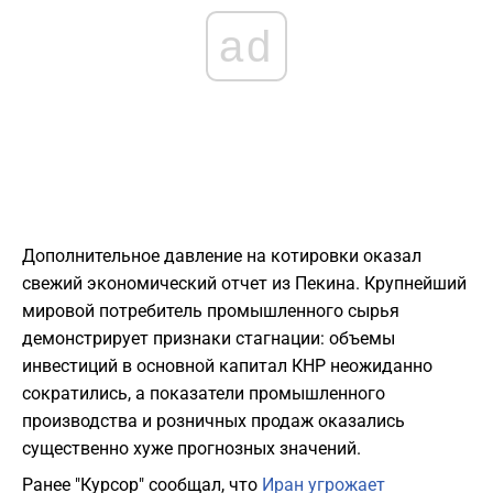
ad
Дополнительное давление на котировки оказал
свежий экономический отчет из Пекина. Крупнейший
мировой потребитель промышленного сырья
демонстрирует признаки стагнации: объемы
инвестиций в основной капитал КНР неожиданно
сократились, а показатели промышленного
производства и розничных продаж оказались
существенно хуже прогнозных значений.
Ранее "Курсор" сообщал, что
Иран угрожает