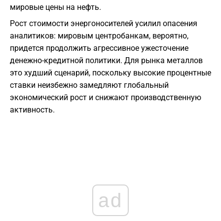
мировые цены на нефть.
Рост стоимости энергоносителей усилил опасения
аналитиков: мировым центробанкам, вероятно,
придется продолжить агрессивное ужесточение
денежно-кредитной политики. Для рынка металлов
это худший сценарий, поскольку высокие процентные
ставки неизбежно замедляют глобальный
экономический рост и снижают производственную
активность.
ad