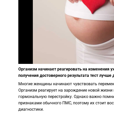
Организм начинает реагировать на изменения у
получения достоверного результата тест лучше 
Многие женщины начинают чувствовать перемены в
Организм реагирует на зарождение новой жизни
гормональную перестройку. Однако важно помни
признаками обычного ПМС, поэтому их стоит во
диагностики.