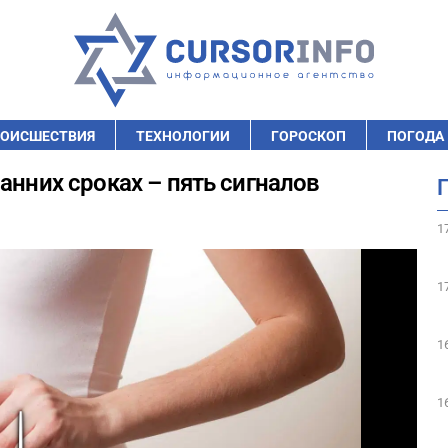
ОИСШЕСТВИЯ
ТЕХНОЛОГИИ
ГОРОСКОП
ПОГОДА
анних сроках – пять сигналов
1
1
1
1