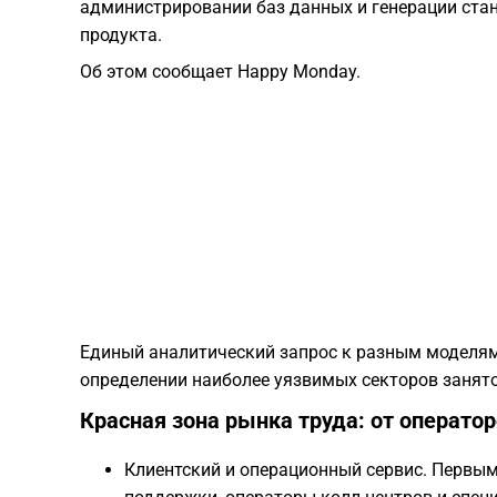
администрировании баз данных и генерации стан
продукта.
Об этом сообщает Happy Monday.
Единый аналитический запрос к разным моделям
определении наиболее уязвимых секторов занято
Красная зона рынка труда: от операто
Клиентский и операционный сервис. Первы