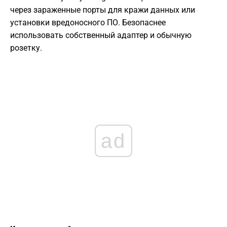
через зараженные порты для кражи данных или
установки вредоносного ПО. Безопаснее
использовать собственный адаптер и обычную
розетку.
ad