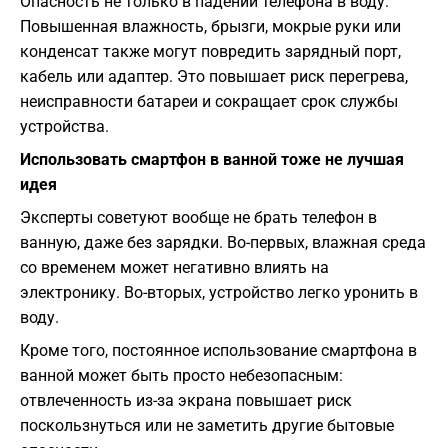
Опасность не только в падении телефона в воду.
Повышенная влажность, брызги, мокрые руки или
конденсат также могут повредить зарядный порт,
кабель или адаптер. Это повышает риск перегрева,
неисправности батареи и сокращает срок службы
устройства.
Использовать смартфон в ванной тоже не лучшая
идея
Эксперты советуют вообще не брать телефон в
ванную, даже без зарядки. Во-первых, влажная среда
со временем может негативно влиять на
электронику. Во-вторых, устройство легко уронить в
воду.
Кроме того, постоянное использование смартфона в
ванной может быть просто небезопасным:
отвлеченность из-за экрана повышает риск
поскользнуться или не заметить другие бытовые