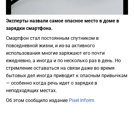
Фото: Pixabay
Эксперты назвали самое опасное место в доме в
зарядки смартфона.
Смартфон стал постоянным спутником в
повседневной жизни, и из-за активного
использования многие заряжают его почти
ежедневно, а иногда и по несколько раз в день. Но
стремление оставаться на связи даже во время
бытовых дел иногда приводит к опасным привычкам
— особенно когда речь идет о зарядке в
неподходящих местах.
Об этом сообщило издание
Pixel Inform.