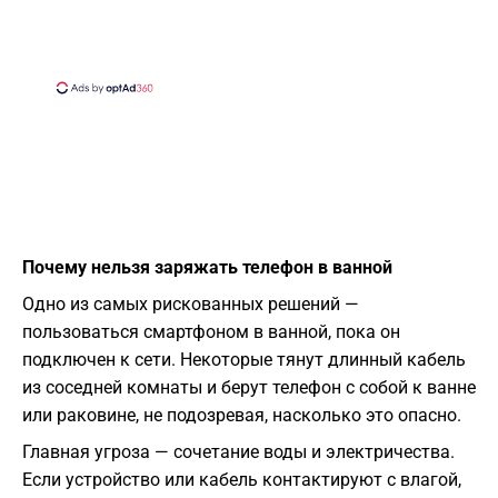
Почему нельзя заряжать телефон в ванной
Одно из самых рискованных решений —
пользоваться смартфоном в ванной, пока он
подключен к сети. Некоторые тянут длинный кабель
из соседней комнаты и берут телефон с собой к ванне
или раковине, не подозревая, насколько это опасно.
Главная угроза — сочетание воды и электричества.
Если устройство или кабель контактируют с влагой,