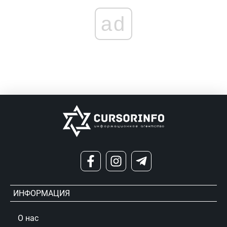
ad
ИНФОРМАЦИЯ
О нас