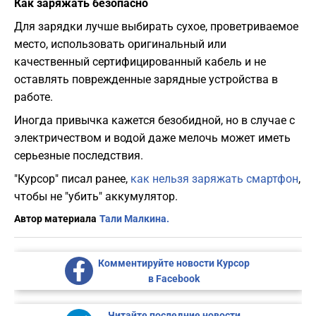
Как заряжать безопасно
Для зарядки лучше выбирать сухое, проветриваемое
место, использовать оригинальный или
качественный сертифицированный кабель и не
оставлять поврежденные зарядные устройства в
работе.
Иногда привычка кажется безобидной, но в случае с
электричеством и водой даже мелочь может иметь
серьезные последствия.
"Курсор" писал ранее,
как нельзя заряжать смартфон
,
чтобы не "убить" аккумулятор.
Автор материала
Тали Малкина.
Комментируйте новости Курсор
в Facebook
Читайте последние новости