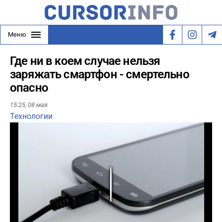
Меню
Где ни в коем случае нельзя
заряжать смартфон - смертельно
опасно
15:25,
08 мая
Технологии
Play