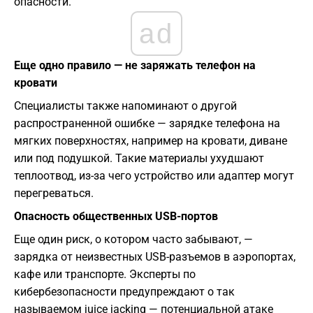
опасности.
ad
Еще одно правило — не заряжать телефон на
кровати
Специалисты также напоминают о другой
распространенной ошибке — зарядке телефона на
мягких поверхностях, например на кровати, диване
или под подушкой. Такие материалы ухудшают
теплоотвод, из-за чего устройство или адаптер могут
перегреваться.
Опасность общественных USB-портов
Еще один риск, о котором часто забывают, —
зарядка от неизвестных USB-разъемов в аэропортах,
кафе или транспорте. Эксперты по
кибербезопасности предупреждают о так
называемом juice jacking — потенциальной атаке