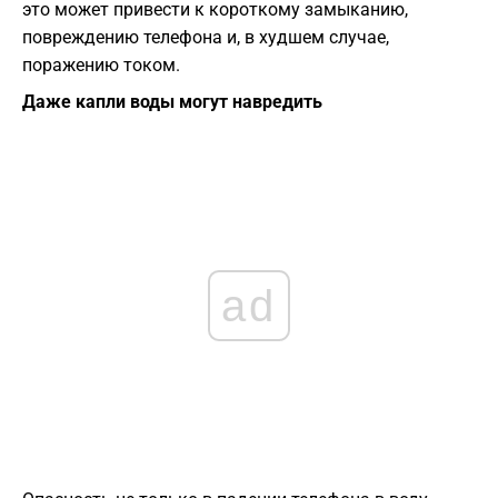
это может привести к короткому замыканию,
повреждению телефона и, в худшем случае,
поражению током.
Даже капли воды могут навредить
ad