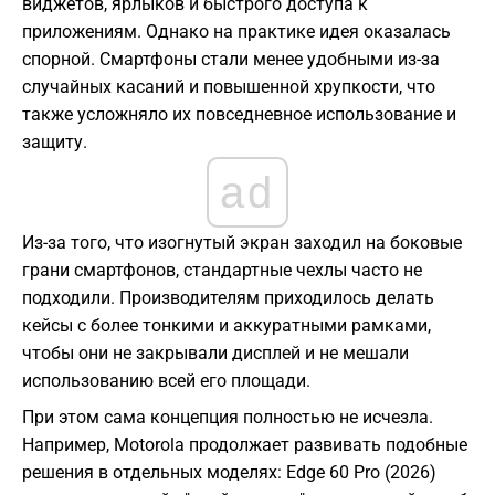
виджетов, ярлыков и быстрого доступа к
приложениям. Однако на практике идея оказалась
спорной. Смартфоны стали менее удобными из-за
случайных касаний и повышенной хрупкости, что
также усложняло их повседневное использование и
защиту.
ad
Из-за того, что изогнутый экран заходил на боковые
грани смартфонов, стандартные чехлы часто не
подходили. Производителям приходилось делать
кейсы с более тонкими и аккуратными рамками,
чтобы они не закрывали дисплей и не мешали
использованию всей его площади.
При этом сама концепция полностью не исчезла.
Например, Motorola продолжает развивать подобные
решения в отдельных моделях: Edge 60 Pro (2026)