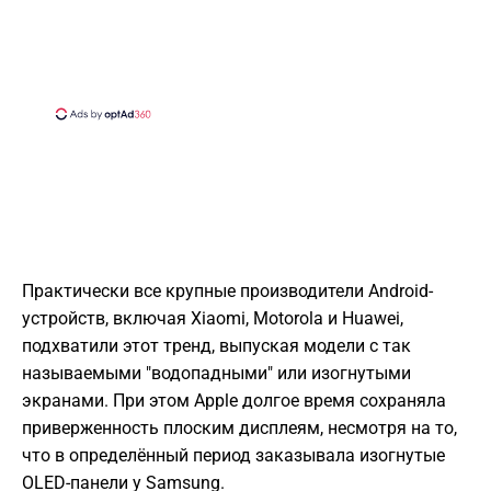
Практически все крупные производители Android-
устройств, включая Xiaomi, Motorola и Huawei,
подхватили этот тренд, выпуская модели с так
называемыми "водопадными" или изогнутыми
экранами. При этом Apple долгое время сохраняла
приверженность плоским дисплеям, несмотря на то,
что в определённый период заказывала изогнутые
OLED-панели у Samsung.