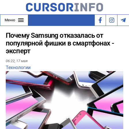
Меню
Почему Samsung отказалась от
популярной фишки в смартфонах -
эксперт
06:22,
17 мая
Технологии