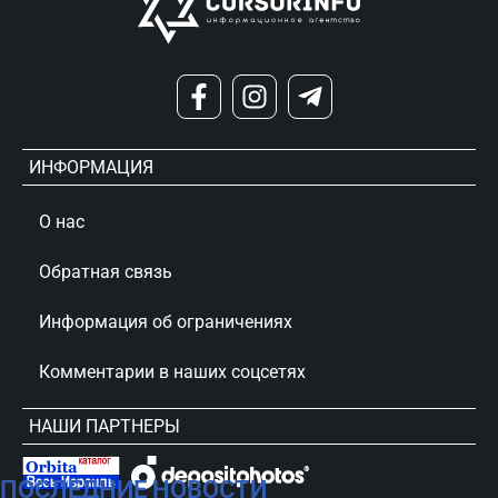
ИНФОРМАЦИЯ
О нас
Обратная связь
Информация об ограничениях
Комментарии в наших соцсетях
НАШИ ПАРТНЕРЫ
ПОСЛЕДНИЕ НОВОСТИ