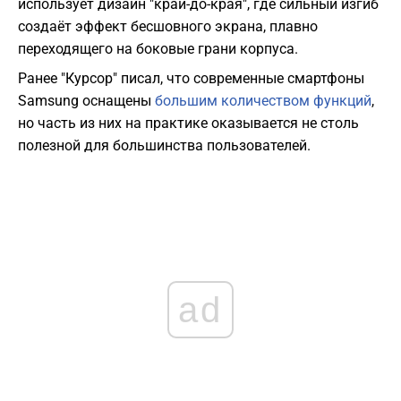
использует дизайн "край-до-края", где сильный изгиб
создаёт эффект бесшовного экрана, плавно
переходящего на боковые грани корпуса.
Ранее "Курсор" писал, что современные смартфоны
Samsung оснащены
большим количеством функций
,
но часть из них на практике оказывается не столь
полезной для большинства пользователей.
ad