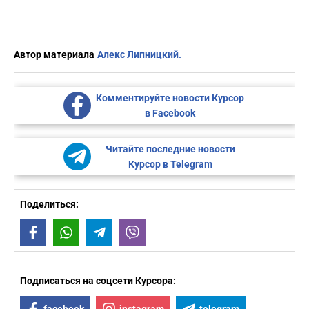
Автор материала
Алекс Липницкий.
Комментируйте новости Курсор
в Facebook
Читайте последние новости
Курсор в Telegram
Поделиться:
Facebook
WhatsApp
Telegram
Viber
Подписаться на соцсети Курсора: