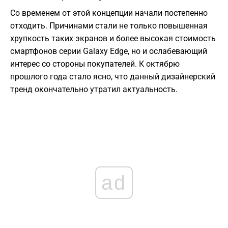
Со временем от этой концепции начали постепенно
отходить. Причинами стали не только повышенная
хрупкость таких экранов и более высокая стоимость
смартфонов серии Galaxy Edge, но и ослабевающий
интерес со стороны покупателей. К октябрю
прошлого года стало ясно, что данный дизайнерский
тренд окончательно утратил актуальность.
ad