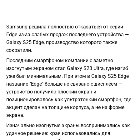
Samsung решила полностью отказаться от серии
Edge из-за слабых продаж последнего устройства —
Galaxy S25 Edge, производство которого также
сократили.
Последним смартфоном компании с заметно
изогнутым экраном стал Galaxy S23 Ultra, где изгиб
уже был минимальным. При этом в Galaxy S25 Edge
название "Edge" больше не связано с дисплеем —
устройство получило плоский экран и
позиционировалось как ультратонкий смартфон, где
акцент сделан на толщине корпуса, а не на форме
экрана.
Изначально изогнутые экраны воспринимались как
удачное решение: края использовались для