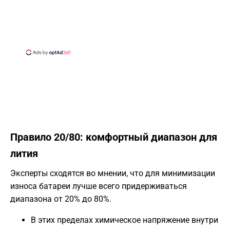
Правило 20/80: комфортный диапазон для
лития
Эксперты сходятся во мнении, что для минимизации
износа батареи лучше всего придерживаться
диапазона от 20% до 80%.
В этих пределах химическое напряжение внутри