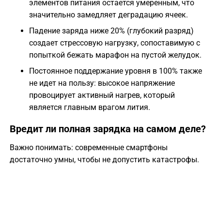
элементов питания остается умеренным, что
значительно замедляет деградацию ячеек.
Падение заряда ниже 20% (глубокий разряд)
создает стрессовую нагрузку, сопоставимую с
попыткой бежать марафон на пустой желудок.
Постоянное поддержание уровня в 100% также
не идет на пользу: высокое напряжение
провоцирует активный нагрев, который
является главным врагом лития.
Вредит ли полная зарядка на самом деле?
Важно понимать: современные смартфоны
достаточно умны, чтобы не допустить катастрофы.