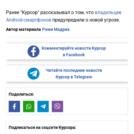
Ранее "Курсор" рассказывал о том, что
владельцев
Android-смартфонов
предупредили о новой угрозе.
Автор материала
Рами Мадрих.
Комментируйте новости Курсор
в Facebook
Читайте последние новости
Курсор в Telegram
Поделиться:
Facebook
WhatsApp
Telegram
Viber
Подписаться на соцсети Курсора: