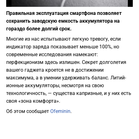
Фото: Andreas Haslinger / Unsplash
Правильная эксплуатация смартфона позволяет
сохранить заводскую емкость аккумулятора на
гораздо более долгий срок.
Многие из нас испытывают легкую тревогу, если
индикатор заряда показывает меньше 100%, но
современные исследования намекают:
перфекционизм здесь излишен. Секрет долголетия
вашего гаджета кроется не в достижении
максимума, а в умении удерживать баланс. Литий-
ионные аккумуляторы, несмотря на свою
технологичность, — существа капризные, и у них есть
своя «зона комфорта».
Об этом сообщает
Ofeminin
.