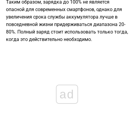
Таким образом, зарядка до 100% не является
опасной для современных смартфонов, однако для
увеличения срока службы аккумулятора лучше в
повседневной жизни придерживаться диапазона 20-
80%. Полный заряд стоит использовать только тогда,
когда это действительно необходимо.
ad