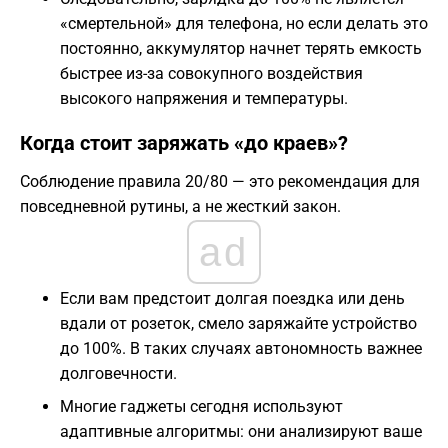
«смертельной» для телефона, но если делать это
постоянно, аккумулятор начнет терять емкость
быстрее из-за совокупного воздействия
высокого напряжения и температуры.
Когда стоит заряжать «до краев»?
Соблюдение правила 20/80 — это рекомендация для
повседневной рутины, а не жесткий закон.
ad
Если вам предстоит долгая поездка или день
вдали от розеток, смело заряжайте устройство
до 100%. В таких случаях автономность важнее
долговечности.
Многие гаджеты сегодня используют
адаптивные алгоритмы: они анализируют ваше