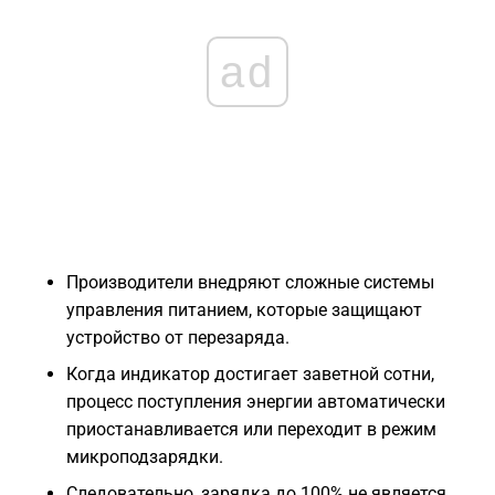
ad
Производители внедряют сложные системы
управления питанием, которые защищают
устройство от перезаряда.
Когда индикатор достигает заветной сотни,
процесс поступления энергии автоматически
приостанавливается или переходит в режим
микроподзарядки.
Следовательно, зарядка до 100% не является