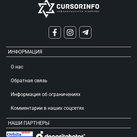
ИНФОРМАЦИЯ
О нас
Обратная связь
Информация об ограничениях
Комментарии в наших соцсетях
НАШИ ПАРТНЕРЫ