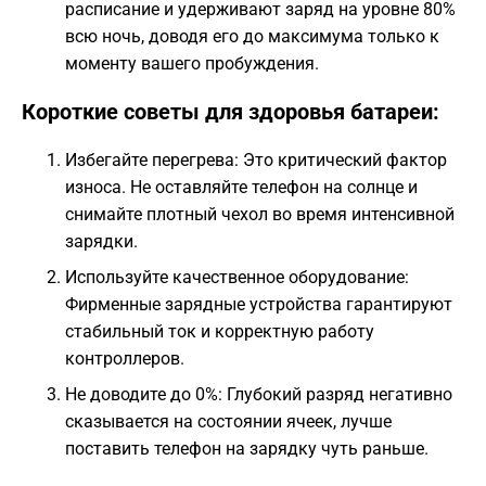
расписание и удерживают заряд на уровне 80%
всю ночь, доводя его до максимума только к
моменту вашего пробуждения.
Короткие советы для здоровья батареи:
Избегайте перегрева: Это критический фактор
износа. Не оставляйте телефон на солнце и
снимайте плотный чехол во время интенсивной
зарядки.
Используйте качественное оборудование:
Фирменные зарядные устройства гарантируют
стабильный ток и корректную работу
контроллеров.
Не доводите до 0%: Глубокий разряд негативно
сказывается на состоянии ячеек, лучше
поставить телефон на зарядку чуть раньше.