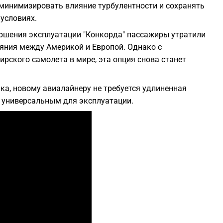
минимизировать влияние турбулентности и сохранять
условиях.
ершения эксплуатации "Конкорда" пассажиры утратили
яния между Америкой и Европой. Однако с
ирского самолета в мире, эта опция снова станет
ка, новому авиалайнеру не требуется удлиненная
е универсальным для эксплуатации.