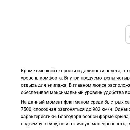
Кроме высокой скорости и дальности полета, э
уровень комфорта. Внутри предусмотрены четыр
отдыха для экипажа. В главном люксе располож
обеспечивая максимальный уровень удобства во
На данный момент флагманом среди быстрых сам
7500, способная разгоняться до 982 км/ч. Однак
характеристики. Благодаря особой форме крыла
подъемную силу, но и отличную маневренность,