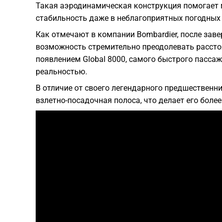
Такая аэродинамическая конструкция помогает 
стабильность даже в неблагоприятных погодных 
Как отмечают в компании Bombardier, после зав
возможность стремительно преодолевать рассто
появлением Global 8000, самого быстрого пассаж
реальностью.
В отличие от своего легендарного предшественни
взлетно-посадочная полоса, что делает его боле