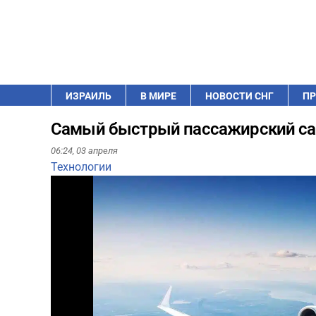
ИЗРАИЛЬ
В МИРЕ
НОВОСТИ СНГ
ПР
Самый быстрый пассажирский са
06:24,
03 апреля
Технологии