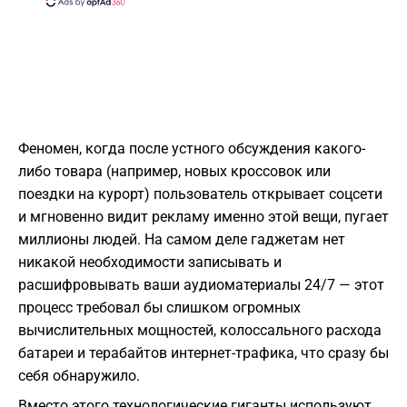
Феномен, когда после устного обсуждения какого-
либо товара (например, новых кроссовок или
поездки на курорт) пользователь открывает соцсети
и мгновенно видит рекламу именно этой вещи, пугает
миллионы людей. На самом деле гаджетам нет
никакой необходимости записывать и
расшифровывать ваши аудиоматериалы 24/7 — этот
процесс требовал бы слишком огромных
вычислительных мощностей, колоссального расхода
батареи и терабайтов интернет-трафика, что сразу бы
себя обнаружило.
Вместо этого технологические гиганты используют