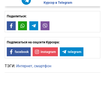
Курсор в Telegram
Поделиться:
Facebook
WhatsApp
Telegram
Viber
Подписаться на соцсети Курсора:
facebook
instagram
telegram
ТЭГИ:
Интернет
смартфон