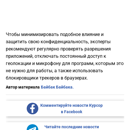
Чтобы минимизировать подобное влияние и
защитить свою конфиденциальность, эксперты
рекомендуют регулярно проверять разрешения
приложений, отключать постоянный доступ к
геолокации и микрофону для программ, которым это
не нужно для работы, а также использовать
блокировщики трекеров в браузерах.
Автор материала
Байбак Байбака.
Комментируйте новости Курсор
в Facebook
Читайте последние новости