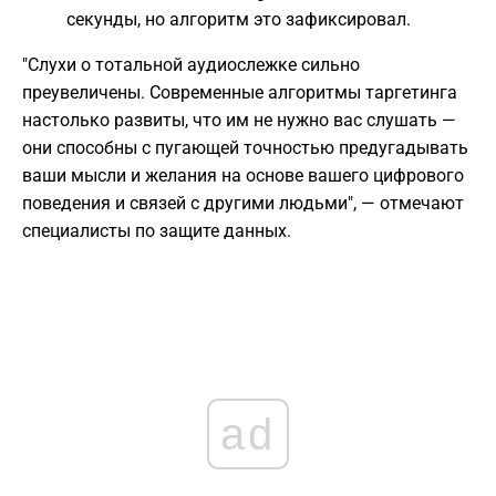
секунды, но алгоритм это зафиксировал.
"Слухи о тотальной аудиослежке сильно
преувеличены. Современные алгоритмы таргетинга
настолько развиты, что им не нужно вас слушать —
они способны с пугающей точностью предугадывать
ваши мысли и желания на основе вашего цифрового
поведения и связей с другими людьми", — отмечают
специалисты по защите данных.
ad