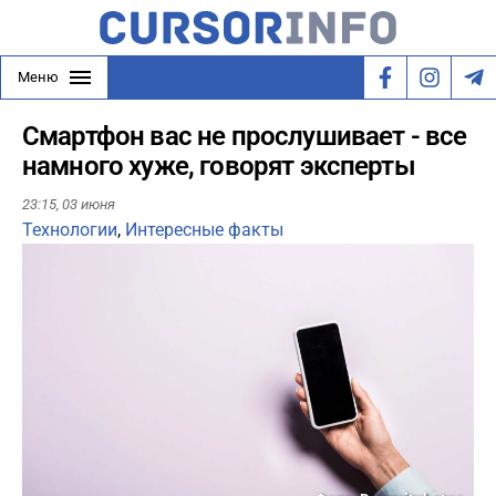
Меню
Смартфон вас не прослушивает - все
намного хуже, говорят эксперты
23:15,
03 июня
Технологии
,
Интересные факты