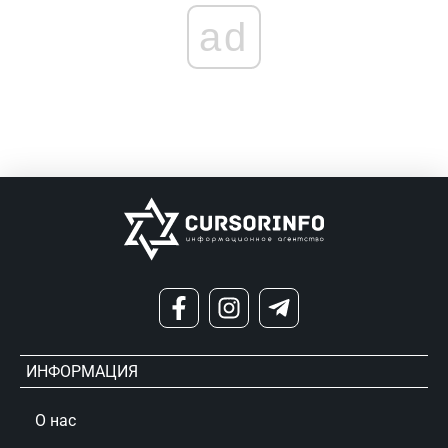
ad
ИНФОРМАЦИЯ
О нас