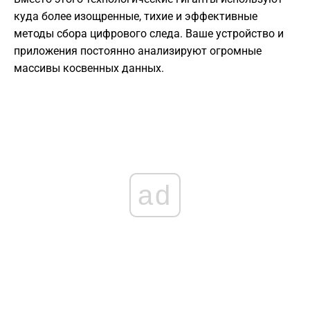
куда более изощренные, тихие и эффективные
методы сбора цифрового следа. Ваше устройство и
приложения постоянно анализируют огромные
массивы косвенных данных.
ad