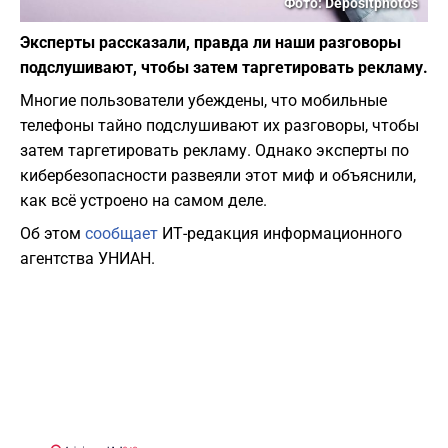
Фото: Depositphotos
Эксперты рассказали, правда ли наши разговоры
подслушивают, чтобы затем таргетировать рекламу.
Многие пользователи убеждены, что мобильные
телефоны тайно подслушивают их разговоры, чтобы
затем таргетировать рекламу. Однако эксперты по
кибербезопасности развеяли этот миф и объяснили,
как всё устроено на самом деле.
Об этом
сообщает
ИТ-редакция информационного
агентства УНИАН.