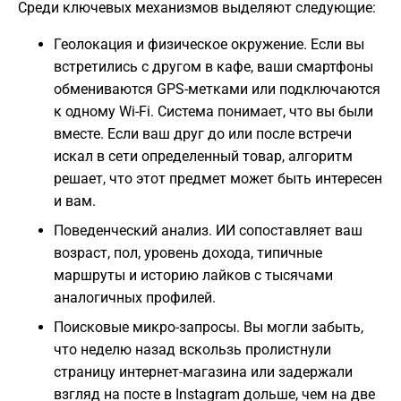
Среди ключевых механизмов выделяют следующие:
Геолокация и физическое окружение. Если вы
встретились с другом в кафе, ваши смартфоны
обмениваются GPS-метками или подключаются
к одному Wi-Fi. Система понимает, что вы были
вместе. Если ваш друг до или после встречи
искал в сети определенный товар, алгоритм
решает, что этот предмет может быть интересен
и вам.
Поведенческий анализ. ИИ сопоставляет ваш
возраст, пол, уровень дохода, типичные
маршруты и историю лайков с тысячами
аналогичных профилей.
Поисковые микро-запросы. Вы могли забыть,
что неделю назад вскользь пролистнули
страницу интернет-магазина или задержали
взгляд на посте в Instagram дольше, чем на две