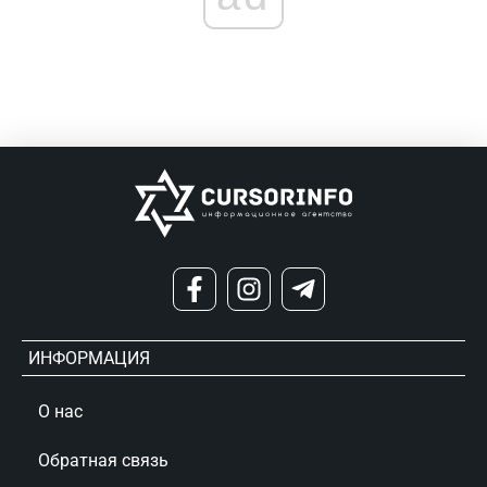
ИНФОРМАЦИЯ
О нас
Обратная связь