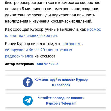
быстро распространяться в космосе со скоростью
порядка 8 миллионов километров в час, создавая
удивительное зрелище и подчеркивая важность
наблюдения и изучения космических явлений.
Как сообщал Курсор, ученые выяснили, как
космос
влияет на человеческое тел
.
Ранее Курсор писал о том, что
астрономы
обнаружили более 20 таинственных
радиосигналов
из космоса.
Автор материала
Тали Малкина.
Комментируйте новости Курсор
в Facebook
Читайте последние новости
Курсор в Telegram