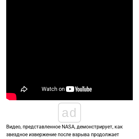
ad
Видео, представленное NASA, демонстрирует, как
звездное извержение после взрыва продолжает