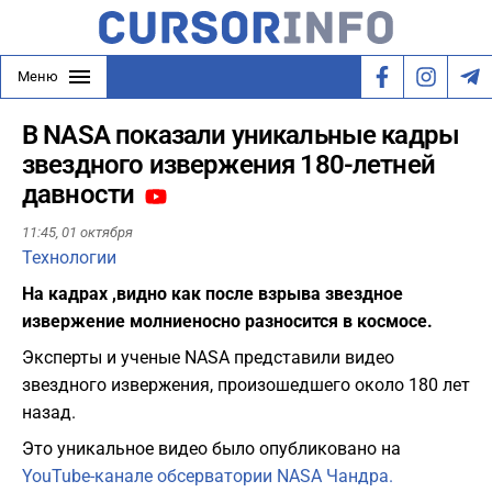
Меню
В NASA показали уникальные кадры
звездного извержения 180-летней
давности
11:45,
01 октября
Технологии
На кадрах ,видно как после взрыва звездное
извержение молниеносно разносится в космосе.
Эксперты и ученые NASA представили видео
звездного извержения, произошедшего около 180 лет
назад.
Это уникальное видео было опубликовано на
YouTube-канале обсерватории NASA Чандра.