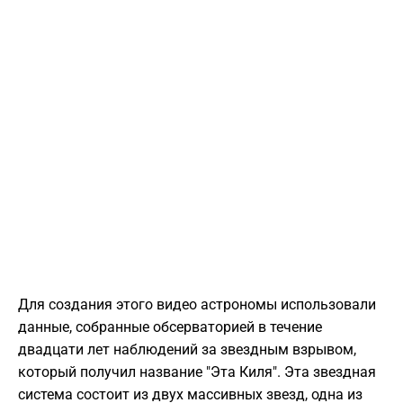
Для создания этого видео астрономы использовали
данные, собранные обсерваторией в течение
двадцати лет наблюдений за звездным взрывом,
который получил название "Эта Киля". Эта звездная
система состоит из двух массивных звезд, одна из