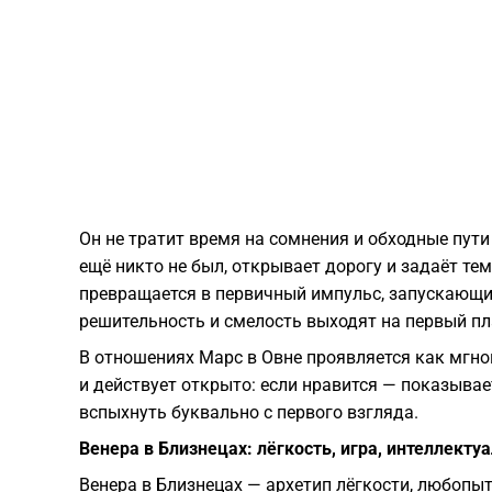
Он не тратит время на сомнения и обходные пути 
ещё никто не был, открывает дорогу и задаёт тем
превращается в первичный импульс, запускающи
решительность и смелость выходят на первый пл
В отношениях Марс в Овне проявляется как мгно
и действует открыто: если нравится — показывае
вспыхнуть буквально с первого взгляда.
Венера в Близнецах: лёгкость, игра, интеллект
Венера в Близнецах — архетип лёгкости, любопыт