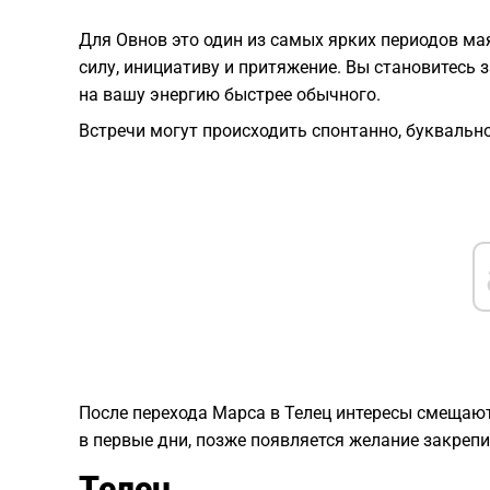
Для Овнов это один из самых ярких периодов мая
силу, инициативу и притяжение. Вы становитесь 
на вашу энергию быстрее обычного.
Встречи могут происходить спонтанно, буквальн
После перехода Марса в Телец интересы смещают
в первые дни, позже появляется желание закрепи
Телец