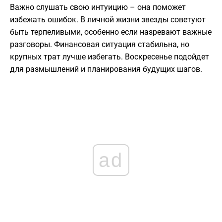
Важно слушать свою интуицию – она поможет
избежать ошибок. В личной жизни звезды советуют
быть терпеливыми, особенно если назревают важные
разговоры. Финансовая ситуация стабильна, но
крупных трат лучше избегать. Воскресенье подойдет
для размышлений и планирования будущих шагов.
ad