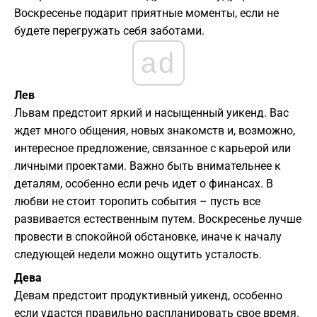
Воскресенье подарит приятные моменты, если не
будете перегружать себя заботами.
ad
Лев
Львам предстоит яркий и насыщенный уикенд. Вас
ждет много общения, новых знакомств и, возможно,
интересное предложение, связанное с карьерой или
личными проектами. Важно быть внимательнее к
деталям, особенно если речь идет о финансах. В
любви не стоит торопить события – пусть все
развивается естественным путем. Воскресенье лучше
провести в спокойной обстановке, иначе к началу
следующей недели можно ощутить усталость.
Дева
Девам предстоит продуктивный уикенд, особенно
если удастся правильно распланировать свое время.