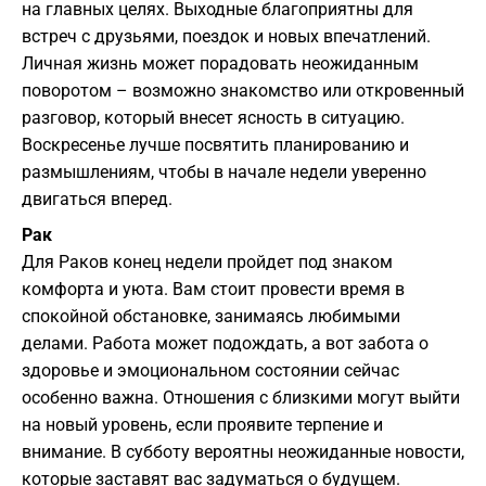
на главных целях. Выходные благоприятны для
встреч с друзьями, поездок и новых впечатлений.
Личная жизнь может порадовать неожиданным
поворотом – возможно знакомство или откровенный
разговор, который внесет ясность в ситуацию.
Воскресенье лучше посвятить планированию и
размышлениям, чтобы в начале недели уверенно
двигаться вперед.
Рак
Для Раков конец недели пройдет под знаком
комфорта и уюта. Вам стоит провести время в
спокойной обстановке, занимаясь любимыми
делами. Работа может подождать, а вот забота о
здоровье и эмоциональном состоянии сейчас
особенно важна. Отношения с близкими могут выйти
на новый уровень, если проявите терпение и
внимание. В субботу вероятны неожиданные новости,
которые заставят вас задуматься о будущем.