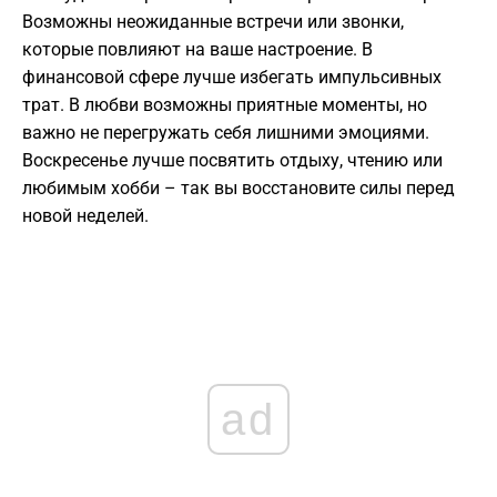
Возможны неожиданные встречи или звонки,
которые повлияют на ваше настроение. В
финансовой сфере лучше избегать импульсивных
трат. В любви возможны приятные моменты, но
важно не перегружать себя лишними эмоциями.
Воскресенье лучше посвятить отдыху, чтению или
любимым хобби – так вы восстановите силы перед
новой неделей.
ad