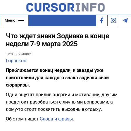
Меню
Что ждет знаки Зодиака в конце
недели 7-9 марта 2025
12:01,
07 марта
Гороскоп
Приближается конец недели, и звезды уже
приготовили для каждого знака зодиака свои
сюрпризы.
Одни ощутят прилив энергии и мотивации, другим
предстоит разобраться с личными вопросами, а
кому-то стоит посвятить выходные отдыху.
Об этом пишет
Слова и фразы.