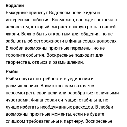
Водолей
Выходные принесут Водолеям новые идеи и
интересные события. Возможно, вас ждет встреча с
человеком, который сыграет важную роль в вашей
жизни. Важно быть открытым для общения, но не
забывать об осторожности в финансовых вопросах.
В любви возможны приятные перемены, но не
торопите события. Воскресенье подходит для
творчества, отдыха и размышлений.
Рыбы
Рыбы ощутят потребность в уединении и
размышлениях. Возможно, вам захочется
пересмотреть свои цели или разобраться с личными
чувствами. Финансовая ситуация стабильна, но
лучше избегать необдуманных расходов. В любви
возможны приятные моменты, если не будете
слишком требовательны к партнеру. Воскресенье