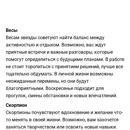
Весы
Весам звезды советуют найти баланс между
активностью и отдыхом. Возможно, вас ждут
приятные встречи и важные разговоры, которые
помогут определиться с будущими планами. В работе
не стоит торопиться с принятием решений, лучше все
тщательно обдумать. В личной жизни возможны
неожиданные перемены, но они будут
благоприятными. Воскресенье подходит для
прогулок, смены обстановки и новых впечатлений.
Скорпион
Скорпионы почувствуют вдохновение и желание что-
то менять в своей жизни. Возможно, вам захочется
заняться творчеством или освоить новые навыки.