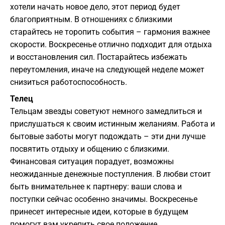
хотели начать новое дело, этот период будет
благоприятным. В отношениях с близкими
старайтесь не торопить события – гармония важнее
скорости. Воскресенье отлично подходит для отдыха
и восстановления сил. Постарайтесь избежать
переутомления, иначе на следующей неделе может
снизиться работоспособность.
Телец
Тельцам звезды советуют немного замедлиться и
прислушаться к своим истинным желаниям. Работа и
бытовые заботы могут подождать – эти дни лучше
посвятить отдыху и общению с близкими.
Финансовая ситуация порадует, возможны
неожиданные денежные поступления. В любви стоит
быть внимательнее к партнеру: ваши слова и
поступки сейчас особенно значимы. Воскресенье
принесет интересные идеи, которые в будущем
помогут вам укрепить свое положение.