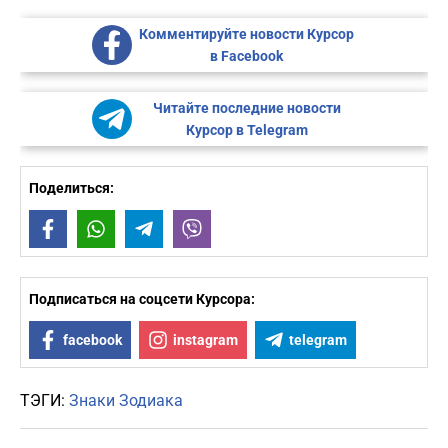
Комментируйте новости Курсор
в Facebook
Читайте последние новости
Курсор в Telegram
Поделиться:
Facebook
WhatsApp
Telegram
Viber
Подписаться на соцсети Курсора:
facebook
instagram
telegram
ТЭГИ:
Знаки Зодиака