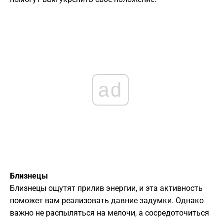
ad
Близнецы
Близнецы ощутят прилив энергии, и эта активность
поможет вам реализовать давние задумки. Однако
важно не распыляться на мелочи, а сосредоточиться