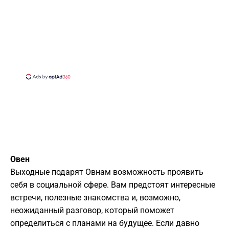
Овен
Выходные подарят Овнам возможность проявить
себя в социальной сфере. Вам предстоят интересные
встречи, полезные знакомства и, возможно,
неожиданный разговор, который поможет
определиться с планами на будущее. Если давно