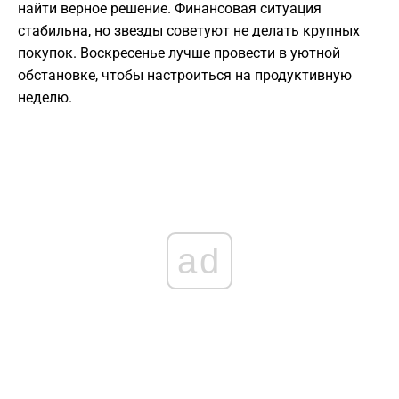
найти верное решение. Финансовая ситуация
стабильна, но звезды советуют не делать крупных
покупок. Воскресенье лучше провести в уютной
обстановке, чтобы настроиться на продуктивную
неделю.
ad