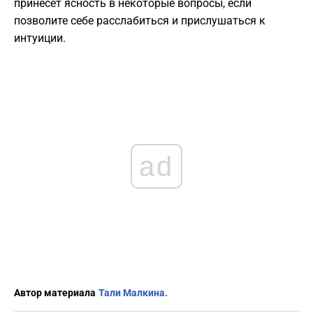
принесет ясность в некоторые вопросы, если
позволите себе расслабиться и прислушаться к
интуиции.
ad
Автор материала
Тали Малкина.