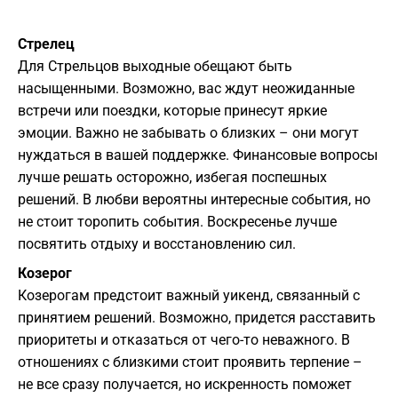
Стрелец
Для Стрельцов выходные обещают быть
насыщенными. Возможно, вас ждут неожиданные
встречи или поездки, которые принесут яркие
эмоции. Важно не забывать о близких – они могут
нуждаться в вашей поддержке. Финансовые вопросы
лучше решать осторожно, избегая поспешных
решений. В любви вероятны интересные события, но
не стоит торопить события. Воскресенье лучше
посвятить отдыху и восстановлению сил.
Козерог
Козерогам предстоит важный уикенд, связанный с
принятием решений. Возможно, придется расставить
приоритеты и отказаться от чего-то неважного. В
отношениях с близкими стоит проявить терпение –
не все сразу получается, но искренность поможет