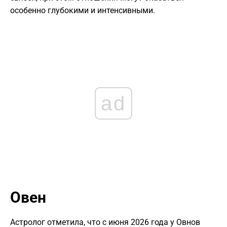
особенно глубокими и интенсивными.
ad
Овен
Астролог отметила, что с июня 2026 года у Овнов