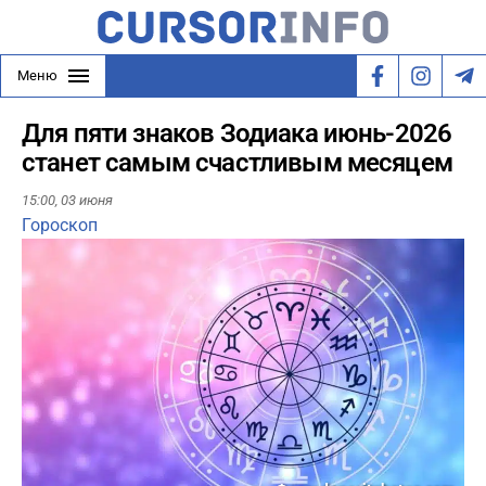
Меню
Для пяти знаков Зодиака июнь-2026
станет самым счастливым месяцем
15:00,
03 июня
Гороскоп