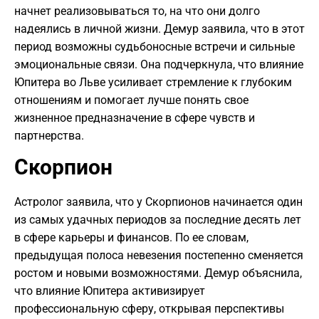
начнет реализовываться то, на что они долго
надеялись в личной жизни. Демур заявила, что в этот
период возможны судьбоносные встречи и сильные
эмоциональные связи. Она подчеркнула, что влияние
Юпитера во Льве усиливает стремление к глубоким
отношениям и помогает лучше понять свое
жизненное предназначение в сфере чувств и
партнерства.
Скорпион
Астролог заявила, что у Скорпионов начинается один
из самых удачных периодов за последние десять лет
в сфере карьеры и финансов. По ее словам,
предыдущая полоса невезения постепенно сменяется
ростом и новыми возможностями. Демур объяснила,
что влияние Юпитера активизирует
профессиональную сферу, открывая перспективы