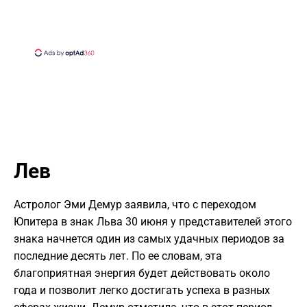
Лев
Астролог Эми Демур заявила, что с переходом
Юпитера в знак Льва 30 июня у представителей этого
знака начнется один из самых удачных периодов за
последние десять лет. По ее словам, эта
благоприятная энергия будет действовать около
года и позволит легко достигать успеха в разных