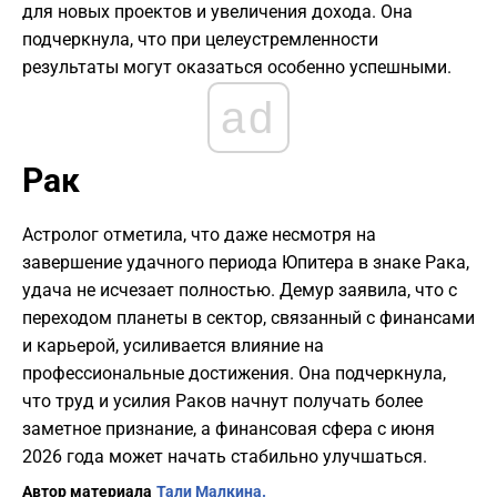
для новых проектов и увеличения дохода. Она
подчеркнула, что при целеустремленности
результаты могут оказаться особенно успешными.
ad
Рак
Астролог отметила, что даже несмотря на
завершение удачного периода Юпитера в знаке Рака,
удача не исчезает полностью. Демур заявила, что с
переходом планеты в сектор, связанный с финансами
и карьерой, усиливается влияние на
профессиональные достижения. Она подчеркнула,
что труд и усилия Раков начнут получать более
заметное признание, а финансовая сфера с июня
2026 года может начать стабильно улучшаться.
Автор материала
Тали Малкина.