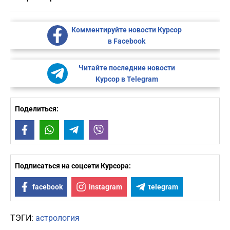
Комментируйте новости Курсор
в Facebook
Читайте последние новости
Курсор в Telegram
Поделиться:
Facebook
WhatsApp
Telegram
Viber
Подписаться на соцсети Курсора:
facebook
instagram
telegram
ТЭГИ:
астрология