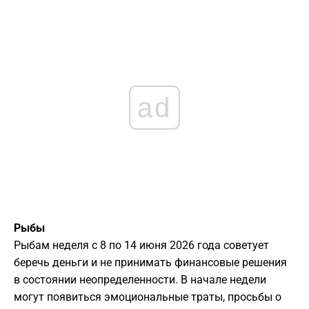
ad
Рыбы
Рыбам неделя с 8 по 14 июня 2026 года советует
беречь деньги и не принимать финансовые решения
в состоянии неопределенности. В начале недели
могут появиться эмоциональные траты, просьбы о