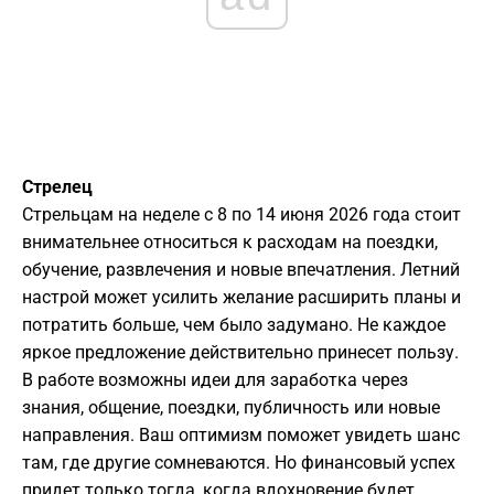
Стрелец
Стрельцам на неделе с 8 по 14 июня 2026 года стоит
внимательнее относиться к расходам на поездки,
обучение, развлечения и новые впечатления. Летний
настрой может усилить желание расширить планы и
потратить больше, чем было задумано. Не каждое
яркое предложение действительно принесет пользу.
В работе возможны идеи для заработка через
знания, общение, поездки, публичность или новые
направления. Ваш оптимизм поможет увидеть шанс
там, где другие сомневаются. Но финансовый успех
придет только тогда, когда вдохновение будет