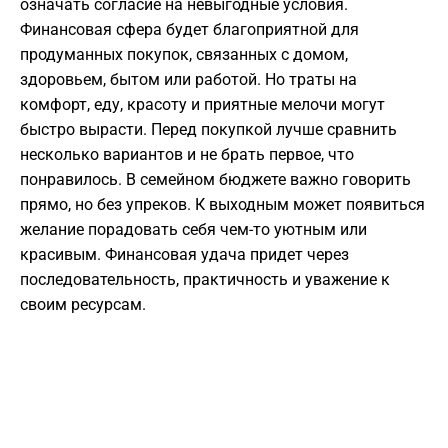
означать согласие на невыгодные условия.
Финансовая сфера будет благоприятной для
продуманных покупок, связанных с домом,
здоровьем, бытом или работой. Но траты на
комфорт, еду, красоту и приятные мелочи могут
быстро вырасти. Перед покупкой лучше сравнить
несколько вариантов и не брать первое, что
понравилось. В семейном бюджете важно говорить
прямо, но без упреков. К выходным может появиться
желание порадовать себя чем-то уютным или
красивым. Финансовая удача придет через
последовательность, практичность и уважение к
своим ресурсам.