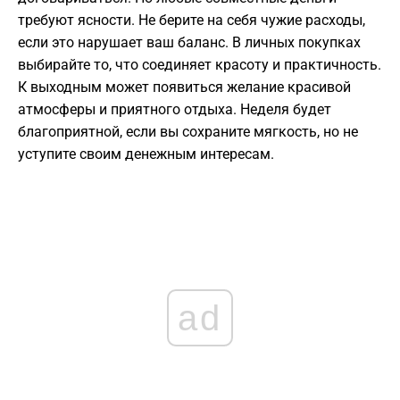
требуют ясности. Не берите на себя чужие расходы,
если это нарушает ваш баланс. В личных покупках
выбирайте то, что соединяет красоту и практичность.
К выходным может появиться желание красивой
атмосферы и приятного отдыха. Неделя будет
благоприятной, если вы сохраните мягкость, но не
уступите своим денежным интересам.
ad