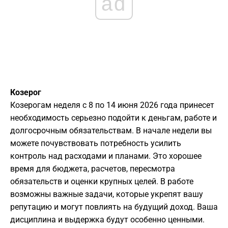
ad
Козерог
Козерогам неделя с 8 по 14 июня 2026 года принесет
необходимость серьезно подойти к деньгам, работе и
долгосрочным обязательствам. В начале недели вы
можете почувствовать потребность усилить
контроль над расходами и планами. Это хорошее
время для бюджета, расчетов, пересмотра
обязательств и оценки крупных целей. В работе
возможны важные задачи, которые укрепят вашу
репутацию и могут повлиять на будущий доход. Ваша
дисциплина и выдержка будут особенно ценными.