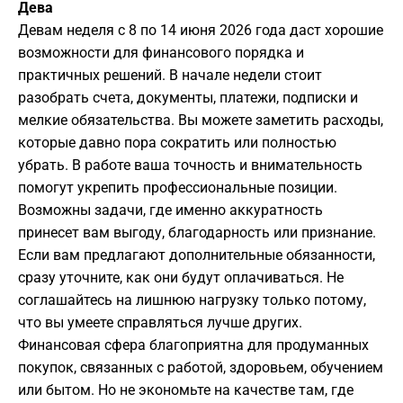
Дева
Девам неделя с 8 по 14 июня 2026 года даст хорошие
возможности для финансового порядка и
практичных решений. В начале недели стоит
разобрать счета, документы, платежи, подписки и
мелкие обязательства. Вы можете заметить расходы,
которые давно пора сократить или полностью
убрать. В работе ваша точность и внимательность
помогут укрепить профессиональные позиции.
Возможны задачи, где именно аккуратность
принесет вам выгоду, благодарность или признание.
Если вам предлагают дополнительные обязанности,
сразу уточните, как они будут оплачиваться. Не
соглашайтесь на лишнюю нагрузку только потому,
что вы умеете справляться лучше других.
Финансовая сфера благоприятна для продуманных
покупок, связанных с работой, здоровьем, обучением
или бытом. Но не экономьте на качестве там, где