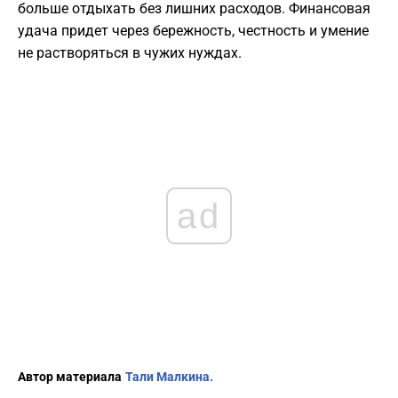
больше отдыхать без лишних расходов. Финансовая
удача придет через бережность, честность и умение
не растворяться в чужих нуждах.
ad
Автор материала
Тали Малкина.