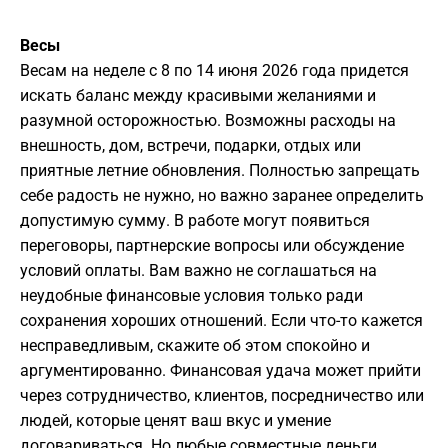
Весы
Весам на неделе с 8 по 14 июня 2026 года придется
искать баланс между красивыми желаниями и
разумной осторожностью. Возможны расходы на
внешность, дом, встречи, подарки, отдых или
приятные летние обновления. Полностью запрещать
себе радость не нужно, но важно заранее определить
допустимую сумму. В работе могут появиться
переговоры, партнерские вопросы или обсуждение
условий оплаты. Вам важно не соглашаться на
неудобные финансовые условия только ради
сохранения хороших отношений. Если что-то кажется
несправедливым, скажите об этом спокойно и
аргументированно. Финансовая удача может прийти
через сотрудничество, клиентов, посредничество или
людей, которые ценят ваш вкус и умение
договариваться. Но любые совместные деньги