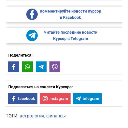
Комментируйте новости Курсор
в Facebook
Читайте последние новости
Курсор в Telegram
Поделиться:
Facebook
WhatsApp
Telegram
Viber
Подписаться на соцсети Курсора:
facebook
instagram
telegram
ТЭГИ:
астрология
финансы