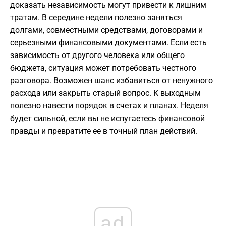
доказать независимость могут привести к лишним
тратам. В середине недели полезно заняться
долгами, совместными средствами, договорами и
серьезными финансовыми документами. Если есть
зависимость от другого человека или общего
бюджета, ситуация может потребовать честного
разговора. Возможен шанс избавиться от ненужного
расхода или закрыть старый вопрос. К выходным
полезно навести порядок в счетах и планах. Неделя
будет сильной, если вы не испугаетесь финансовой
правды и превратите ее в точный план действий.
ad