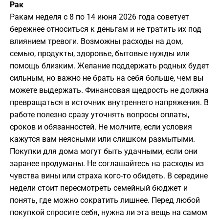
Рак
Ракам неделя с 8 по 14 июня 2026 года советует
бережнее относиться к деньгам и не тратить их под
влиянием тревоги. Возможны расходы на дом,
семью, продукты, здоровье, бытовые нужды или
помощь близким. Желание поддержать родных будет
сильным, но важно не брать на себя больше, чем вы
можете выдержать. Финансовая щедрость не должна
превращаться в источник внутреннего напряжения. В
работе полезно сразу уточнять вопросы оплаты,
сроков и обязанностей. Не молчите, если условия
кажутся вам неясными или слишком размытыми.
Покупки для дома могут быть удачными, если они
заранее продуманы. Не соглашайтесь на расходы из
чувства вины или страха кого-то обидеть. В середине
недели стоит пересмотреть семейный бюджет и
понять, где можно сократить лишнее. Перед любой
покупкой спросите себя, нужна ли эта вещь на самом