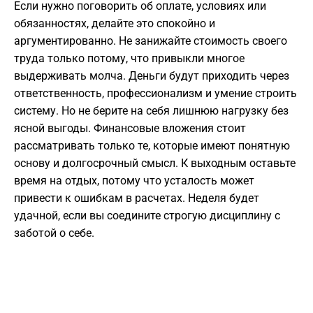
Если нужно поговорить об оплате, условиях или
обязанностях, делайте это спокойно и
аргументированно. Не занижайте стоимость своего
труда только потому, что привыкли многое
выдерживать молча. Деньги будут приходить через
ответственность, профессионализм и умение строить
систему. Но не берите на себя лишнюю нагрузку без
ясной выгоды. Финансовые вложения стоит
рассматривать только те, которые имеют понятную
основу и долгосрочный смысл. К выходным оставьте
время на отдых, потому что усталость может
привести к ошибкам в расчетах. Неделя будет
удачной, если вы соедините строгую дисциплину с
заботой о себе.