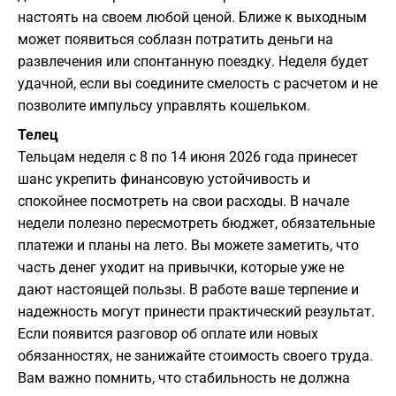
настоять на своем любой ценой. Ближе к выходным
может появиться соблазн потратить деньги на
развлечения или спонтанную поездку. Неделя будет
удачной, если вы соедините смелость с расчетом и не
позволите импульсу управлять кошельком.
Телец
Тельцам неделя с 8 по 14 июня 2026 года принесет
шанс укрепить финансовую устойчивость и
спокойнее посмотреть на свои расходы. В начале
недели полезно пересмотреть бюджет, обязательные
платежи и планы на лето. Вы можете заметить, что
часть денег уходит на привычки, которые уже не
дают настоящей пользы. В работе ваше терпение и
надежность могут принести практический результат.
Если появится разговор об оплате или новых
обязанностях, не занижайте стоимость своего труда.
Вам важно помнить, что стабильность не должна