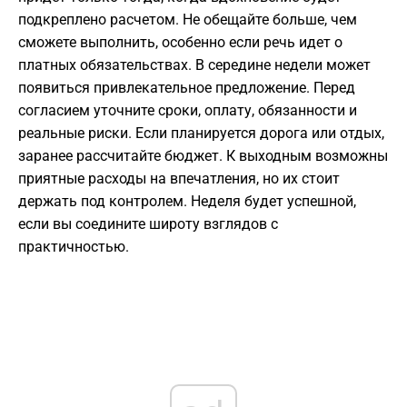
подкреплено расчетом. Не обещайте больше, чем
сможете выполнить, особенно если речь идет о
платных обязательствах. В середине недели может
появиться привлекательное предложение. Перед
согласием уточните сроки, оплату, обязанности и
реальные риски. Если планируется дорога или отдых,
заранее рассчитайте бюджет. К выходным возможны
приятные расходы на впечатления, но их стоит
держать под контролем. Неделя будет успешной,
если вы соедините широту взглядов с
практичностью.