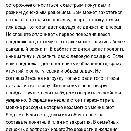
осторожнее относиться к быстрым покупкам и
резким денежным решениям. Вам может захотеться
потратить деньги на поездку, спорт, технику, отдых
или вещь, которая даст ощущение движения вперед.
Не спешите оплачивать первое понравившееся
предложение, потому что позже может найтись более
выгодный вариант. В работе появится шанс проявить
инициативу и укрепить свою деловую позицию. Если
вам предложат дополнительные обязанности, сразу
уточняйте оплату, сроки и объем задач. Не
соглашайтесь на нагрузку только ради того, чтобы
доказать свою силу. Финансовые переговоры
пройдут лучше, если вы будете говорить спокойно и
уверенно. В середине недели стоит пересмотреть
мелкие расходы, которые незаметно уменьшают
бюджет. Если есть долги или обязательства,
составьте понятный план их закрытия. В семейных
денежных вопросах избегайте резкости и желания