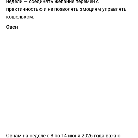
недели — соединять желание перемен с
практичностью и не позволять эмоциям управлять
кошельком.
Овен
Овнам на неделе с 8 по 14 июня 2026 года важно