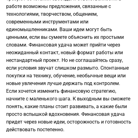
работе возможны предложения, связанные с
технологиями, творчеством, общением,
современными инструментами или
единомышленниками. Ваши идеи могут быть
ценными, если вы сумеете объяснить их простыми
словами. Финансовая удача может прийти через
неожиданный контакт, новый формат работы или
нестандартный проект. Но не соглашайтесь сразу,
если условия звучат слишком размыто. Спонтанные
покупки на технику, обучение, необычные вещи или
новые увлечения лучше держать под контролем.
Если хочется изменить финансовую стратегию,
начните с маленького шага. К выходным вы сможете
понять, какие планы стоит развивать, а какие были
просто вспышкой вдохновения. Финансовая удача
придет через новые идеи, осторожность и готовность
действовать постепенно.