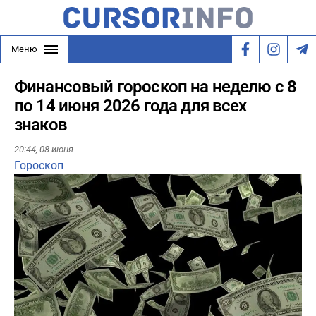
Меню
Финансовый гороскоп на неделю с 8
по 14 июня 2026 года для всех
знаков
20:44,
08 июня
Гороскоп