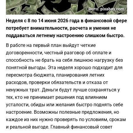
Фото: pixabay.com
Неделя с 8 по 14 июня 2026 года в финансовой сфере
потребует внимательности, расчета и умения не
поддаваться летнему настроению слишком быстро.
В работе на первый план выйдут четкие
договоренности, честный разговор об оплате и
способность не брать на себя лишнюю нагрузку без
понятной выгоды. Эта неделя хорошо подходит для
пересмотра бюджета, планирования летних
расходов, проверки обязательств и отказа от
ненужных трат. Деньги будут лучше сохраняться у
тех, кто не принимает решения под влиянием
усталости, обиды или желания быстро поднять себе
настроение. Возможны полезные предложения, но
каждое из них нужно проверять по условиям, срокам
и реальной выгоде. Главный финансовый совет