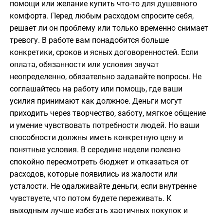
помощи или желание купить что-то для душевного
комфорта. Перед любым расходом спросите себя,
решает ли он проблему или только временно снимает
тревогу. В работе вам понадобится больше
конкретики, сроков и ясных договоренностей. Если
оплата, обязанности или условия звучат
неопределенно, обязательно задавайте вопросы. Не
соглашайтесь на работу или помощь, где ваши
усилия принимают как должное. Деньги могут
приходить через творчество, заботу, мягкое общение
и умение чувствовать потребности людей. Но ваши
способности должны иметь конкретную цену и
понятные условия. В середине недели полезно
спокойно пересмотреть бюджет и отказаться от
расходов, которые появились из жалости или
усталости. Не одалживайте деньги, если внутренне
чувствуете, что потом будете переживать. К
выходным лучше избегать хаотичных покупок и