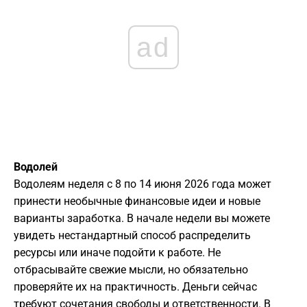
ad
Водолей
Водолеям неделя с 8 по 14 июня 2026 года может
принести необычные финансовые идеи и новые
варианты заработка. В начале недели вы можете
увидеть нестандартный способ распределить
ресурсы или иначе подойти к работе. Не
отбрасывайте свежие мысли, но обязательно
проверяйте их на практичность. Деньги сейчас
требуют сочетания свободы и ответственности. В