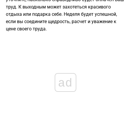
труд. К выходным может захотеться красивого
отдыха или подарка себе. Неделя будет успешной,
если вы соедините щедрость, расчет и уважение к
цене своего труда.
ad