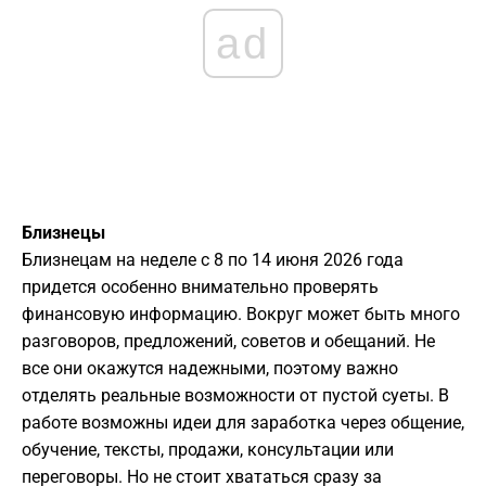
ad
Близнецы
Близнецам на неделе с 8 по 14 июня 2026 года
придется особенно внимательно проверять
финансовую информацию. Вокруг может быть много
разговоров, предложений, советов и обещаний. Не
все они окажутся надежными, поэтому важно
отделять реальные возможности от пустой суеты. В
работе возможны идеи для заработка через общение,
обучение, тексты, продажи, консультации или
переговоры. Но не стоит хвататься сразу за