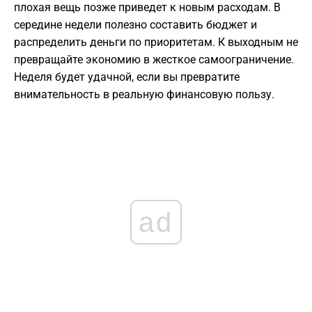
плохая вещь позже приведет к новым расходам. В
середине недели полезно составить бюджет и
распределить деньги по приоритетам. К выходным не
превращайте экономию в жесткое самоограничение.
Неделя будет удачной, если вы превратите
внимательность в реальную финансовую пользу.
ad