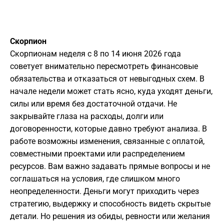
Скорпион
Скорпионам неделя с 8 по 14 июня 2026 года
советует внимательно пересмотреть финансовые
обязательства и отказаться от невыгодных схем. В
начале недели может стать ясно, куда уходят деньги,
силы или время без достаточной отдачи. Не
закрывайте глаза на расходы, долги или
договоренности, которые давно требуют анализа. В
работе возможны изменения, связанные с оплатой,
совместными проектами или распределением
ресурсов. Вам важно задавать прямые вопросы и не
соглашаться на условия, где слишком много
неопределенности. Деньги могут приходить через
стратегию, выдержку и способность видеть скрытые
детали. Но решения из обиды, ревности или желания