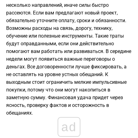
несколько направлений, иначе силы быстро
рассеются. Если вам предлагают новый проект,
обязательно уточните оплату, сроки и обязанности.
Возможны расходы на связь, дорогу, технику,
обучение или полезные инструменты. Такие траты
будут оправданными, если они действительно
помогают вам работать или развиваться. В середине
недели могут появиться важные переговоры о
деньгах. Все договоренности лучше фиксировать, а
не оставлять на уровне устных обещаний. К
выходным стоит ограничить мелкие импульсивные
покупки, потому что они могут накопиться в
заметную сумму. Финансовая удача придет через
ясность, проверку фактов и осторожность в
обещаниях.
ad