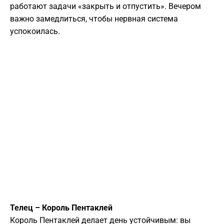
работают задачи «закрыть и отпустить». Вечером
важно замедлиться, чтобы нервная система
успокоилась.
Телец – Король Пентаклей
Король Пентаклей делает день устойчивым: вы