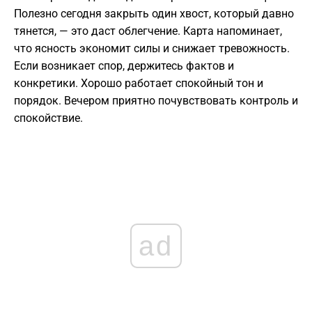
Полезно сегодня закрыть один хвост, который давно
тянется, — это даст облегчение. Карта напоминает,
что ясность экономит силы и снижает тревожность.
Если возникает спор, держитесь фактов и
конкретики. Хорошо работает спокойный тон и
порядок. Вечером приятно почувствовать контроль и
спокойствие.
ad