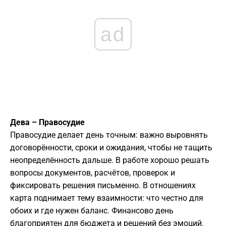
ad
Дева – Правосудие
Правосудие делает день точным: важно выровнять
договорённости, сроки и ожидания, чтобы не тащить
неопределённость дальше. В работе хорошо решать
вопросы документов, расчётов, проверок и
фиксировать решения письменно. В отношениях
карта поднимает тему взаимности: что честно для
обоих и где нужен баланс. Финансово день
благоприятен для бюджета и решений без эмоций.