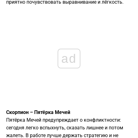
приятно почувствовать выравнивание и лёгкость.
ad
Скорпион – Пятёрка Мечей
Пятёрка Мечей предупреждает о конфликтности:
сегодня легко вспыхнуть, сказать лишнее и потом
жалеть. В работе лучше держать стратегию и не