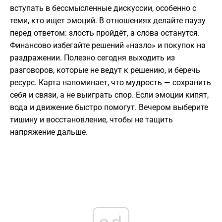
вступать в бессмысленные дискуссии, особенно с
теми, кто ищет эмоций. В отношениях делайте паузу
перед ответом: злость пройдёт, а слова останутся.
Финансово избегайте решений «назло» и покупок на
раздражении. Полезно сегодня выходить из
разговоров, которые не ведут к решению, и беречь
ресурс. Карта напоминает, что мудрость — сохранить
себя и связи, а не выиграть спор. Если эмоции кипят,
вода и движение быстро помогут. Вечером выберите
тишину и восстановление, чтобы не тащить
напряжение дальше.