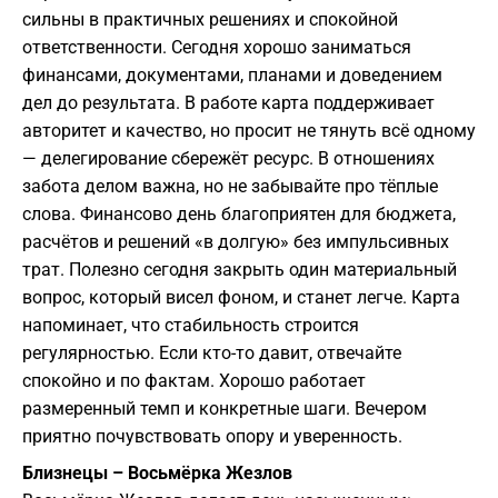
сильны в практичных решениях и спокойной
ответственности. Сегодня хорошо заниматься
финансами, документами, планами и доведением
дел до результата. В работе карта поддерживает
авторитет и качество, но просит не тянуть всё одному
— делегирование сбережёт ресурс. В отношениях
забота делом важна, но не забывайте про тёплые
слова. Финансово день благоприятен для бюджета,
расчётов и решений «в долгую» без импульсивных
трат. Полезно сегодня закрыть один материальный
вопрос, который висел фоном, и станет легче. Карта
напоминает, что стабильность строится
регулярностью. Если кто-то давит, отвечайте
спокойно и по фактам. Хорошо работает
размеренный темп и конкретные шаги. Вечером
приятно почувствовать опору и уверенность.
Близнецы – Восьмёрка Жезлов