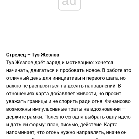
ad
Стрелец – Туз Жезлов
Туз Жезлов даёт заряд и мотивацию: хочется
начинать, двигаться и пробовать новое. В работе это
отличный день для инициативы и первого шага, но
важно не распыляться на десять направлений. В
отношениях карта добавляет живости, но просит
уважать границы и не спорить ради огня. Финансово
возможны импульсивные траты на вдохновении —
держите рамки. Полезно сегодня выбрать одну идею
и дать ей форму: план, письмо, действие. Карта
напоминает, что огонь нужно направлять, иначе он