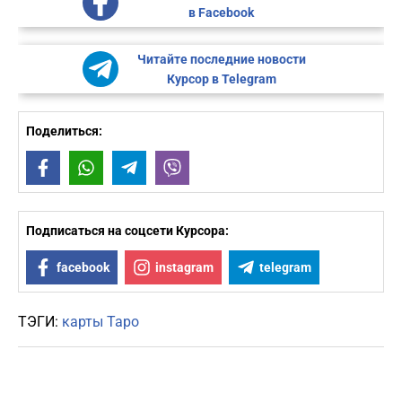
в Facebook
Читайте последние новости
Курсор в Telegram
Поделиться:
Facebook
WhatsApp
Telegram
Viber
Подписаться на соцсети Курсора:
facebook
instagram
telegram
ТЭГИ:
карты Таро