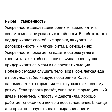
Рыбы – Умеренность
Умеренность делает день ровным: важно идти в
своём темпе и не уходить в крайности. В работе карта
поддерживает спокойные правки, аккуратные
договорённости и мягкий ритм. В отношениях
Умеренность помогает сгладить острые углы и
говорить так, чтобы не ранить. Финансово лучше
придерживаться меры и не покупать эмоции.
Полезно сегодня слушать тело: вода, сон, лёгкая еда
и прогулка стабилизируют состояние. Карта
напоминает, что гармония — это уважение к своему
ритму. Если тревога растёт, снизьте информационный
шум и вернитесь к простым действиям. Хорошо
работает спокойный вечер и восстановление. В конце
дня приятно почувствовать выравнивание и