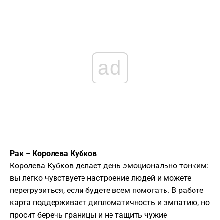
ad
Рак – Королева Кубков
Королева Кубков делает день эмоционально тонким:
вы легко чувствуете настроение людей и можете
перегрузиться, если будете всем помогать. В работе
карта поддерживает дипломатичность и эмпатию, но
просит беречь границы и не тащить чужие