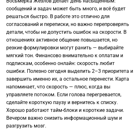
Восьмёрка Жезлов делает день насыщенным:
сообщений и задач может быть много, и всё будет
решаться быстро. В работе это отлично для
согласований и переписки, но важно перепроверять
детали, чтобы не допустить ошибок на скорости. В
отношениях активное общение повышается, но
резкие формулировки могут ранить — выбирайте
мягкий тон. Финансово внимательно к оплатам и
подпискам, особенно онлайн: скорость любит
ошибки. Полезно сегодня выделить 2–3 приоритета и
завершить именно их, а остальное перенести. Карта
напоминает, что скорость — плюс, когда вы
управляете потоком. Если голова перегревается,
сделайте короткую паузу и вернитесь к списку.
Хорошо работают тайм-блоки и короткие задачи.
Вечером важно снизить информационный шум и
разгрузить мозг.