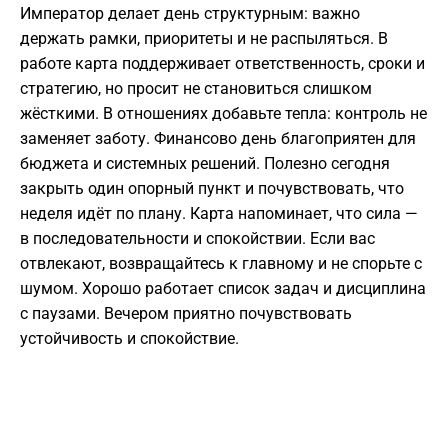
Император делает день структурным: важно
держать рамки, приоритеты и не распыляться. В
работе карта поддерживает ответственность, сроки и
стратегию, но просит не становиться слишком
жёсткими. В отношениях добавьте тепла: контроль не
заменяет заботу. Финансово день благоприятен для
бюджета и системных решений. Полезно сегодня
закрыть один опорный пункт и почувствовать, что
неделя идёт по плану. Карта напоминает, что сила —
в последовательности и спокойствии. Если вас
отвлекают, возвращайтесь к главному и не спорьте с
шумом. Хорошо работает список задач и дисциплина
с паузами. Вечером приятно почувствовать
устойчивость и спокойствие.