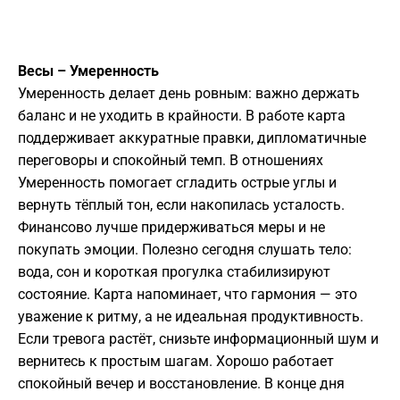
Весы – Умеренность
Умеренность делает день ровным: важно держать
баланс и не уходить в крайности. В работе карта
поддерживает аккуратные правки, дипломатичные
переговоры и спокойный темп. В отношениях
Умеренность помогает сгладить острые углы и
вернуть тёплый тон, если накопилась усталость.
Финансово лучше придерживаться меры и не
покупать эмоции. Полезно сегодня слушать тело:
вода, сон и короткая прогулка стабилизируют
состояние. Карта напоминает, что гармония — это
уважение к ритму, а не идеальная продуктивность.
Если тревога растёт, снизьте информационный шум и
вернитесь к простым шагам. Хорошо работает
спокойный вечер и восстановление. В конце дня