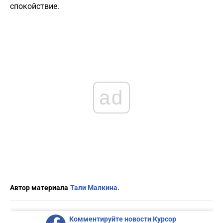
спокойствие.
ad
Автор материала
Тали Малкина.
Комментируйте новости Курсор