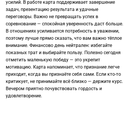
усилий. В работе карта поддерживает завершение
задач, презентацию результата и удачные
переговоры. Важно не превращать успех в
соревнование — спокойная уверенность даст больше.
В отношениях усиливается потребность в уважении,
поэтому лучше прямо сказать, что вам важно тёплое
внимание. Финансово день нейтрален: избегайте
показных трат и выбирайте пользу. Полезно сегодня
отметить маленькую победу — это укрепит
мотивацию. Карта напоминает, что признание легче
приходит, когда вы признаёте себя сами. Если кто-то
критикует, не принимайте всё близко — держите курс.
Вечером приятно почувствовать гордость и
удовлетворение.