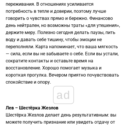
переживания. В отношениях усиливается
потребность в тепле и доверии, поэтому лучше
говорить о чувствах прямо и бережно. Финансово
день нейтрален, но возможны траты «для утешения»,
держите меру. Полезно сегодня делать паузы, пить
воду и давать себе тишину, чтобы эмоции не
переполняли. Карта напоминает, что ваша мягкость
— сила, если вы не забываете о себе. Если вы устали,
сократите контакты и оставьте время на
восстановление. Хорошо помогает музыка и
короткая прогулка. Вечером приятно почувствовать
спокойствие и опору.
ad
Лев – Шестёрка Жезлов
Шестёрка Жезлов делает день результативным: вы
можете получить признание или увидеть отдачу от