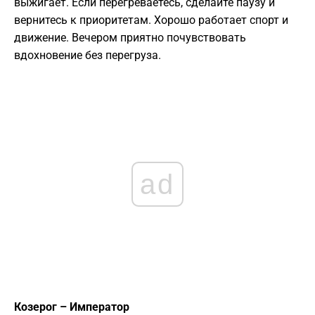
выжигает. Если перегреваетесь, сделайте паузу и
вернитесь к приоритетам. Хорошо работает спорт и
движение. Вечером приятно почувствовать
вдохновение без перегруза.
ad
Козерог – Император