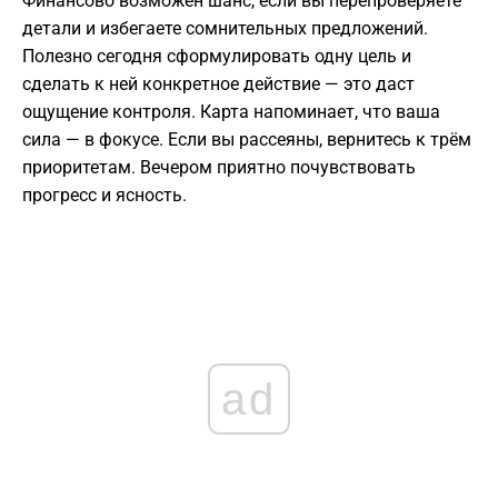
Финансово возможен шанс, если вы перепроверяете
детали и избегаете сомнительных предложений.
Полезно сегодня сформулировать одну цель и
сделать к ней конкретное действие — это даст
ощущение контроля. Карта напоминает, что ваша
сила — в фокусе. Если вы рассеяны, вернитесь к трём
приоритетам. Вечером приятно почувствовать
прогресс и ясность.
ad