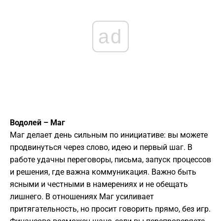
ad
Водолей – Маг
Маг делает день сильным по инициативе: вы можете
продвинуться через слово, идею и первый шаг. В
работе удачны переговоры, письма, запуск процессов
и решения, где важна коммуникация. Важно быть
ясными и честными в намерениях и не обещать
лишнего. В отношениях Маг усиливает
притягательность, но просит говорить прямо, без игр.