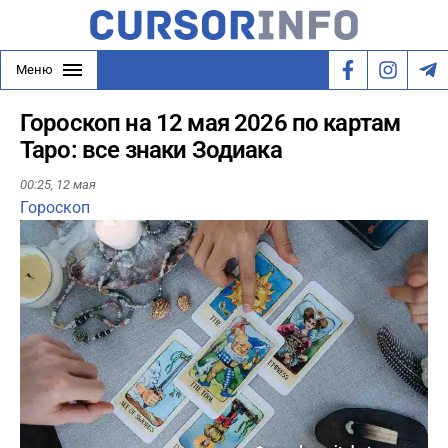
Меню
Гороскоп на 12 мая 2026 по картам
Таро: все знаки Зодиака
00:25,
12 мая
Гороскоп