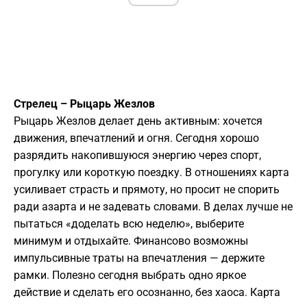
Стрелец – Рыцарь Жезлов
Рыцарь Жезлов делает день активным: хочется
движения, впечатлений и огня. Сегодня хорошо
разрядить накопившуюся энергию через спорт,
прогулку или короткую поездку. В отношениях карта
усиливает страсть и прямоту, но просит не спорить
ради азарта и не задевать словами. В делах лучше не
пытаться «доделать всю неделю», выберите
минимум и отдыхайте. Финансово возможны
импульсивные траты на впечатления — держите
рамки. Полезно сегодня выбрать одно яркое
действие и сделать его осознанно, без хаоса. Карта