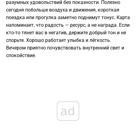
разумных удовольствий без показности. Полезно
сегодня побольше воздуха и движения, короткая
поездка или прогулка заметно поднимут тонус. Карта
напоминает, что радость — ресурс, а не награда. Если
кто-то тянет вас в негатив, держите добрый тон и не
спорьте. Хорошо работает улыбка и лёгкость.
Вечером приятно почувствовать внутренний свет и
спокойствие.
ad