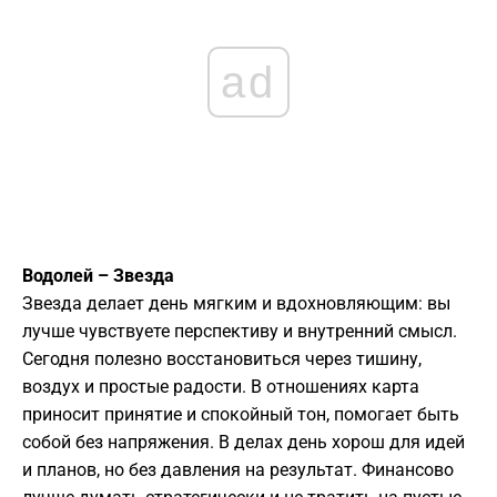
ad
Водолей – Звезда
Звезда делает день мягким и вдохновляющим: вы
лучше чувствуете перспективу и внутренний смысл.
Сегодня полезно восстановиться через тишину,
воздух и простые радости. В отношениях карта
приносит принятие и спокойный тон, помогает быть
собой без напряжения. В делах день хорош для идей
и планов, но без давления на результат. Финансово