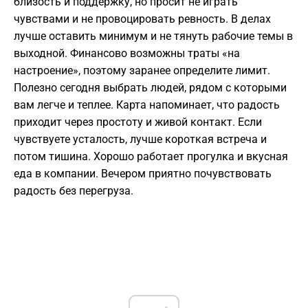
близость и поддержку, но просит не играть
чувствами и не провоцировать ревность. В делах
лучше оставить минимум и не тянуть рабочие темы в
выходной. Финансово возможны траты «на
настроение», поэтому заранее определите лимит.
Полезно сегодня выбрать людей, рядом с которыми
вам легче и теплее. Карта напоминает, что радость
приходит через простоту и живой контакт. Если
чувствуете усталость, лучше короткая встреча и
потом тишина. Хорошо работает прогулка и вкусная
еда в компании. Вечером приятно почувствовать
радость без перегруза.