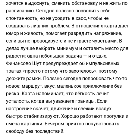
хочется выдохнуть, сменить обстановку и не жить по
расписанию. Сегодня полезно позволить себе
спонтанность, но не уходить в хаос, чтобы не
создавать лишних проблем. В отношениях карта даёт
юмор и живость, помогает разрядить напряжение,
если вы не провоцируете и не играете чувствами. В
делах лучше выбрать минимум и оставить место для
радости: одна небольшая задача — и отдых.
Финансово Шут предупреждает об импульсивных
тратах «просто потому что захотелось», поэтому
держите рамки. Полезно сегодня попробовать что-то
новое: маршрут, вкус, маленькое приключение без
риска. Карта напоминает, что лёгкость лечит
усталость, когда вы уважаете границы. Если
настроение скачет, движение и свежий воздух
быстро стабилизируют. Хорошо работают прогулки и
смена картинки. Вечером приятно почувствовать
свободу без последствий.