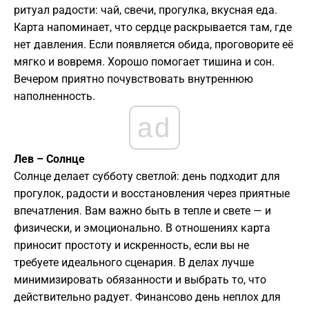
ритуал радости: чай, свечи, прогулка, вкусная еда.
Карта напоминает, что сердце раскрывается там, где
нет давления. Если появляется обида, проговорите её
мягко и вовремя. Хорошо помогает тишина и сон.
Вечером приятно почувствовать внутреннюю
наполненность.
ad
Лев – Солнце
Солнце делает субботу светлой: день подходит для
прогулок, радости и восстановления через приятные
впечатления. Вам важно быть в тепле и свете — и
физически, и эмоционально. В отношениях карта
приносит простоту и искренность, если вы не
требуете идеального сценария. В делах лучше
минимизировать обязанности и выбрать то, что
действительно радует. Финансово день неплох для