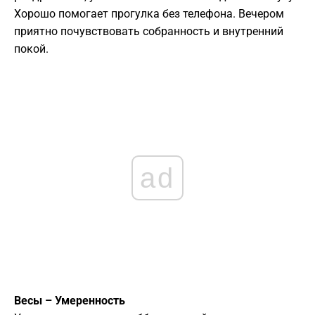
Хорошо помогает прогулка без телефона. Вечером
приятно почувствовать собранность и внутренний
покой.
ad
Весы – Умеренность