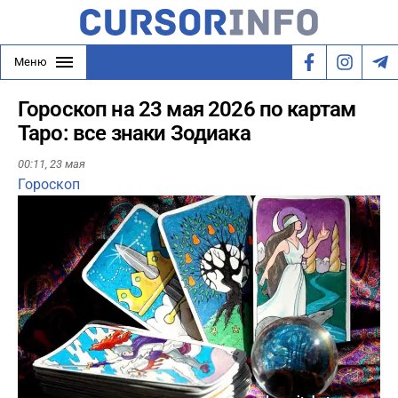
Меню
Гороскоп на 23 мая 2026 по картам
Таро: все знаки Зодиака
00:11,
23 мая
Гороскоп