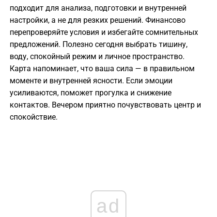
подходит для анализа, подготовки и внутренней
настройки, а не для резких решений. Финансово
перепроверяйте условия и избегайте сомнительных
предложений. Полезно сегодня выбрать тишину,
воду, спокойный режим и личное пространство.
Карта напоминает, что ваша сила — в правильном
моменте и внутренней ясности. Если эмоции
усиливаются, поможет прогулка и снижение
контактов. Вечером приятно почувствовать центр и
спокойствие.
ad