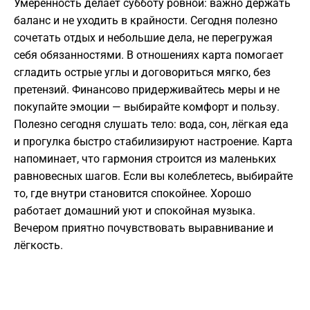
Умеренность делает субботу ровной: важно держать
баланс и не уходить в крайности. Сегодня полезно
сочетать отдых и небольшие дела, не перегружая
себя обязанностями. В отношениях карта помогает
сгладить острые углы и договориться мягко, без
претензий. Финансово придерживайтесь меры и не
покупайте эмоции — выбирайте комфорт и пользу.
Полезно сегодня слушать тело: вода, сон, лёгкая еда
и прогулка быстро стабилизируют настроение. Карта
напоминает, что гармония строится из маленьких
равновесных шагов. Если вы колеблетесь, выбирайте
то, где внутри становится спокойнее. Хорошо
работает домашний уют и спокойная музыка.
Вечером приятно почувствовать выравнивание и
лёгкость.