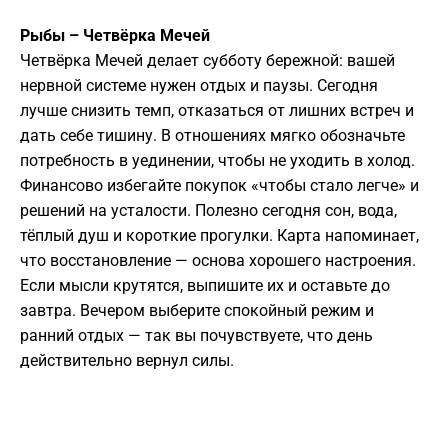
Рыбы – Четвёрка Мечей
Четвёрка Мечей делает субботу бережной: вашей
нервной системе нужен отдых и паузы. Сегодня
лучше снизить темп, отказаться от лишних встреч и
дать себе тишину. В отношениях мягко обозначьте
потребность в уединении, чтобы не уходить в холод.
Финансово избегайте покупок «чтобы стало легче» и
решений на усталости. Полезно сегодня сон, вода,
тёплый душ и короткие прогулки. Карта напоминает,
что восстановление — основа хорошего настроения.
Если мысли крутятся, выпишите их и оставьте до
завтра. Вечером выберите спокойный режим и
ранний отдых — так вы почувствуете, что день
действительно вернул силы.