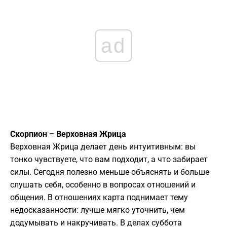
ad
Скорпион – Верховная Жрица
Верховная Жрица делает день интуитивным: вы
тонко чувствуете, что вам подходит, а что забирает
силы. Сегодня полезно меньше объяснять и больше
слушать себя, особенно в вопросах отношений и
общения. В отношениях карта поднимает тему
недосказанности: лучше мягко уточнить, чем
додумывать и накручивать. В делах суббота