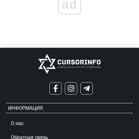
ad
ИНФОРМАЦИЯ
О нас
Обратная связь