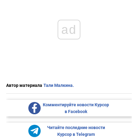
ad
Автор материала
Тали Малкина.
Комментируйте новости Курсор
в Facebook
Читайте последние новости
Курсор в Telegram