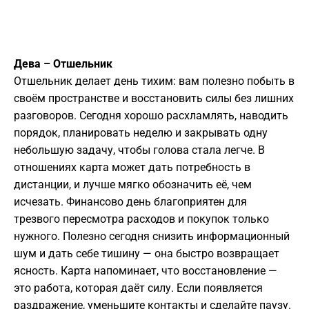
Дева – Отшельник
Отшельник делает день тихим: вам полезно побыть в
своём пространстве и восстановить силы без лишних
разговоров. Сегодня хорошо расхламлять, наводить
порядок, планировать неделю и закрывать одну
небольшую задачу, чтобы голова стала легче. В
отношениях карта может дать потребность в
дистанции, и лучше мягко обозначить её, чем
исчезать. Финансово день благоприятен для
трезвого пересмотра расходов и покупок только
нужного. Полезно сегодня снизить информационный
шум и дать себе тишину — она быстро возвращает
ясность. Карта напоминает, что восстановление —
это работа, которая даёт силу. Если появляется
раздражение, уменьшите контакты и сделайте паузу.