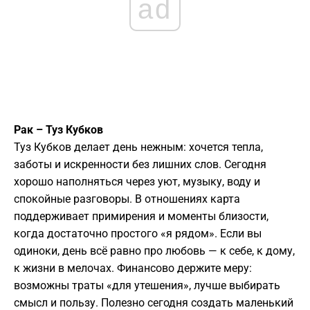
ad
Рак – Туз Кубков
Туз Кубков делает день нежным: хочется тепла,
заботы и искренности без лишних слов. Сегодня
хорошо наполняться через уют, музыку, воду и
спокойные разговоры. В отношениях карта
поддерживает примирения и моменты близости,
когда достаточно простого «я рядом». Если вы
одиноки, день всё равно про любовь — к себе, к дому,
к жизни в мелочах. Финансово держите меру:
возможны траты «для утешения», лучше выбирать
смысл и пользу. Полезно сегодня создать маленький