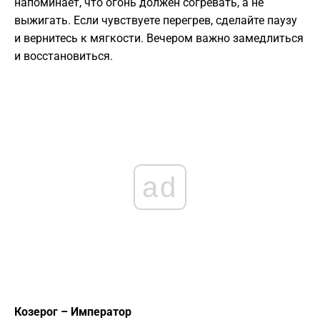
напоминает, что огонь должен согревать, а не
выжигать. Если чувствуете перегрев, сделайте паузу
и вернитесь к мягкости. Вечером важно замедлиться
и восстановиться.
ad
Козерог – Император