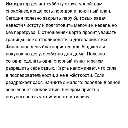
Император делает субботу структурной: вам
спокойнее, когда есть порядок и понятный план.
Сегодня полезно закрыть пару бытовых задач,
навести чистоту и подготовить мелочи к неделе, но
без перегруза. В отношениях карта просит уважать
границы: не контролировать, а договариваться.
Финансово день благоприятен для бюджета и
покупок по делу, особенно для дома. Полезно
сегодня сделать один опорный пункт и затем
разрешить себе отдых. Карта напоминает, что сила —
в последовательности, а не в жёсткости. Если
раздражает хаос, начните с малого: порядок в одной
зоне вернёт спокойствие. Вечером приятно
почувствовать устойчивость и тишину.