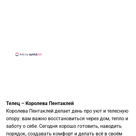
Телец – Королева Пентаклей
Королева Пентаклей делает день про уют и телесную
опору: вам важно восстановиться через дом, тепло и
заботу о себе. Сегодня хорошо готовить, наводить
порядок, создавать комфорт и делать всё в своём