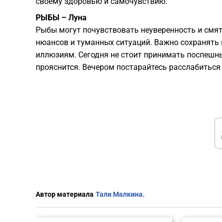
своему здоровью и самочувствию.
РЫБЫ – Луна
Рыбы могут почувствовать неуверенность и смят
нюансов и туманных ситуаций. Важно сохранять 
иллюзиям. Сегодня не стоит принимать поспешн
прояснится. Вечером постарайтесь расслабиться
Автор материала
Тали Малкина.