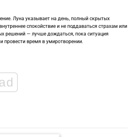
ение. Луна указывает на день, полный скрытых
внутреннее спокойствие и не поддаваться страхам или
ых решений — лучше дождаться, пока ситуация
 и провести время в умиротворении.
ad