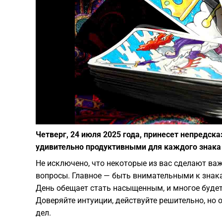
Четверг, 24 июля 2025 года, принесет непредск
удивительно продуктивными для каждого знака
Не исключено, что некоторые из вас сделают ва
вопросы. Главное — быть внимательными к знак
День обещает стать насыщенным, и многое будет
Доверяйте интуиции, действуйте решительно, но
дел.