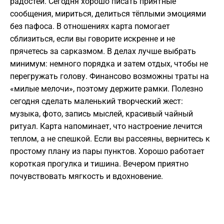
радостей. Сегодня хорошо писать приятные
сообщения, мириться, делиться тёплыми эмоциями
без пафоса. В отношениях карта помогает
сблизиться, если вы говорите искренне и не
прячетесь за сарказмом. В делах лучше выбрать
минимум: немного порядка и затем отдых, чтобы не
перегружать голову. Финансово возможны траты на
«милые мелочи», поэтому держите рамки. Полезно
сегодня сделать маленький творческий жест:
музыка, фото, запись мыслей, красивый чайный
ритуал. Карта напоминает, что настроение лечится
теплом, а не спешкой. Если вы рассеяны, вернитесь к
простому плану из пары пунктов. Хорошо работает
короткая прогулка и тишина. Вечером приятно
почувствовать мягкость и вдохновение.