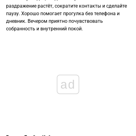
раздражение растёт, сократите контакты и сделайте
паузу. Хорошо помогает прогулка без телефона и
дневник. Вечером приятно почувствовать
собранность и внутренний покой.
ad