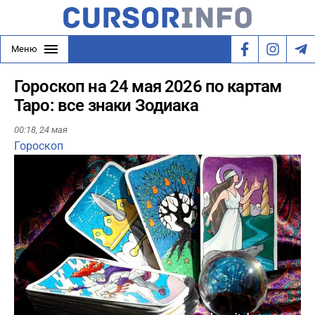
Меню
Гороскоп на 24 мая 2026 по картам
Таро: все знаки Зодиака
00:18,
24 мая
Гороскоп