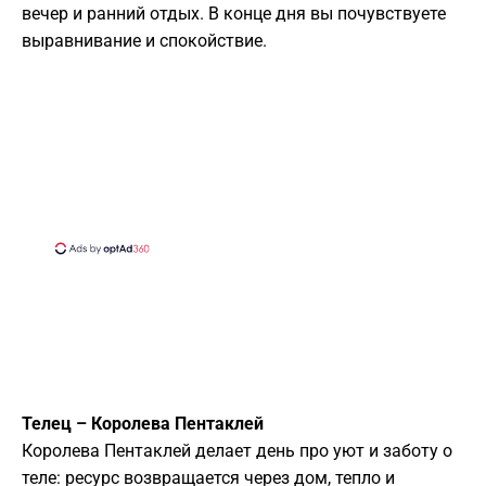
вечер и ранний отдых. В конце дня вы почувствуете
выравнивание и спокойствие.
Телец – Королева Пентаклей
Королева Пентаклей делает день про уют и заботу о
теле: ресурс возвращается через дом, тепло и