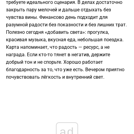
требуете идеального сценария. В делах достаточно
закрыть пару мелочей и дальше отдыхать без
чувства вины. Финансово день подходит для
разумной радости без показности и без лишних трат.
Полезно сегодня «добавить света»: прогулка,
красивая музыка, вкусная еда, небольшая поездка.
Карта напоминает, что радость — ресурс, а не
награда. Если кто-то тянет в негатив, держите
добрый тон и не спорьте. Хорошо работает
благодарность за то, что уже есть. Вечером приятно
почувствовать лёгкость и внутренний свет.
ad