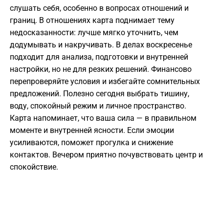
слушать себя, особенно в вопросах отношений и
границ. В отношениях карта поднимает тему
недосказанности: лучше мягко уточнить, чем
додумывать и накручивать. В делах воскресенье
подходит для анализа, подготовки и внутренней
настройки, но не для резких решений. Финансово
перепроверяйте условия и избегайте сомнительных
предложений. Полезно сегодня выбрать тишину,
воду, спокойный режим и личное пространство.
Карта напоминает, что ваша сила — в правильном
моменте и внутренней ясности. Если эмоции
усиливаются, поможет прогулка и снижение
контактов. Вечером приятно почувствовать центр и
спокойствие.