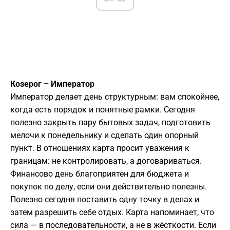
Козерог – Император
Император делает день структурным: вам спокойнее,
когда есть порядок и понятные рамки. Сегодня
полезно закрыть пару бытовых задач, подготовить
мелочи к понедельнику и сделать один опорный
пункт. В отношениях карта просит уважения к
границам: не контролировать, а договариваться.
Финансово день благоприятен для бюджета и
покупок по делу, если они действительно полезны.
Полезно сегодня поставить одну точку в делах и
затем разрешить себе отдых. Карта напоминает, что
сила — в последовательности, а не в жёсткости. Если