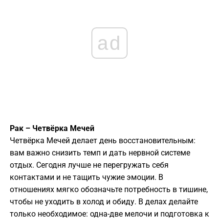
ad
Рак – Четвёрка Мечей
Четвёрка Мечей делает день восстановительным:
вам важно снизить темп и дать нервной системе
отдых. Сегодня лучше не перегружать себя
контактами и не тащить чужие эмоции. В
отношениях мягко обозначьте потребность в тишине,
чтобы не уходить в холод и обиду. В делах делайте
только необходимое: одна-две мелочи и подготовка к