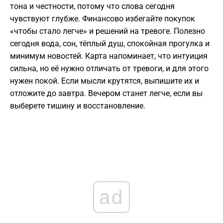
тона и честности, потому что слова сегодня
чувствуют глубже. Финансово избегайте покупок
«чтобы стало легче» и решений на тревоге. Полезно
сегодня вода, сон, тёплый душ, спокойная прогулка и
минимум новостей. Карта напоминает, что интуиция
сильна, но её нужно отличать от тревоги, и для этого
нужен покой. Если мысли крутятся, выпишите их и
отложите до завтра. Вечером станет легче, если вы
выберете тишину и восстановление.
ad