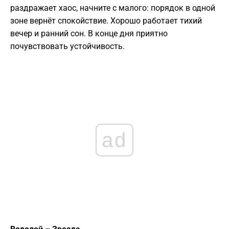
раздражает хаос, начните с малого: порядок в одной
зоне вернёт спокойствие. Хорошо работает тихий
вечер и ранний сон. В конце дня приятно
почувствовать устойчивость.
ad