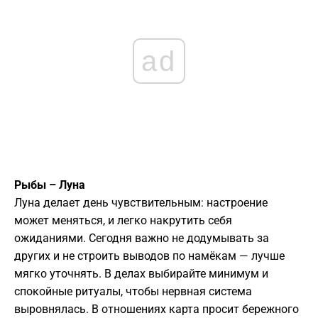
ad
Рыбы – Луна
Луна делает день чувствительным: настроение
может меняться, и легко накрутить себя
ожиданиями. Сегодня важно не додумывать за
других и не строить выводов по намёкам — лучше
мягко уточнять. В делах выбирайте минимум и
спокойные ритуалы, чтобы нервная система
выровнялась. В отношениях карта просит бережного