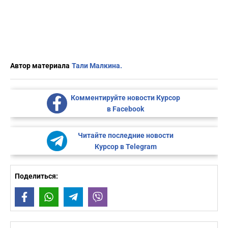
Автор материала
Тали Малкина.
Комментируйте новости Курсор
в Facebook
Читайте последние новости
Курсор в Telegram
Поделиться:
Facebook
WhatsApp
Telegram
Viber