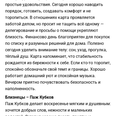
простые удовольствия. Сегодня хорошо наводить
порядок, готовить, создавать комфорт и не
торопиться. В отношениях карта проявляется
заботой делом, но просит не тащить всё одному —
делегирование и просьбы о помощи укрепляют
близость. Финансово день благоприятен для покупок
по списку и разумных решений для дома. Полезно
сегодня уделить внимание телу: сон, уход, прогулка,
тёплый душ. Карта напоминает, что стабильность
рождается из бережности к себе. Если кто-то торопит,
спокойно обозначьте свой темп и границы. Хорошо
работает домашний уют и спокойная музыка.
Вечером приятно почувствовать безопасность и
наполненность.
Близнецы – Паж Кубков
Паж Кубков делает воскресенье мягким и душевным:
хочется добрых слов, нежности и маленьких