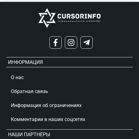
ИНФОРМАЦИЯ
О нас
Обратная связь
Информация об ограничениях
Комментарии в наших соцсетях
НАШИ ПАРТНЕРЫ