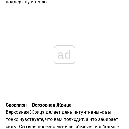
поддержку и тепло.
ad
Скорпион – Верховная Жрица
Верховная Жрица делает день интуитивным: вы
тонко чувствуете, что вам подходит, а что забирает
силы. Сегодня полезно меньше объяснять и больше