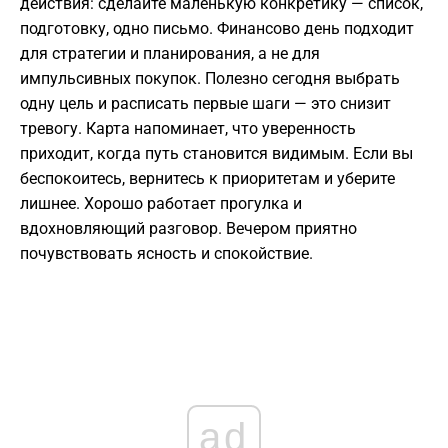
действия: сделайте маленькую конкретику — список,
подготовку, одно письмо. Финансово день подходит
для стратегии и планирования, а не для
импульсивных покупок. Полезно сегодня выбрать
одну цель и расписать первые шаги — это снизит
тревогу. Карта напоминает, что уверенность
приходит, когда путь становится видимым. Если вы
беспокоитесь, вернитесь к приоритетам и уберите
лишнее. Хорошо работает прогулка и
вдохновляющий разговор. Вечером приятно
почувствовать ясность и спокойствие.
ad