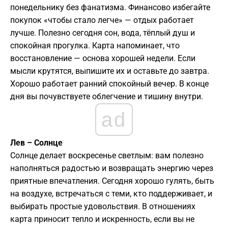
понедельнику без фанатизма. Финансово избегайте
покупок «чтобы стало легче» — отдых работает
лучше. Полезно сегодня сон, вода, тёплый душ и
спокойная прогулка. Карта напоминает, что
восстановление — основа хорошей недели. Если
мысли крутятся, выпишите их и оставьте до завтра.
Хорошо работает ранний спокойный вечер. В конце
дня вы почувствуете облегчение и тишину внутри.
ad
Лев – Солнце
Солнце делает воскресенье светлым: вам полезно
наполняться радостью и возвращать энергию через
приятные впечатления. Сегодня хорошо гулять, быть
на воздухе, встречаться с теми, кто поддерживает, и
выбирать простые удовольствия. В отношениях
карта приносит тепло и искренность, если вы не