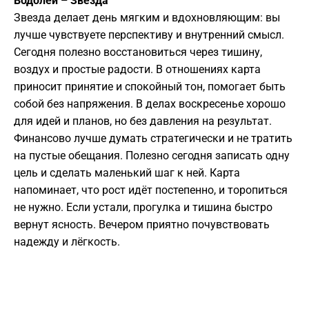
Водолей – Звезда
Звезда делает день мягким и вдохновляющим: вы
лучше чувствуете перспективу и внутренний смысл.
Сегодня полезно восстановиться через тишину,
воздух и простые радости. В отношениях карта
приносит принятие и спокойный тон, помогает быть
собой без напряжения. В делах воскресенье хорошо
для идей и планов, но без давления на результат.
Финансово лучше думать стратегически и не тратить
на пустые обещания. Полезно сегодня записать одну
цель и сделать маленький шаг к ней. Карта
напоминает, что рост идёт постепенно, и торопиться
не нужно. Если устали, прогулка и тишина быстро
вернут ясность. Вечером приятно почувствовать
надежду и лёгкость.