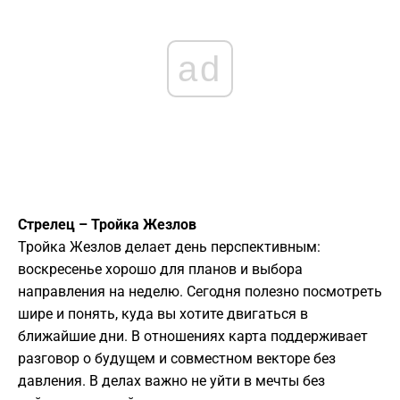
ad
Стрелец – Тройка Жезлов
Тройка Жезлов делает день перспективным:
воскресенье хорошо для планов и выбора
направления на неделю. Сегодня полезно посмотреть
шире и понять, куда вы хотите двигаться в
ближайшие дни. В отношениях карта поддерживает
разговор о будущем и совместном векторе без
давления. В делах важно не уйти в мечты без