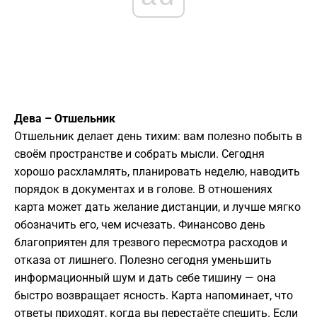
Дева – Отшельник
Отшельник делает день тихим: вам полезно побыть в
своём пространстве и собрать мысли. Сегодня
хорошо расхламлять, планировать неделю, наводить
порядок в документах и в голове. В отношениях
карта может дать желание дистанции, и лучше мягко
обозначить его, чем исчезать. Финансово день
благоприятен для трезвого пересмотра расходов и
отказа от лишнего. Полезно сегодня уменьшить
информационный шум и дать себе тишину — она
быстро возвращает ясность. Карта напоминает, что
ответы приходят, когда вы перестаёте спешить. Если