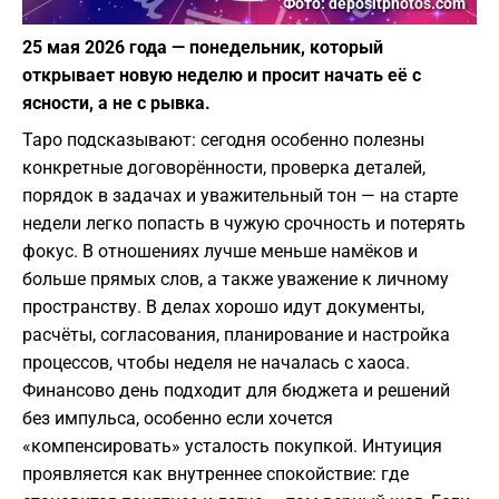
Фото: depositphotos.com
25 мая 2026 года — понедельник, который
открывает новую неделю и просит начать её с
ясности, а не с рывка.
Таро подсказывают: сегодня особенно полезны
конкретные договорённости, проверка деталей,
порядок в задачах и уважительный тон — на старте
недели легко попасть в чужую срочность и потерять
фокус. В отношениях лучше меньше намёков и
больше прямых слов, а также уважение к личному
пространству. В делах хорошо идут документы,
расчёты, согласования, планирование и настройка
процессов, чтобы неделя не началась с хаоса.
Финансово день подходит для бюджета и решений
без импульса, особенно если хочется
«компенсировать» усталость покупкой. Интуиция
проявляется как внутреннее спокойствие: где