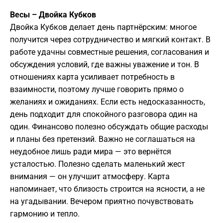
Весы – Двойка Кубков
Двойка Кубков делает день партнёрским: многое
получится через сотрудничество и мягкий контакт. В
работе удачны совместные решения, согласования и
обсуждения условий, где важны уважение и тон. В
отношениях карта усиливает потребность в
взаимности, поэтому лучше говорить прямо о
желаниях и ожиданиях. Если есть недосказанность,
день подходит для спокойного разговора один на
один. Финансово полезно обсуждать общие расходы
и планы без претензий. Важно не соглашаться на
неудобное лишь ради мира — это вернётся
усталостью. Полезно сделать маленький жест
внимания — он улучшит атмосферу. Карта
напоминает, что близость строится на ясности, а не
на угадывании. Вечером приятно почувствовать
гармонию и тепло.