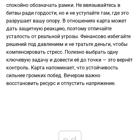
спокойно обозначать рамки. Не ввязывайтесь в
битвы ради гордости, но и не уступайте там, где это
разрушает вашу опору. В отношениях карта может
дать защитную реакцию, поэтому отличайте
усталость от реальной угрозы. Финансово избегайте
решений под давлением и не тратьте деньги, чтобы
компенсировать стресс. Полезно выбрать одну
ключевую задачу и довести её до точки — это вернёт
контроль. Карта напоминает, что устойчивость
сильнее громких побед. Вечером важно
восстановить ресурс и отпустить напряжение.