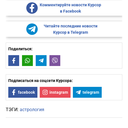
Комментируйте новости Курсор
в Facebook
Читайте последние новости
Курсор в Telegram
Поделиться:
Facebook
WhatsApp
Telegram
Viber
Подписаться на соцсети Курсора:
facebook
instagram
telegram
ТЭГИ:
астрология