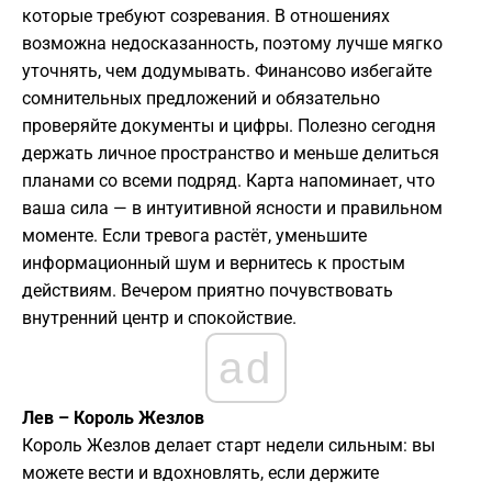
которые требуют созревания. В отношениях
возможна недосказанность, поэтому лучше мягко
уточнять, чем додумывать. Финансово избегайте
сомнительных предложений и обязательно
проверяйте документы и цифры. Полезно сегодня
держать личное пространство и меньше делиться
планами со всеми подряд. Карта напоминает, что
ваша сила — в интуитивной ясности и правильном
моменте. Если тревога растёт, уменьшите
информационный шум и вернитесь к простым
действиям. Вечером приятно почувствовать
внутренний центр и спокойствие.
ad
Лев – Король Жезлов
Король Жезлов делает старт недели сильным: вы
можете вести и вдохновлять, если держите