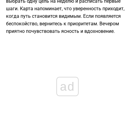
выбрать одну цель на неделю и расписать первые
шаги. Карта напоминает, что уверенность приходит,
когда путь становится видимым. Если появляется
беспокойство, вернитесь к приоритетам. Вечером
приятно почувствовать ясность и вдохновение.
ad