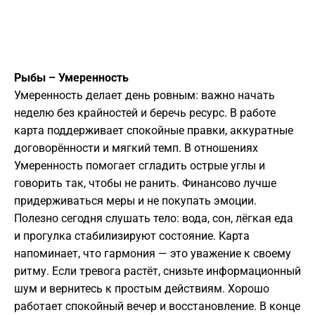
Рыбы – Умеренность
Умеренность делает день ровным: важно начать
неделю без крайностей и беречь ресурс. В работе
карта поддерживает спокойные правки, аккуратные
договорённости и мягкий темп. В отношениях
Умеренность помогает сгладить острые углы и
говорить так, чтобы не ранить. Финансово лучше
придерживаться меры и не покупать эмоции.
Полезно сегодня слушать тело: вода, сон, лёгкая еда
и прогулка стабилизируют состояние. Карта
напоминает, что гармония — это уважение к своему
ритму. Если тревога растёт, снизьте информационный
шум и вернитесь к простым действиям. Хорошо
работает спокойный вечер и восстановление. В конце