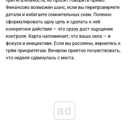
притягательность, но просит говорить прямо.
Финансово возможен шанс, если вы перепроверяете
детали и избегаете сомнительных схем. Полезно
сформулировать одну цель и сделать к ней
конкретное действие — это сразу даст ощущение
контроля. Карта напоминает, что ваша сила — в
фокусе и инициативе. Если вы рассеяны, вернитесь к
трём приоритетам. Вечером приятно почувствовать,
что неделя сдвинулась с места.
ad