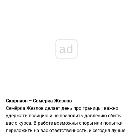
ad
Скорпион – Семёрка Жезлов
Семёрка Жезлов делает день про границы: важно
удержать позицию и не позволить давлению сбить
вас с курса. В работе возможны споры или попытки
переложить на вас ответственность, и сегодня лучше