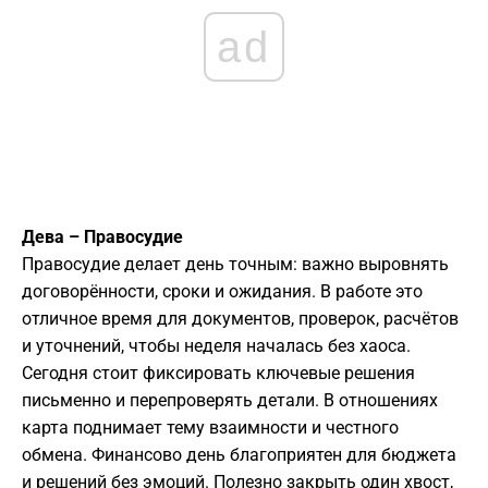
ad
Дева – Правосудие
Правосудие делает день точным: важно выровнять
договорённости, сроки и ожидания. В работе это
отличное время для документов, проверок, расчётов
и уточнений, чтобы неделя началась без хаоса.
Сегодня стоит фиксировать ключевые решения
письменно и перепроверять детали. В отношениях
карта поднимает тему взаимности и честного
обмена. Финансово день благоприятен для бюджета
и решений без эмоций. Полезно закрыть один хвост,