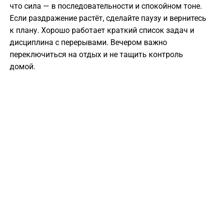
что сила — в последовательности и спокойном тоне.
Если раздражение растёт, сделайте паузу и вернитесь
к плану. Хорошо работает краткий список задач и
дисциплина с перерывами. Вечером важно
переключиться на отдых и не тащить контроль
домой.