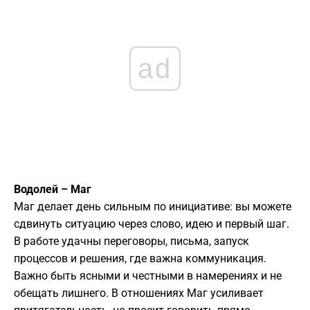
ad
Водолей – Маг
Маг делает день сильным по инициативе: вы можете
сдвинуть ситуацию через слово, идею и первый шаг.
В работе удачны переговоры, письма, запуск
процессов и решения, где важна коммуникация.
Важно быть ясными и честными в намерениях и не
обещать лишнего. В отношениях Маг усиливает