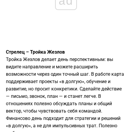
ad
Стрелец – Тройка Жезлов
Тройка Жезлов делает день перспективным: вы
видите направление и можете расширить
возможности через один точный шаг. В работе карта
поддерживает проекты «в долгую», обучение и
развитие, но просит конкретики. Сделайте действие
— письмо, звонок, план — и станет легче. В
отношениях полезно обсуждать планы и общий
вектор, чтобы чувствовать себя командой.
Финансово день подходит для стратегии и решений
«в долгую», а не для импульсивных трат. Полезно