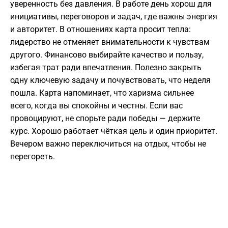
уверенность без давления. В работе день хорош для
инициативы, переговоров и задач, где важны энергия
и авторитет. В отношениях карта просит тепла:
лидерство не отменяет внимательности к чувствам
другого. Финансово выбирайте качество и пользу,
избегая трат ради впечатления. Полезно закрыть
одну ключевую задачу и почувствовать, что неделя
пошла. Карта напоминает, что харизма сильнее
всего, когда вы спокойны и честны. Если вас
провоцируют, не спорьте ради победы — держите
курс. Хорошо работает чёткая цель и один приоритет.
Вечером важно переключиться на отдых, чтобы не
перегореть.