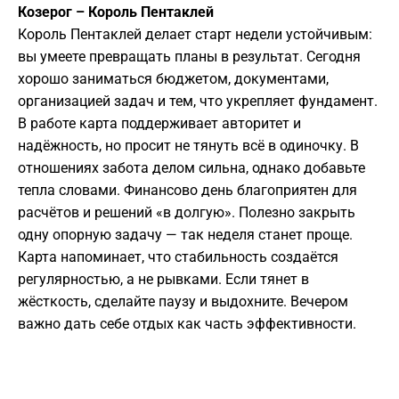
Козерог – Король Пентаклей
Король Пентаклей делает старт недели устойчивым:
вы умеете превращать планы в результат. Сегодня
хорошо заниматься бюджетом, документами,
организацией задач и тем, что укрепляет фундамент.
В работе карта поддерживает авторитет и
надёжность, но просит не тянуть всё в одиночку. В
отношениях забота делом сильна, однако добавьте
тепла словами. Финансово день благоприятен для
расчётов и решений «в долгую». Полезно закрыть
одну опорную задачу — так неделя станет проще.
Карта напоминает, что стабильность создаётся
регулярностью, а не рывками. Если тянет в
жёсткость, сделайте паузу и выдохните. Вечером
важно дать себе отдых как часть эффективности.