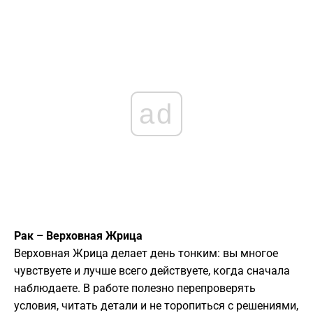
ad
Рак – Верховная Жрица
Верховная Жрица делает день тонким: вы многое
чувствуете и лучше всего действуете, когда сначала
наблюдаете. В работе полезно перепроверять
условия, читать детали и не торопиться с решениями,