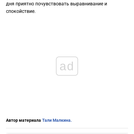
дня приятно почувствовать выравнивание и
спокойствие.
ad
Автор материала
Тали Малкина.