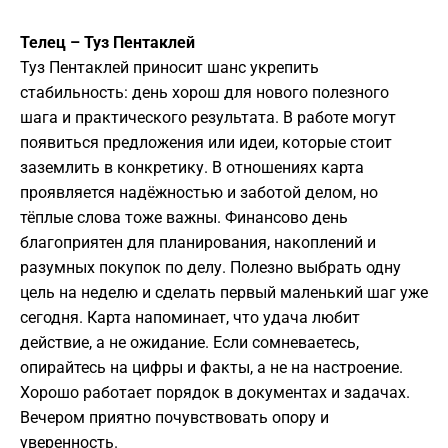
Телец – Туз Пентаклей
Туз Пентаклей приносит шанс укрепить
стабильность: день хорош для нового полезного
шага и практического результата. В работе могут
появиться предложения или идеи, которые стоит
заземлить в конкретику. В отношениях карта
проявляется надёжностью и заботой делом, но
тёплые слова тоже важны. Финансово день
благоприятен для планирования, накоплений и
разумных покупок по делу. Полезно выбрать одну
цель на неделю и сделать первый маленький шаг уже
сегодня. Карта напоминает, что удача любит
действие, а не ожидание. Если сомневаетесь,
опирайтесь на цифры и факты, а не на настроение.
Хорошо работает порядок в документах и задачах.
Вечером приятно почувствовать опору и
уверенность.