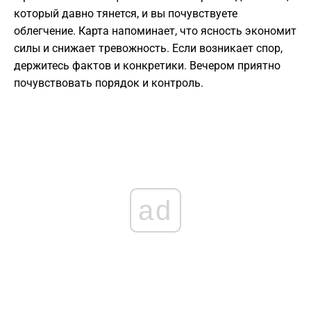
который давно тянется, и вы почувствуете
облегчение. Карта напоминает, что ясность экономит
силы и снижает тревожность. Если возникает спор,
держитесь фактов и конкретики. Вечером приятно
почувствовать порядок и контроль.
ad