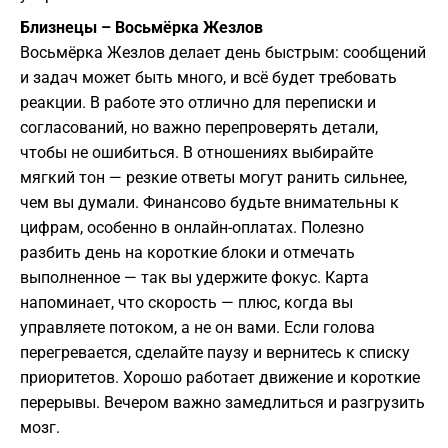
Близнецы – Восьмёрка Жезлов
Восьмёрка Жезлов делает день быстрым: сообщений
и задач может быть много, и всё будет требовать
реакции. В работе это отлично для переписки и
согласований, но важно перепроверять детали,
чтобы не ошибиться. В отношениях выбирайте
мягкий тон — резкие ответы могут ранить сильнее,
чем вы думали. Финансово будьте внимательны к
цифрам, особенно в онлайн-оплатах. Полезно
разбить день на короткие блоки и отмечать
выполненное — так вы удержите фокус. Карта
напоминает, что скорость — плюс, когда вы
управляете потоком, а не он вами. Если голова
перегревается, сделайте паузу и вернитесь к списку
приоритетов. Хорошо работает движение и короткие
перерывы. Вечером важно замедлиться и разгрузить
мозг.