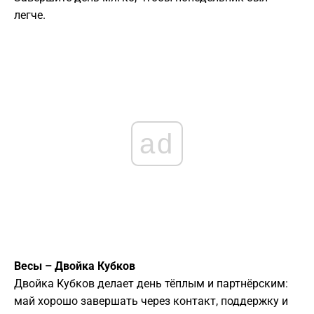
легче.
ad
Весы – Двойка Кубков
Двойка Кубков делает день тёплым и партнёрским:
май хорошо завершать через контакт, поддержку и