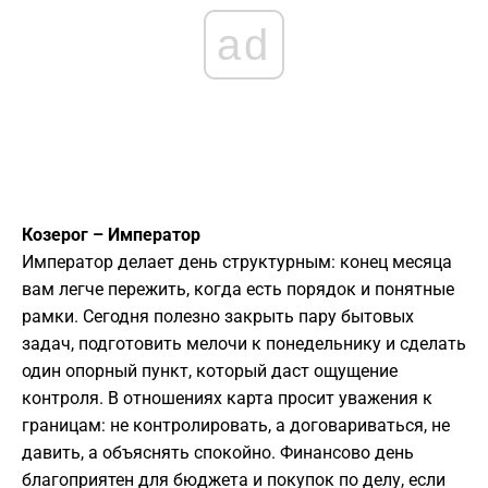
ad
Козерог – Император
Император делает день структурным: конец месяца
вам легче пережить, когда есть порядок и понятные
рамки. Сегодня полезно закрыть пару бытовых
задач, подготовить мелочи к понедельнику и сделать
один опорный пункт, который даст ощущение
контроля. В отношениях карта просит уважения к
границам: не контролировать, а договариваться, не
давить, а объяснять спокойно. Финансово день
благоприятен для бюджета и покупок по делу, если