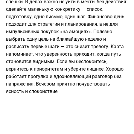
спешки. В делах важно не уйти в мечты без действия:
сделайте маленькую конкретику — список,
подготовку, одно письмо, один шаг. Финансово день
подходит для стратегии и планирования, а не для
импульсивных покупок «на эмоциях». Полезно
выбрать одну цель на ближайшую неделю и
расписать первые шаги — это снизит тревогу. Карта
напоминает, что уверенность приходит, когда путь
становится видимым. Если вы беспокоитесь,
вернитесь к приоритетам и уберите лишнее. Хорошо
работает прогулка и вдохновляющий разговор без
напряжения. Вечером приятно почувствовать
ясность и спокойствие.