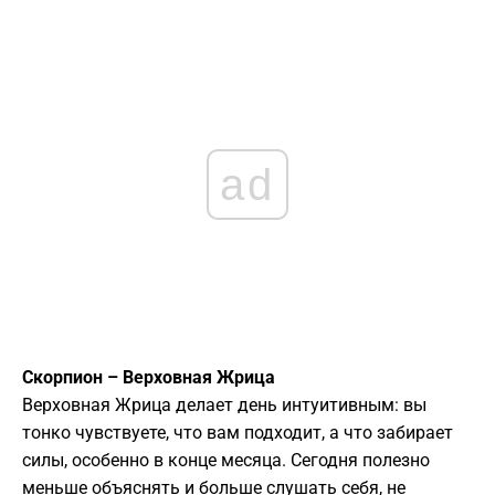
ad
Скорпион – Верховная Жрица
Верховная Жрица делает день интуитивным: вы
тонко чувствуете, что вам подходит, а что забирает
силы, особенно в конце месяца. Сегодня полезно
меньше объяснять и больше слушать себя, не