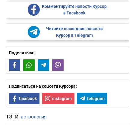
Комментируйте новости Курсор
в Facebook
Читайте последние новости
Курсор в Telegram
Поделиться:
Facebook
WhatsApp
Telegram
Viber
Подписаться на соцсети Курсора:
facebook
instagram
telegram
ТЭГИ:
астрология