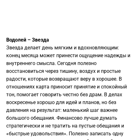
Водолей – Звезда
Звезда делает день мягким и вдохновляющим:
конец месяца может принести ощущение надежды и
внутреннего смысла. Сегодня полезно
восстановиться через тишину, воздух и простые
радости, которые возвращают веру в хорошее. В
отношениях карта приносит принятие и спокойный
тон, помогает говорить честно без драм. В делах
воскресенье хорошо для идей и планов, но без
давления на результат: маленький шаг важнее
большого обещания. Финансово лучше думать
стратегически и не тратить на пустые обещания и
«быстрые удовольствия». Полезно записать одну