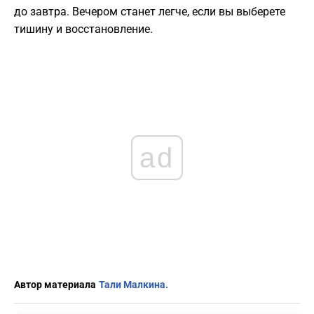
до завтра. Вечером станет легче, если вы выберете
тишину и восстановление.
ad
Автор материала
Тали Малкина.