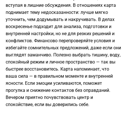
вступая в лишние обсуждения. В отношениях карта
поднимает тему недосказанности: лучше мягко
уточнить, чем додумывать и накручивать. В делах
воскресенье подходит для анализа, подготовки и
внутренней настройки, но не для резких решений и
конфликтов. Финансово перепроверяйте условия и
избегайте сомнительных предложений, даже если они
выглядят заманчиво. Полезно выбрать тишину, воду,
спокойный режим и личное пространство — так вы
быстрее восстановитесь. Карта напоминает, что
ваша сила — в правильном моменте и внутренней
ясности. Если эмоции усиливаются, поможет
прогулка и снижение контактов без оправданий.
Вечером приятно почувствовать центр и
спокойствие, если вы доверились себе.