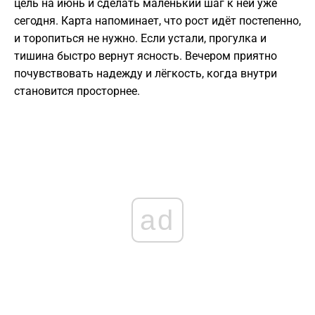
цель на июнь и сделать маленький шаг к ней уже
сегодня. Карта напоминает, что рост идёт постепенно,
и торопиться не нужно. Если устали, прогулка и
тишина быстро вернут ясность. Вечером приятно
почувствовать надежду и лёгкость, когда внутри
становится просторнее.
ad