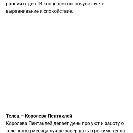
ранний отдых. В конце дня вы почувствуете
выравнивание и спокойствие.
Телец – Королева Пентаклей
Королева Пентаклей делает день про уют и заботу о
теле: конец месяца лучше завершать в режиме тепла