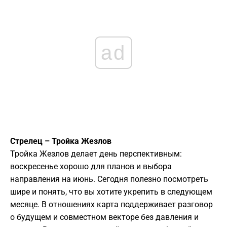
ad
Стрелец – Тройка Жезлов
Тройка Жезлов делает день перспективным:
воскресенье хорошо для планов и выбора
направления на июнь. Сегодня полезно посмотреть
шире и понять, что вы хотите укрепить в следующем
месяце. В отношениях карта поддерживает разговор
о будущем и совместном векторе без давления и