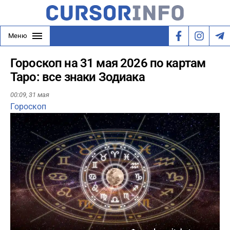
Меню
Гороскоп на 31 мая 2026 по картам
Таро: все знаки Зодиака
00:09,
31 мая
Гороскоп