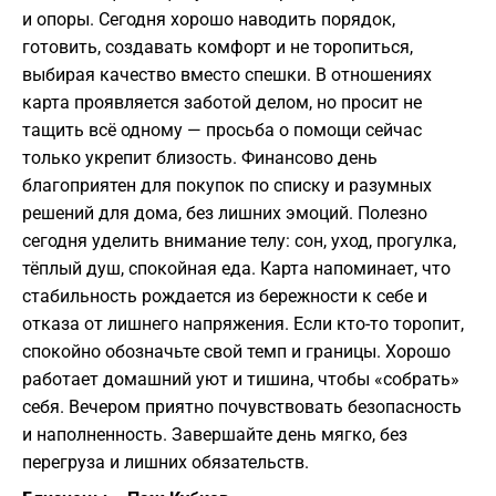
и опоры. Сегодня хорошо наводить порядок,
готовить, создавать комфорт и не торопиться,
выбирая качество вместо спешки. В отношениях
карта проявляется заботой делом, но просит не
тащить всё одному — просьба о помощи сейчас
только укрепит близость. Финансово день
благоприятен для покупок по списку и разумных
решений для дома, без лишних эмоций. Полезно
сегодня уделить внимание телу: сон, уход, прогулка,
тёплый душ, спокойная еда. Карта напоминает, что
стабильность рождается из бережности к себе и
отказа от лишнего напряжения. Если кто-то торопит,
спокойно обозначьте свой темп и границы. Хорошо
работает домашний уют и тишина, чтобы «собрать»
себя. Вечером приятно почувствовать безопасность
и наполненность. Завершайте день мягко, без
перегруза и лишних обязательств.