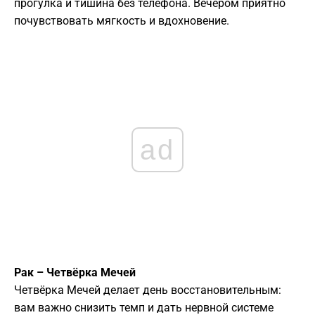
прогулка и тишина без телефона. Вечером приятно
почувствовать мягкость и вдохновение.
ad
Рак – Четвёрка Мечей
Четвёрка Мечей делает день восстановительным:
вам важно снизить темп и дать нервной системе