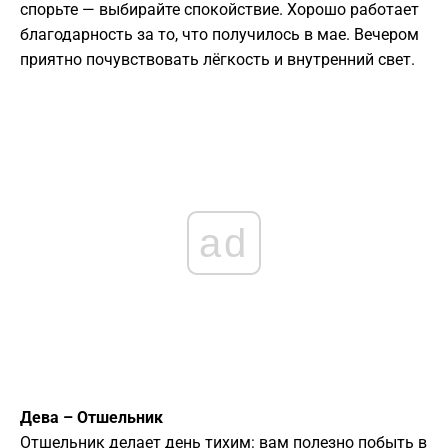
спорьте — выбирайте спокойствие. Хорошо работает
благодарность за то, что получилось в мае. Вечером
приятно почувствовать лёгкость и внутренний свет.
ad
Дева – Отшельник
Отшельник делает день тихим: вам полезно побыть в