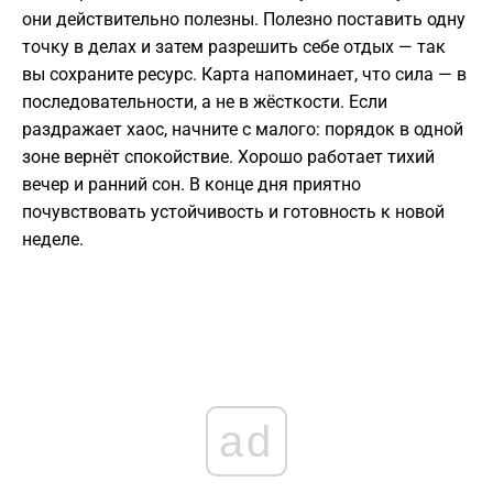
они действительно полезны. Полезно поставить одну
точку в делах и затем разрешить себе отдых — так
вы сохраните ресурс. Карта напоминает, что сила — в
последовательности, а не в жёсткости. Если
раздражает хаос, начните с малого: порядок в одной
зоне вернёт спокойствие. Хорошо работает тихий
вечер и ранний сон. В конце дня приятно
почувствовать устойчивость и готовность к новой
неделе.
ad