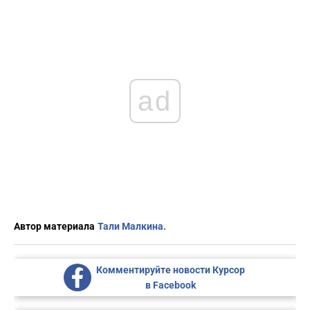
ad
Автор материала
Тали Малкина.
Комментируйте новости Курсор
в Facebook