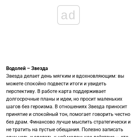
ad
Водолей – Звезда
Звезда делает день мягким и вдохновляющим: вы
можете спокойно подвести итоги и увидеть
перспективу. В работе карта поддерживает
долгосрочные планы и идеи, но просит маленьких
шагов без героизма. В отношениях Звезда приносит
принятие и спокойный тон, помогает говорить честно
без драм. Финансово лучше мыслить стратегически и
не тратить на пустые обещания. Полезно записать