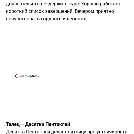
доказательства — держите курс. Хорошо работает
короткий список завершений. Вечером приятно
почувствовать гордость и лёгкость.
Телец – Десятка Пентаклей
Десятка Пентаклей делает пятницу про устойчивость