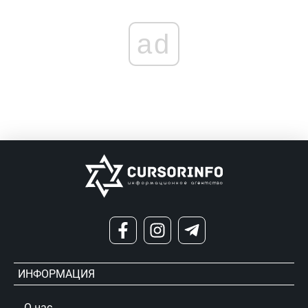
ad
ИНФОРМАЦИЯ
О нас