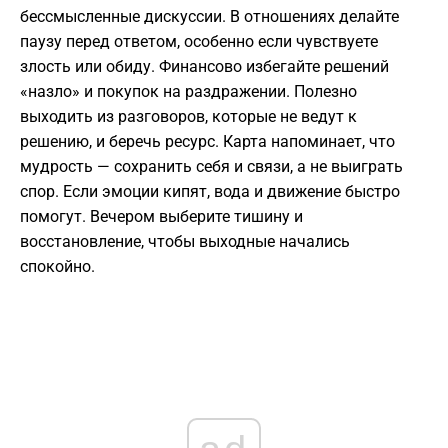
бессмысленные дискуссии. В отношениях делайте
паузу перед ответом, особенно если чувствуете
злость или обиду. Финансово избегайте решений
«назло» и покупок на раздражении. Полезно
выходить из разговоров, которые не ведут к
решению, и беречь ресурс. Карта напоминает, что
мудрость — сохранить себя и связи, а не выиграть
спор. Если эмоции кипят, вода и движение быстро
помогут. Вечером выберите тишину и
восстановление, чтобы выходные начались
спокойно.