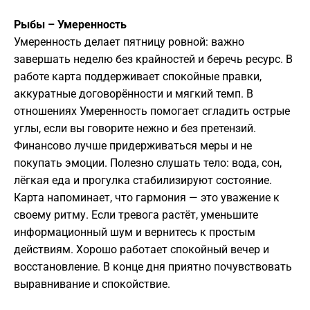
Рыбы – Умеренность
Умеренность делает пятницу ровной: важно
завершать неделю без крайностей и беречь ресурс. В
работе карта поддерживает спокойные правки,
аккуратные договорённости и мягкий темп. В
отношениях Умеренность помогает сгладить острые
углы, если вы говорите нежно и без претензий.
Финансово лучше придерживаться меры и не
покупать эмоции. Полезно слушать тело: вода, сон,
лёгкая еда и прогулка стабилизируют состояние.
Карта напоминает, что гармония — это уважение к
своему ритму. Если тревога растёт, уменьшите
информационный шум и вернитесь к простым
действиям. Хорошо работает спокойный вечер и
восстановление. В конце дня приятно почувствовать
выравнивание и спокойствие.