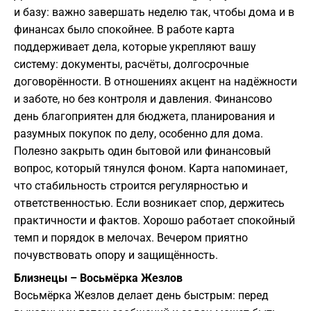
и базу: важно завершать неделю так, чтобы дома и в
финансах было спокойнее. В работе карта
поддерживает дела, которые укрепляют вашу
систему: документы, расчёты, долгосрочные
договорённости. В отношениях акцент на надёжности
и заботе, но без контроля и давления. Финансово
день благоприятен для бюджета, планирования и
разумных покупок по делу, особенно для дома.
Полезно закрыть один бытовой или финансовый
вопрос, который тянулся фоном. Карта напоминает,
что стабильность строится регулярностью и
ответственностью. Если возникает спор, держитесь
практичности и фактов. Хорошо работает спокойный
темп и порядок в мелочах. Вечером приятно
почувствовать опору и защищённость.
Близнецы – Восьмёрка Жезлов
Восьмёрка Жезлов делает день быстрым: перед