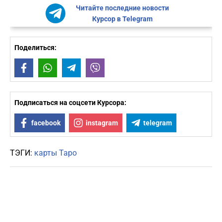
Читайте последние новости
Курсор в Telegram
Поделиться:
Facebook
WhatsApp
Telegram
Viber
Подписаться на соцсети Курсора:
facebook
instagram
telegram
ТЭГИ:
карты Таро