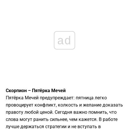
ad
Скорпион – Пятёрка Мечей
Пятёрка Мечей предупреждает: пятница легко
провоцирует конфликт, колкость и желание доказать
правоту любой ценой. Сегодня важно помнить, что
слова могут ранить сильнее, чем кажется. В работе
лучше держаться стратегии и не вступать в