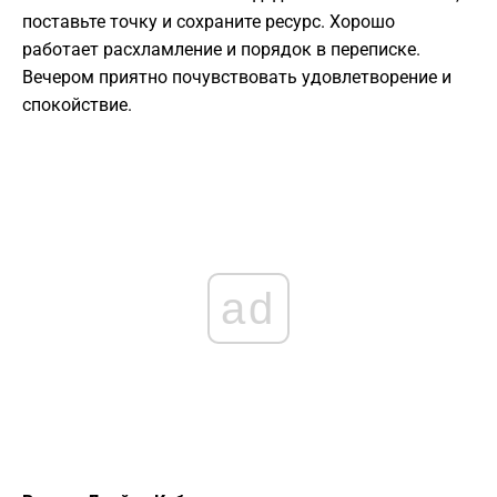
поставьте точку и сохраните ресурс. Хорошо
работает расхламление и порядок в переписке.
Вечером приятно почувствовать удовлетворение и
спокойствие.
ad