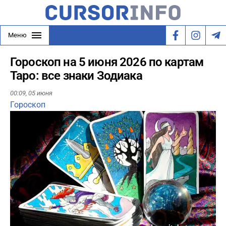
Меню
Гороскоп на 5 июня 2026 по картам
Таро: все знаки Зодиака
00:09,
05 июня
Гороскоп