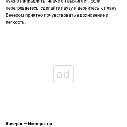
нужно направлять, иначе он выжигает. Если
перегреваетесь, сделайте паузу и вернитесь к плану.
Вечером приятно почувствовать вдохновение и
лёгкость.
ad
Козерог – Император