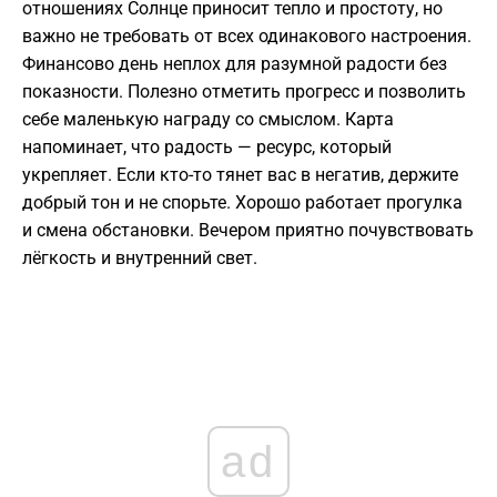
отношениях Солнце приносит тепло и простоту, но
важно не требовать от всех одинакового настроения.
Финансово день неплох для разумной радости без
показности. Полезно отметить прогресс и позволить
себе маленькую награду со смыслом. Карта
напоминает, что радость — ресурс, который
укрепляет. Если кто-то тянет вас в негатив, держите
добрый тон и не спорьте. Хорошо работает прогулка
и смена обстановки. Вечером приятно почувствовать
лёгкость и внутренний свет.
ad