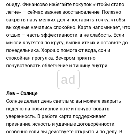
обиду. Финансово избегайте покупок «чтобы стало
легче» — сейчас важнее восстановление. Полезно
закрыть пару мелких дел и поставить точку, чтобы
выходные начались спокойно. Карта напоминает, что
отдых — часть эффективности, а не слабость. Если
мысли крутятся по кругу, выпишите их и оставьте до
понедельника. Хорошо помогают вода, сон и
спокойная прогулка. Вечером приятно
почувствовать облегчение и тишину внутри.
ad
Лев – Солнце
Солнце делает день светлым: вы можете закрыть
неделю на позитивной ноте и почувствовать
уверенность. В работе карта поддерживает
признание, ясность и удачные договорённости,
особенно если вы действуете открыто и по делу. В