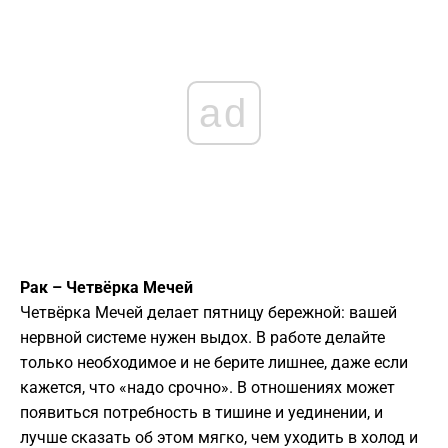
ad
Рак – Четвёрка Мечей
Четвёрка Мечей делает пятницу бережной: вашей
нервной системе нужен выдох. В работе делайте
только необходимое и не берите лишнее, даже если
кажется, что «надо срочно». В отношениях может
появиться потребность в тишине и уединении, и
лучше сказать об этом мягко, чем уходить в холод и