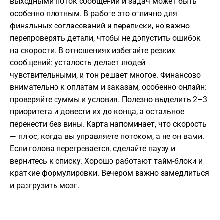
выходными поток сообщений и задач может быть
особенно плотным. В работе это отлично для
финальных согласований и переписки, но важно
перепроверять детали, чтобы не допустить ошибок
на скорости. В отношениях избегайте резких
сообщений: усталость делает людей
чувствительными, и тон решает многое. Финансово
внимательно к оплатам и заказам, особенно онлайн:
проверяйте суммы и условия. Полезно выделить 2–3
приоритета и довести их до конца, а остальное
перенести без вины. Карта напоминает, что скорость
— плюс, когда вы управляете потоком, а не он вами.
Если голова перегревается, сделайте паузу и
вернитесь к списку. Хорошо работают тайм-блоки и
краткие формулировки. Вечером важно замедлиться
и разгрузить мозг.