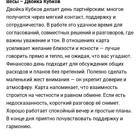
Весы – Двойка Кубков
Двойка Кубков делает день партнёрским: многое
получится через мягкий контакт, поддержку и
сотрудничество. В работе это удачное время для
согласований, совместных решений и разговоров, где
важны уважение и тон. В отношениях карта
усиливает желание близости и ясности — лучше
говорить прямо и тепло, не ожидая, что вас угадают.
Финансово день подходит для обсуждения общих
расходов и планов без претензий. Полезно сделать
маленький жест внимания — он укрепит доверие и
атмосферу. Карта напоминает, что взаимность
строится на честности и равном обмене. Если есть
недосказанность, короткий разговор её снимет.
Хорошо работает спокойный вечер и простые планы.
В конце дня приятно почувствовать поддержку и
гармонию.