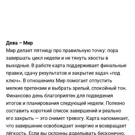
Дева – Мир
Мир делает пятницу про правильную точку: пора
завершать цикл недели и не тянуть хвосты в
выходные. В работе карта поддерживает финальные
правки, сдачу результатов и закрытие задач «под
ключ». В отношениях Мир помогает отпустить
мелкие претензии и выбрать зрелый, спокойный тон.
Финансово день благоприятен для подведения
итогов и планирования следующей недели. Полезно
составить короткий список завершений и реально
его закрыть — это снимет тревогу. Карта напоминает,
что завершение освобождает энергию и возвращает
лёгкость. Если вы склонны доделывать бесконечно,