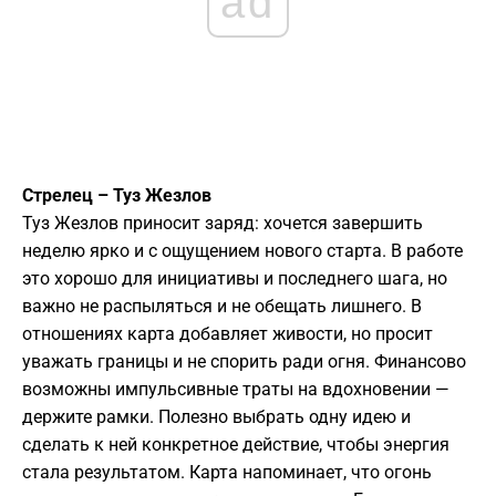
ad
Стрелец – Туз Жезлов
Туз Жезлов приносит заряд: хочется завершить
неделю ярко и с ощущением нового старта. В работе
это хорошо для инициативы и последнего шага, но
важно не распыляться и не обещать лишнего. В
отношениях карта добавляет живости, но просит
уважать границы и не спорить ради огня. Финансово
возможны импульсивные траты на вдохновении —
держите рамки. Полезно выбрать одну идею и
сделать к ней конкретное действие, чтобы энергия
стала результатом. Карта напоминает, что огонь