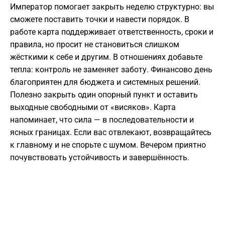
Император помогает закрыть неделю структурно: вы
сможете поставить точки и навести порядок. В
работе карта поддерживает ответственность, сроки и
правила, но просит не становиться слишком
жёсткими к себе и другим. В отношениях добавьте
тепла: контроль не заменяет заботу. Финансово день
благоприятен для бюджета и системных решений.
Полезно закрыть один опорный пункт и оставить
выходные свободными от «висяков». Карта
напоминает, что сила — в последовательности и
ясных границах. Если вас отвлекают, возвращайтесь
к главному и не спорьте с шумом. Вечером приятно
почувствовать устойчивость и завершённость.