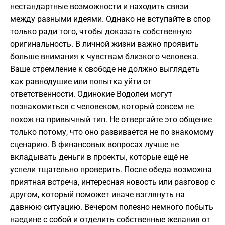
нестандартные возможности и находить связи
между разными идеями. Однако не вступайте в спор
только ради того, чтобы доказать собственную
оригинальность. В личной жизни важно проявить
больше внимания к чувствам близкого человека.
Ваше стремление к свободе не должно выглядеть
как равнодушие или попытка уйти от
ответственности. Одинокие Водолеи могут
познакомиться с человеком, который совсем не
похож на привычный тип. Не отвергайте это общение
только потому, что оно развивается не по знакомому
сценарию. В финансовых вопросах лучше не
вкладывать деньги в проекты, которые ещё не
успели тщательно проверить. После обеда возможна
приятная встреча, интересная новость или разговор с
другом, который поможет иначе взглянуть на
давнюю ситуацию. Вечером полезно немного побыть
наедине с собой и отделить собственные желания от