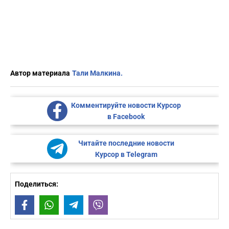
Автор материала
Тали Малкина.
Комментируйте новости Курсор
в Facebook
Читайте последние новости
Курсор в Telegram
Поделиться:
Facebook
WhatsApp
Telegram
Viber