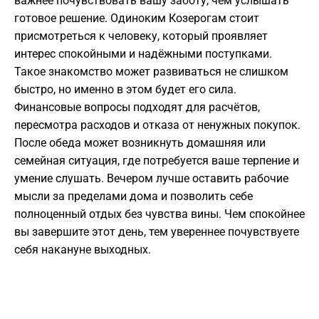
важнее почувствовать вашу заботу, чем услышать
готовое решение. Одиноким Козерогам стоит
присмотреться к человеку, который проявляет
интерес спокойными и надёжными поступками.
Такое знакомство может развиваться не слишком
быстро, но именно в этом будет его сила.
Финансовые вопросы подходят для расчётов,
пересмотра расходов и отказа от ненужных покупок.
После обеда может возникнуть домашняя или
семейная ситуация, где потребуется ваше терпение и
умение слушать. Вечером лучше оставить рабочие
мысли за пределами дома и позволить себе
полноценный отдых без чувства вины. Чем спокойнее
вы завершите этот день, тем увереннее почувствуете
себя накануне выходных.