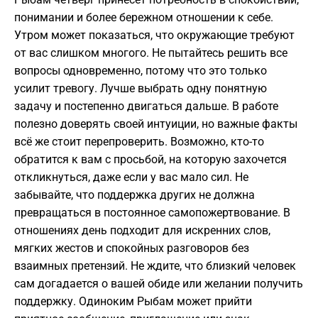
понимании и более бережном отношении к себе.
Утром может показаться, что окружающие требуют
от вас слишком многого. Не пытайтесь решить все
вопросы одновременно, потому что это только
усилит тревогу. Лучше выбрать одну понятную
задачу и постепенно двигаться дальше. В работе
полезно доверять своей интуиции, но важные факты
всё же стоит перепроверить. Возможно, кто-то
обратится к вам с просьбой, на которую захочется
откликнуться, даже если у вас мало сил. Не
забывайте, что поддержка других не должна
превращаться в постоянное самопожертвование. В
отношениях день подходит для искренних слов,
мягких жестов и спокойных разговоров без
взаимных претензий. Не ждите, что близкий человек
сам догадается о вашей обиде или желании получить
поддержку. Одиноким Рыбам может прийти