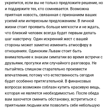
укрепится, если вы не только предложите решение, но
и поддержите тех, кто сомневается. Возможна
приятная новость, связанная с признанием ваших
усилий или интересным предложением. В личной
жизни стоит проявить больше мягкости и не ждать,
что близкий человек всегда будет первым делать
шаг навстречу. Один искренний жест с вашей
стороны может заметно изменить атмосферу в
отношениях. Одиноким Львам стоит быть
внимательнее к знакам симпатии во время встречи с
друзьями, прогулки или случайного разговора. Не
пытайтесь слишком старательно произвести
впечатление, потому что естественность сегодня
будет особенно притягательной. В финансовых
вопросах возможен соблазн купить красивую вещь,
которая не является необходимостью. После обеда
вам захочется сменить обстановку, встретиться с
приятными людьми или позволить себе небольшую