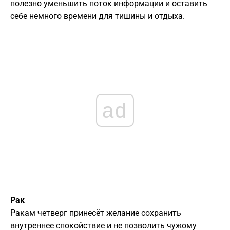
полезно уменьшить поток информации и оставить
себе немного времени для тишины и отдыха.
ad
Рак
Ракам четверг принесёт желание сохранить
внутреннее спокойствие и не позволить чужому