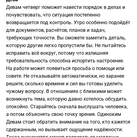
Девам четверг поможет навести порядок в делах и
почувствовать, что ситуация постепенно
возвращается под контроль. Утро особенно подойдёт
для документов, расчётов, планов и задач,
требующих точности. Вы сможете заметить деталь,
которую другие легко пропустили бы. Не пытайтесь
исправить всё вокруг, потому что излишняя
требовательность способна испортить настроение.
На работе может появиться просьба о помощи или
совете. Не отказывайте автоматически, но заранее
решите, сколько времени и сил вы готовы уделить
чужому вопросу. В отношениях с близкими может
возникнуть тема, которую давно хотелось обсудить
спокойно. Старайтесь сначала выслушать человека,
а потом объяснять свою точку зрения. Одиноким
Девам стоит обратить внимание на того, кто кажется
сдержанным, но вызывает ощущение надёжности.