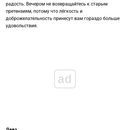
радость. Вечером не возвращайтесь к старым
претензиям, потому что лёгкость и
доброжелательность принесут вам гораздо больше
удовольствия.
ad
Дева