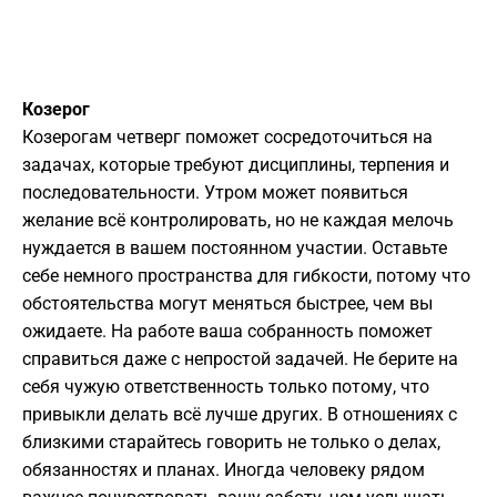
Козерог
Козерогам четверг поможет сосредоточиться на
задачах, которые требуют дисциплины, терпения и
последовательности. Утром может появиться
желание всё контролировать, но не каждая мелочь
нуждается в вашем постоянном участии. Оставьте
себе немного пространства для гибкости, потому что
обстоятельства могут меняться быстрее, чем вы
ожидаете. На работе ваша собранность поможет
справиться даже с непростой задачей. Не берите на
себя чужую ответственность только потому, что
привыкли делать всё лучше других. В отношениях с
близкими старайтесь говорить не только о делах,
обязанностях и планах. Иногда человеку рядом