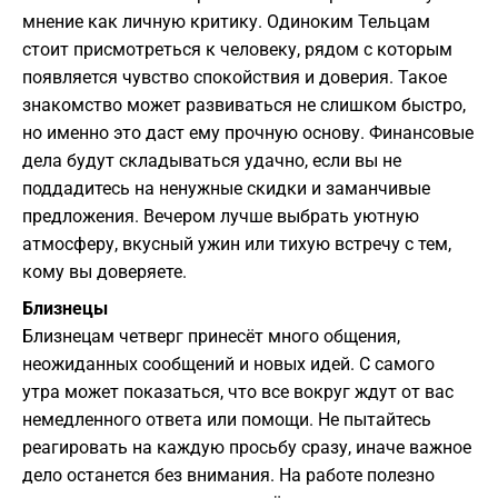
мнение как личную критику. Одиноким Тельцам
стоит присмотреться к человеку, рядом с которым
появляется чувство спокойствия и доверия. Такое
знакомство может развиваться не слишком быстро,
но именно это даст ему прочную основу. Финансовые
дела будут складываться удачно, если вы не
поддадитесь на ненужные скидки и заманчивые
предложения. Вечером лучше выбрать уютную
атмосферу, вкусный ужин или тихую встречу с тем,
кому вы доверяете.
Близнецы
Близнецам четверг принесёт много общения,
неожиданных сообщений и новых идей. С самого
утра может показаться, что все вокруг ждут от вас
немедленного ответа или помощи. Не пытайтесь
реагировать на каждую просьбу сразу, иначе важное
дело останется без внимания. На работе полезно