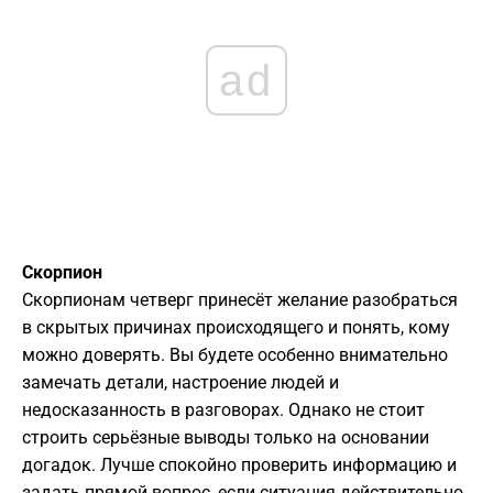
ad
Скорпион
Скорпионам четверг принесёт желание разобраться
в скрытых причинах происходящего и понять, кому
можно доверять. Вы будете особенно внимательно
замечать детали, настроение людей и
недосказанность в разговорах. Однако не стоит
строить серьёзные выводы только на основании
догадок. Лучше спокойно проверить информацию и
задать прямой вопрос, если ситуация действительно