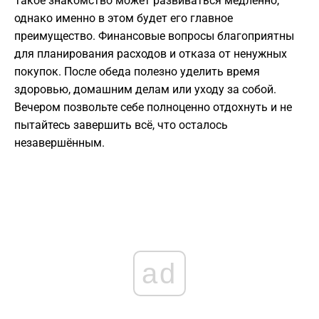
Такое знакомство может развиваться медленно,
однако именно в этом будет его главное
преимущество. Финансовые вопросы благоприятны
для планирования расходов и отказа от ненужных
покупок. После обеда полезно уделить время
здоровью, домашним делам или уходу за собой.
Вечером позвольте себе полноценно отдохнуть и не
пытайтесь завершить всё, что осталось
незавершённым.
ad