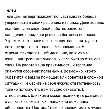
Телец
Тельцам четверг поможет почувствовать больше
уверенности в своих решениях и планах. День хорошо
подойдёт для спокойной работы, расчётов,
наведения порядка и решения бытовых вопросов.
Утром может появиться желание завершить дело,
которое долго оставалось без внимания. Не
стремитесь сделать всё идеально, потому что
излишняя требовательность к себе быстро отнимет
силы. На работе ваша практичность и терпение
окажутся особенно полезными. Возможно, кто-то
обратится к вам за помощью или советом в сложной
ситуации. Не берите на себя чужую ответственность
только потому, что вам трудно отказать. В
отношениях с близкими может возникнуть разговор
о деньгах, совместных планах или домашних
обязанностях. Постарайтесь не воспринимать чужое