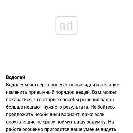
ad
Водолей
Водолеям четверг принесёт новые идеи и желание
изменить привычный порядок вещей. Вам может
показаться, что старые способы решения задач
больше не дают нужного результата. Не бойтесь
предложить необычный вариант, даже если
окружающие не сразу поймут вашу задумку. На
работе особенно пригодится ваше умение видеть