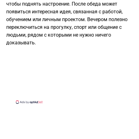
чтобы поднять настроение. После обеда может
появиться интересная идея, связанная с работой,
обучением или личным проектом. Вечером полезно
переключиться на прогулку, спорт или общение с
людьми, рядом с которыми не нужно ничего
доказывать.