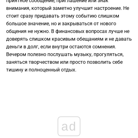
приятное сообщение, приглашение или знак
внимания, который заметно улучшит настроение. Не
стоит сразу придавать этому событию слишком
большое значение, но и закрываться от нового
общения не нужно. В финансовых вопросах лучше не
доверять слишком красивым обещаниям и не давать
деньги в долг, если внутри остаются сомнения.
Вечером полезно послушать музыку, прогуляться,
заняться творчеством или просто позволить себе
тишину и полноценный отдых.
ad