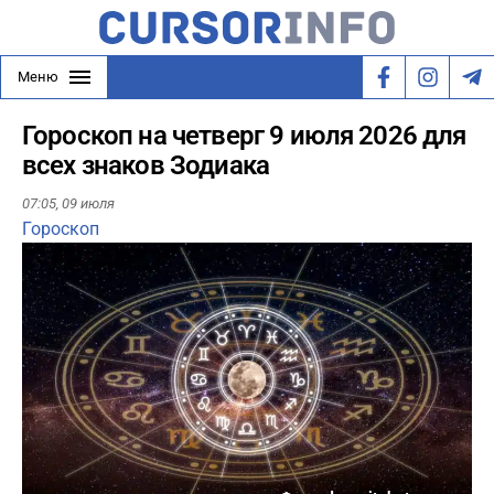
Меню
Гороскоп на четверг 9 июля 2026 для
всех знаков Зодиака
07:05,
09 июля
Гороскоп