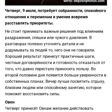
Фото: depositphotos.com
Четверг, 9 июля, потребует собранности, спокойного
отношения к переменам и умения вовремя
расставлять приоритеты.
Не стоит принимать важные решения под влиянием
раздражения, спешки или чужого давления. В
разговорах полезно уточнять детали и не
додумывать за людей то, чего они не говорили.
Хороший результат принесут практичные шаги,
честные договорённости и готовность отказаться от
того, что давно перестало приносить пользу. Во
второй половине дня появится больше уверенности в
собственных планах. Вечер лучше посвятить отдыху,
близким людям или спокойному занятию, которое
поможет восстановить силы.
Овен
Четверг принесёт Овнам желание действовать