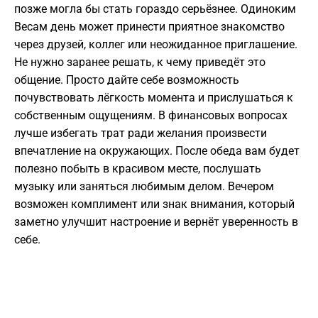
позже могла бы стать гораздо серьёзнее. Одиноким
Весам день может принести приятное знакомство
через друзей, коллег или неожиданное приглашение.
Не нужно заранее решать, к чему приведёт это
общение. Просто дайте себе возможность
почувствовать лёгкость момента и прислушаться к
собственным ощущениям. В финансовых вопросах
лучше избегать трат ради желания произвести
впечатление на окружающих. После обеда вам будет
полезно побыть в красивом месте, послушать
музыку или заняться любимым делом. Вечером
возможен комплимент или знак внимания, который
заметно улучшит настроение и вернёт уверенность в
себе.