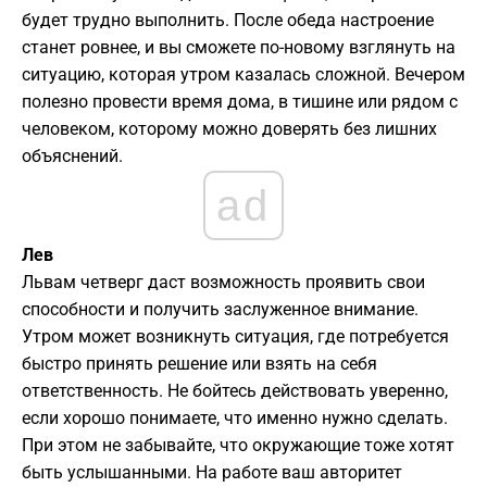
будет трудно выполнить. После обеда настроение
станет ровнее, и вы сможете по-новому взглянуть на
ситуацию, которая утром казалась сложной. Вечером
полезно провести время дома, в тишине или рядом с
человеком, которому можно доверять без лишних
объяснений.
ad
Лев
Львам четверг даст возможность проявить свои
способности и получить заслуженное внимание.
Утром может возникнуть ситуация, где потребуется
быстро принять решение или взять на себя
ответственность. Не бойтесь действовать уверенно,
если хорошо понимаете, что именно нужно сделать.
При этом не забывайте, что окружающие тоже хотят
быть услышанными. На работе ваш авторитет