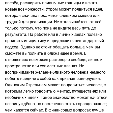
вперёд, расширять привычные границы и искать
новые возможности. Утром может появиться идея,
которая сначала покажется слишком смелой или
трудной для реализации. Не отказывайтесь от неё
только потому, что пока не видите весь путь до
результата. На работе или в личных делах полезно
проявить инициативу и предложить нестандартный
подход. Однако не стоит обещать больше, чем вы
сможете выполнить в ближайшее время. В
отношениях возможен разговор о свободе, личном
пространстве или совместных планах. Не
воспринимайте желание близкого человека немного
побыть наедине с собой как признак равнодушия.
Одиноким Стрельцам может понравиться человек, с
которым легко говорить о мечтах, путешествиях или
необычных идеях. Такое знакомство может начаться
непринуждённо, но постепенно стать гораздо важнее,
чем кажется сейчас. В финансовых вопросах лучше