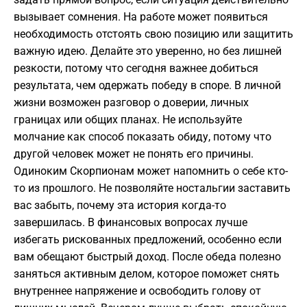
вызывает сомнения. На работе может появиться
необходимость отстоять свою позицию или защитить
важную идею. Делайте это уверенно, но без лишней
резкости, потому что сегодня важнее добиться
результата, чем одержать победу в споре. В личной
жизни возможен разговор о доверии, личных
границах или общих планах. Не используйте
молчание как способ показать обиду, потому что
другой человек может не понять его причины.
Одиноким Скорпионам может напомнить о себе кто-
то из прошлого. Не позволяйте ностальгии заставить
вас забыть, почему эта история когда-то
завершилась. В финансовых вопросах лучше
избегать рискованных предложений, особенно если
вам обещают быстрый доход. После обеда полезно
заняться активным делом, которое поможет снять
внутреннее напряжение и освободить голову от