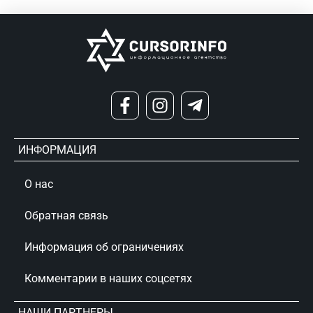
ИНФОРМАЦИЯ
О нас
Обратная связь
Информация об ограничениях
Комментарии в наших соцсетях
НАШИ ПАРТНЕРЫ