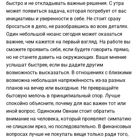
быстро и не откладывать важные решения. С утра
может появиться задача, которая потребует от вас
инициативы и уверенности в себе. Не стоит сразу
бросаться в дело, не разобравшись во всех деталях.
Один небольшой нюанс сегодня может оказаться
важнее, чем кажется на первый взгляд. На работе вы
сможете проявить себя, если будете говорить прямо,
но не станете давить на окружающих. Ваше мнение
услышат быстрее, если вы дадите другим
возможность высказаться. В отношениях с близкими
возможна небольшая напряжённость из-за разных
планов на вечер или выходные. Не превращайте
бытовую мелочь в принципиальный спор. Лучше
спокойно объясните, почему для вас важен тот или
иной вопрос. Одиноким Овнам стоит обратить
внимание на человека, который проявляет симпатию
не слишком ярко, но последовательно. В финансовых
вопросах лучше не покупать вещи только ради того,