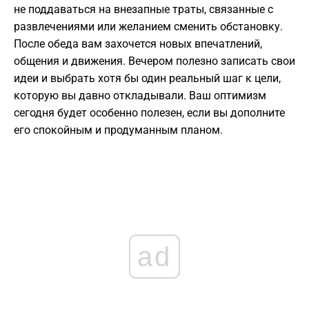
не поддаваться на внезапные траты, связанные с
развлечениями или желанием сменить обстановку.
После обеда вам захочется новых впечатлений,
общения и движения. Вечером полезно записать свои
идеи и выбрать хотя бы один реальный шаг к цели,
которую вы давно откладывали. Ваш оптимизм
сегодня будет особенно полезен, если вы дополните
его спокойным и продуманным планом.
ad