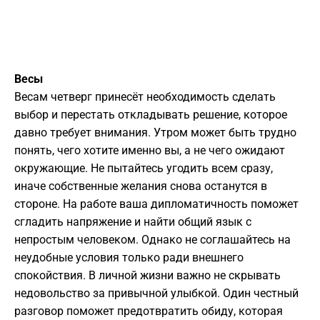
Весы
Весам четверг принесёт необходимость сделать
выбор и перестать откладывать решение, которое
давно требует внимания. Утром может быть трудно
понять, чего хотите именно вы, а не чего ожидают
окружающие. Не пытайтесь угодить всем сразу,
иначе собственные желания снова останутся в
стороне. На работе ваша дипломатичность поможет
сгладить напряжение и найти общий язык с
непростым человеком. Однако не соглашайтесь на
неудобные условия только ради внешнего
спокойствия. В личной жизни важно не скрывать
недовольство за привычной улыбкой. Один честный
разговор поможет предотвратить обиду, которая