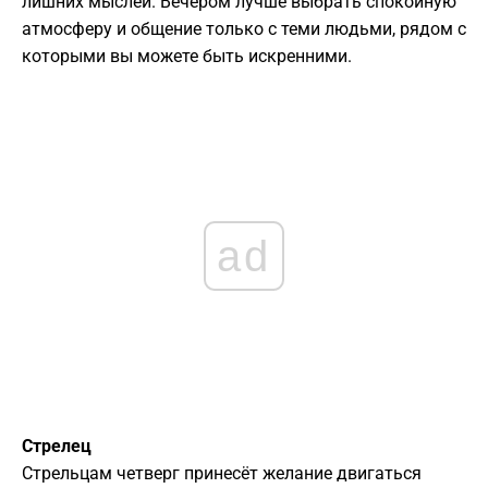
лишних мыслей. Вечером лучше выбрать спокойную
атмосферу и общение только с теми людьми, рядом с
которыми вы можете быть искренними.
ad
Стрелец
Стрельцам четверг принесёт желание двигаться