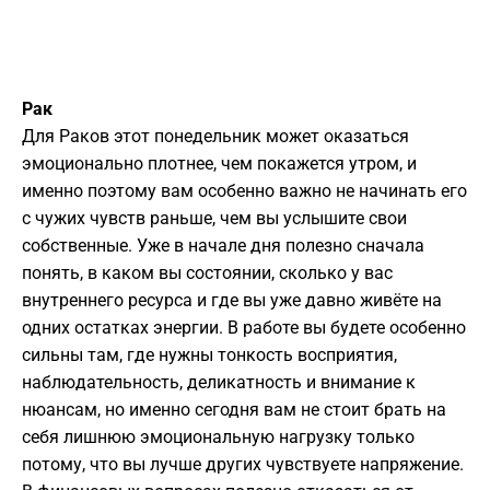
Рак
Для Раков этот понедельник может оказаться
эмоционально плотнее, чем покажется утром, и
именно поэтому вам особенно важно не начинать его
с чужих чувств раньше, чем вы услышите свои
собственные. Уже в начале дня полезно сначала
понять, в каком вы состоянии, сколько у вас
внутреннего ресурса и где вы уже давно живёте на
одних остатках энергии. В работе вы будете особенно
сильны там, где нужны тонкость восприятия,
наблюдательность, деликатность и внимание к
нюансам, но именно сегодня вам не стоит брать на
себя лишнюю эмоциональную нагрузку только
потому, что вы лучше других чувствуете напряжение.