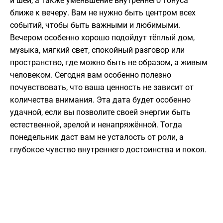
и шеи, а также уменьшение внутреннего тонуса
ближе к вечеру. Вам не нужно быть центром всех
событий, чтобы быть важными и любимыми.
Вечером особенно хорошо подойдут тёплый дом,
музыка, мягкий свет, спокойный разговор или
пространство, где можно быть не образом, а живым
человеком. Сегодня вам особенно полезно
почувствовать, что ваша ценность не зависит от
количества внимания. Эта дата будет особенно
удачной, если вы позволите своей энергии быть
естественной, зрелой и ненапряжённой. Тогда
понедельник даст вам не усталость от роли, а
глубокое чувство внутреннего достоинства и покоя.