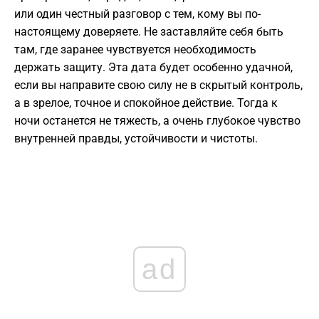
или один честный разговор с тем, кому вы по-
настоящему доверяете. Не заставляйте себя быть
там, где заранее чувствуется необходимость
держать защиту. Эта дата будет особенно удачной,
если вы направите свою силу не в скрытый контроль,
а в зрелое, точное и спокойное действие. Тогда к
ночи останется не тяжесть, а очень глубокое чувство
внутренней правды, устойчивости и чистоты.
ad