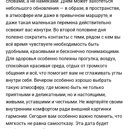
словами, а не намёками. Днём может захотеться
небольшого обновления — в образе, в пространстве,
в атмосфере или даже в привычном маршруте, и
даже такая маленькая перемена действительно
освежит вас изнутри. Во второй половине дня
полезно сократить контакты с теми, рядом с кем вы
всё время чувствуете необходимость быть
удобными, красивыми и бесконечно понимающими.
Для здоровья особенно полезны прогулка, воздух,
спокойная красивая среда, отдых от громкого
общения и всё, что помогает вам не сглаживать углы
внутри себя. Вечером особенно хорошо выбрать
такую атмосферу, где можно быть не только
приятными и деликатными, но и настоящими,
живыми, уставшими и честными. Не жертвуйте своим
внутренним комфортом ради внешней картинки
гармонии. Сегодня вам особенно важно помнить, что
мягкость не равна самоотказу. Эта дата будет