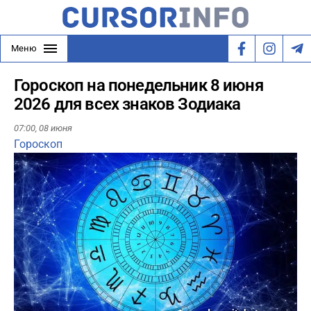
Меню
Гороскоп на понедельник 8 июня
2026 для всех знаков Зодиака
07:00,
08 июня
Гороскоп