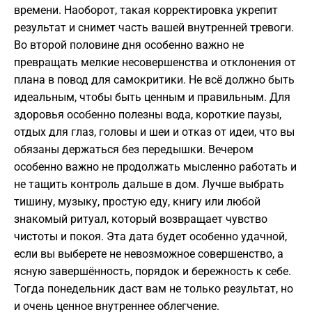
времени. Наоборот, такая корректировка укрепит
результат и снимет часть вашей внутренней тревоги.
Во второй половине дня особенно важно не
превращать мелкие несовершенства и отклонения от
плана в повод для самокритики. Не всё должно быть
идеальным, чтобы быть ценным и правильным. Для
здоровья особенно полезны вода, короткие паузы,
отдых для глаз, головы и шеи и отказ от идеи, что вы
обязаны держаться без передышки. Вечером
особенно важно не продолжать мысленно работать и
не тащить контроль дальше в дом. Лучше выбрать
тишину, музыку, простую еду, книгу или любой
знакомый ритуал, который возвращает чувство
чистоты и покоя. Эта дата будет особенно удачной,
если вы выберете не невозможное совершенство, а
ясную завершённость, порядок и бережность к себе.
Тогда понедельник даст вам не только результат, но
и очень ценное внутреннее облегчение.