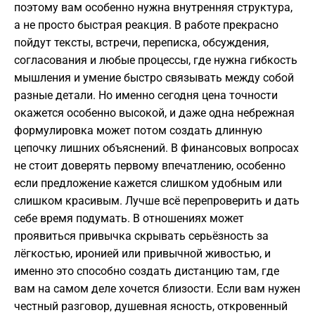
поэтому вам особенно нужна внутренняя структура,
а не просто быстрая реакция. В работе прекрасно
пойдут тексты, встречи, переписка, обсуждения,
согласования и любые процессы, где нужна гибкость
мышления и умение быстро связывать между собой
разные детали. Но именно сегодня цена точности
окажется особенно высокой, и даже одна небрежная
формулировка может потом создать длинную
цепочку лишних объяснений. В финансовых вопросах
не стоит доверять первому впечатлению, особенно
если предложение кажется слишком удобным или
слишком красивым. Лучше всё перепроверить и дать
себе время подумать. В отношениях может
проявиться привычка скрывать серьёзность за
лёгкостью, иронией или привычной живостью, и
именно это способно создать дистанцию там, где
вам на самом деле хочется близости. Если вам нужен
честный разговор, душевная ясность, откровенный