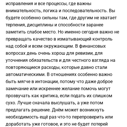
исправления и все процессы, где важны
внимательность, логика и последовательность. Вы
будете особенно сильны там, где другим не хватает
терпения, дисциплины и способности заранее
заметить слабое место. Но именно сегодня важно не
превращать качество в изматывающий контроль
над собой и всем окружающим. В финансовых
вопросах день очень хорош для ревизии, для
уточнения обязательств и для честного взгляда на
повторяющиеся расходы, которые давно стали
автоматическими. В отношениях особенно важно
быть мягче в интонации, потому что даже доброе
замечание или искреннее желание помочь могут
прозвучать как критика, если подать их слишком
сухо. Лучше сначала выслушать, а уже потом
предлагать решение. Днём может возникнуть
необходимость ещё раз что-то перепроверить или
доработать уже готовое, и это не будет потерей