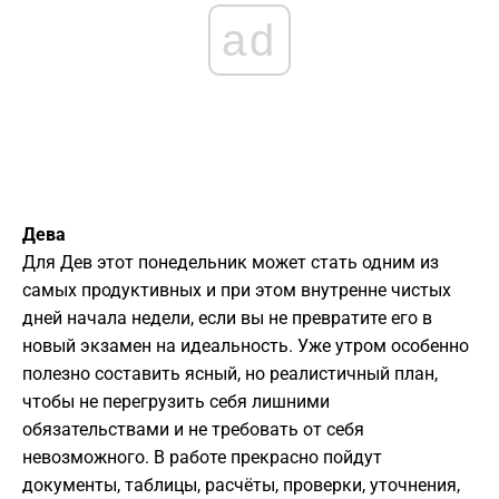
ad
Дева
Для Дев этот понедельник может стать одним из
самых продуктивных и при этом внутренне чистых
дней начала недели, если вы не превратите его в
новый экзамен на идеальность. Уже утром особенно
полезно составить ясный, но реалистичный план,
чтобы не перегрузить себя лишними
обязательствами и не требовать от себя
невозможного. В работе прекрасно пойдут
документы, таблицы, расчёты, проверки, уточнения,