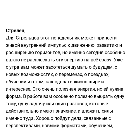
Стрелец
Для Стрельцов этот понедельник может принести
живой внутренний импульс к движению, развитию и
расширению горизонтов, но именно сегодня особенно
важно не расплескать эту энергию на всё сразу. Уже
с утра вам может захотеться думать о будущем, о
новых возможностях, о переменах, о поездках,
обучении и о том, как сделать жизнь шире и
интереснее. Это очень полезная энергия, но ей нужна
форма. В работе вам особенно полезно выбрать одну
тему, одну задачу или один разговор, которые
действительно имеют значение, и вложить силы
именно туда. Хорошо пойдут дела, связанные с
перспективами, новыми форматами, обучением,