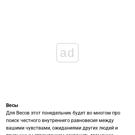
ad
Весы
Для Весов этот понедельник будет во многом про
поиск честного внутреннего равновесия между
вашими чувствами, ожиданиями других людей и