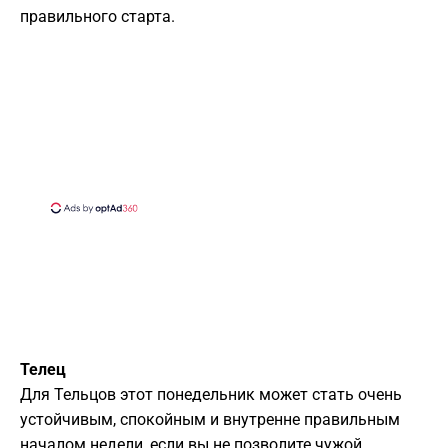
правильного старта.
Телец
Для Тельцов этот понедельник может стать очень
устойчивым, спокойным и внутренне правильным
началом недели, если вы не позволите чужой