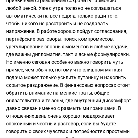
привычным стремлением сохранить гармонию
любой ценой. Уже с утра полезно не соглашаться
автоматически на всё подряд только ради того,
чтобы никого не расстроить и не создавать
напряжение. В работе хорошо пойдут согласования,
партнёрские разговоры, поиск компромиссов,
урегулирование спорных моментов и любые задачи,
где важны дипломатия, такт и ясные формулировки.
Но именно сегодня особенно важно говорить чуть
прямее, чем обычно, потому что слишком мягкая
подача может только усилить путаницу и накопить
скрытое раздражение. В финансовых вопросах стоит
обратить внимание на мелкие траты, общие
обязательства и те зоны, где внутренний дискомфорт
давно связан именно с размытыми границами. В
отношениях день очень хорошо поддерживает
спокойный и честный разговор, если вы будете
говорить о своих чувствах и потребностях простыми