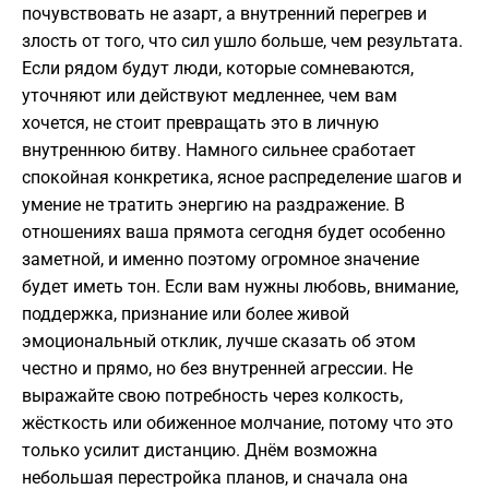
почувствовать не азарт, а внутренний перегрев и
злость от того, что сил ушло больше, чем результата.
Если рядом будут люди, которые сомневаются,
уточняют или действуют медленнее, чем вам
хочется, не стоит превращать это в личную
внутреннюю битву. Намного сильнее сработает
спокойная конкретика, ясное распределение шагов и
умение не тратить энергию на раздражение. В
отношениях ваша прямота сегодня будет особенно
заметной, и именно поэтому огромное значение
будет иметь тон. Если вам нужны любовь, внимание,
поддержка, признание или более живой
эмоциональный отклик, лучше сказать об этом
честно и прямо, но без внутренней агрессии. Не
выражайте свою потребность через колкость,
жёсткость или обиженное молчание, потому что это
только усилит дистанцию. Днём возможна
небольшая перестройка планов, и сначала она