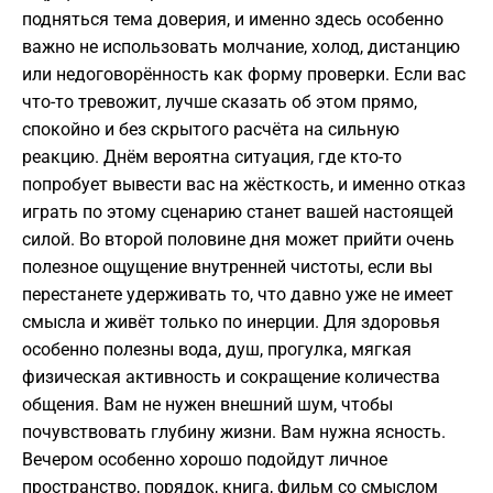
подняться тема доверия, и именно здесь особенно
важно не использовать молчание, холод, дистанцию
или недоговорённость как форму проверки. Если вас
что-то тревожит, лучше сказать об этом прямо,
спокойно и без скрытого расчёта на сильную
реакцию. Днём вероятна ситуация, где кто-то
попробует вывести вас на жёсткость, и именно отказ
играть по этому сценарию станет вашей настоящей
силой. Во второй половине дня может прийти очень
полезное ощущение внутренней чистоты, если вы
перестанете удерживать то, что давно уже не имеет
смысла и живёт только по инерции. Для здоровья
особенно полезны вода, душ, прогулка, мягкая
физическая активность и сокращение количества
общения. Вам не нужен внешний шум, чтобы
почувствовать глубину жизни. Вам нужна ясность.
Вечером особенно хорошо подойдут личное
пространство, порядок, книга, фильм со смыслом