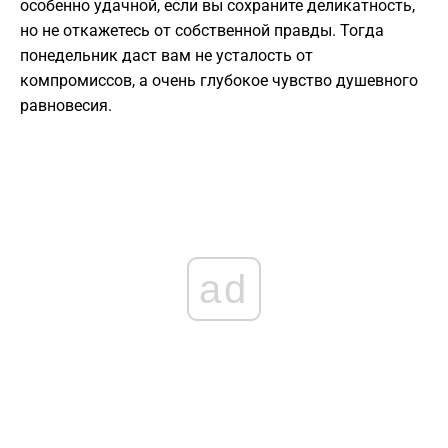
особенно удачной, если вы сохраните деликатность,
но не откажетесь от собственной правды. Тогда
понедельник даст вам не усталость от
компромиссов, а очень глубокое чувство душевного
равновесия.
ad