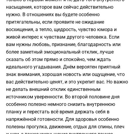
насыщения, которое вам сейчас действительно
нужно. В отношениях вы будете особенно
притягательны, если проявите не ожидание
восхищения, а тепло, щедрость, чувство юмора и
живой интерес к чувствам другого человека. Если
вам нужны любовь, признание, благодарность или
более заметный эмоциональный отклик, лучше
сказать об этом прямо и спокойно, чем ждать
идеального угадывания. Днём вероятен приятный
знак внимания, хорошая новость или ощущение, что
вас действительно ценят, и это укрепит вас. Но важно
не делать внешний отклик единственным
источником уверенности. Во второй половине дня
особенно полезно немного снизить внутреннюю
планку и перестать всё время держать себя в
напряжённой готовности. Для здоровья особенно
полезны прогулка, движение, отдых для спины, плеч