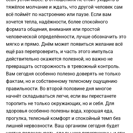
тяжёлое молчание и ждать, что другой человек сам
всё поймёт по настроению или паузе. Если вам
хочется тепла, надёжности, более спокойного
формата общения, внимания или простой
человеческой определённости, лучше обозначить это
мягко и прямо. Днём может появиться желание всё
ещё раз перепроверить, и часть этого импульса
действительно окажется полезной, но важно не
превращать осторожность в тревожный контроль.
Вам сегодня особенно полезно доверять не только
фактам, но и собственному телесному ощущению
правильности. Во второй половине дня многое
начнёт складываться легче, если вы перестанете
торопить не только окружающих, но и себя. Для
здоровья особенно полезны вода, хорошая еда,
прогулка, телесный комфорт и спокойный темп без
лишней нервозности. Ваш организм сегодня будет