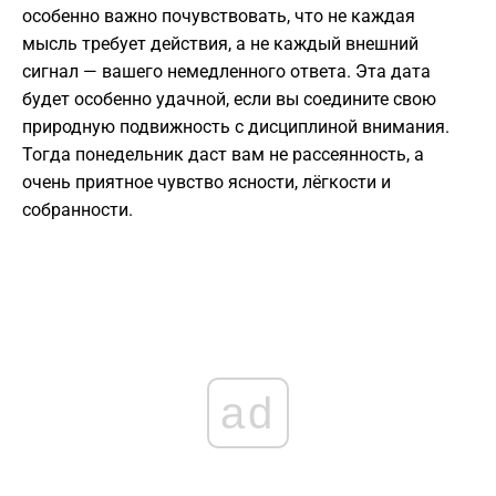
особенно важно почувствовать, что не каждая
мысль требует действия, а не каждый внешний
сигнал — вашего немедленного ответа. Эта дата
будет особенно удачной, если вы соедините свою
природную подвижность с дисциплиной внимания.
Тогда понедельник даст вам не рассеянность, а
очень приятное чувство ясности, лёгкости и
собранности.
ad