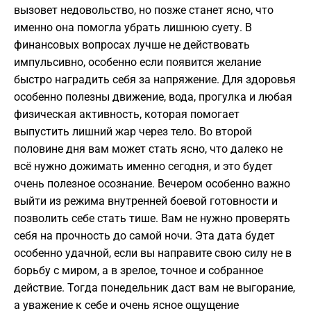
вызовет недовольство, но позже станет ясно, что
именно она помогла убрать лишнюю суету. В
финансовых вопросах лучше не действовать
импульсивно, особенно если появится желание
быстро наградить себя за напряжение. Для здоровья
особенно полезны движение, вода, прогулка и любая
физическая активность, которая помогает
выпустить лишний жар через тело. Во второй
половине дня вам может стать ясно, что далеко не
всё нужно дожимать именно сегодня, и это будет
очень полезное осознание. Вечером особенно важно
выйти из режима внутренней боевой готовности и
позволить себе стать тише. Вам не нужно проверять
себя на прочность до самой ночи. Эта дата будет
особенно удачной, если вы направите свою силу не в
борьбу с миром, а в зрелое, точное и собранное
действие. Тогда понедельник даст вам не выгорание,
а уважение к себе и очень ясное ощущение