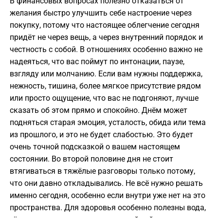
В финансовых вопросах полезно отказаться от
желания быстро улучшить себе настроение через
покупку, потому что настоящее облегчение сегодня
придёт не через вещь, а через внутренний порядок и
честность с собой. В отношениях особенно важно не
надеяться, что вас поймут по интонации, паузе,
взгляду или молчанию. Если вам нужны поддержка,
нежность, тишина, более мягкое присутствие рядом
или просто ощущение, что вас не подгоняют, лучше
сказать об этом прямо и спокойно. Днём может
подняться старая эмоция, усталость, обида или тема
из прошлого, и это не будет слабостью. Это будет
очень точной подсказкой о вашем настоящем
состоянии. Во второй половине дня не стоит
втягиваться в тяжёлые разговоры только потому,
что они давно откладывались. Не всё нужно решать
именно сегодня, особенно если внутри уже нет на это
пространства. Для здоровья особенно полезны вода,