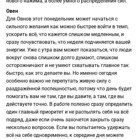
нового нажима, а более умного распределения сил.
Овен
Для Овнов этот понедельник может начаться с
сильного желания как можно быстрее войти в темп,
ускорить всё, что кажется слишком медленным, и
сразу почувствовать, что неделя подчиняется вашей
энергии. Уже с утра вам может показаться, что люди
вокруг снова слишком долго думают, слишком
осторожничают и не умеют схватывать главное так
быстро, как это делаете вы. Но именно сегодня
особенно важно не перепутать живую силу с
раздражённой поспешностью, потому что день будет
помогать вам не там, где вы давите, а там, где вы
действуете точно. В работе полезно сразу определить
один главный приоритет и не распылять себя на всё
подряд, даже если очень захочется закрыть сразу
несколько вопросов. Если вы попытаетесь удержать
всё на себе одновременно, к середине дня можете