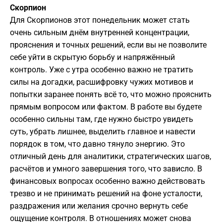
Скорпион
Для Скорпионов этот понедельник может стать
очень сильным днём внутренней концентрации,
прояснения и точных решений, если вы не позволите
себе уйти в скрытую борьбу и напряжённый
контроль. Уже с утра особенно важно не тратить
силы на догадки, расшифровку чужих мотивов и
попытки заранее понять всё то, что можно прояснить
прямым вопросом или фактом. В работе вы будете
особенно сильны там, где нужно быстро увидеть
суть, убрать лишнее, выделить главное и навести
порядок в том, что давно тянуло энергию. Это
отличный день для аналитики, стратегических шагов,
расчётов и умного завершения того, что зависло. В
финансовых вопросах особенно важно действовать
трезво и не принимать решений на фоне усталости,
раздражения или желания срочно вернуть себе
ощущение контроля. В отношениях может снова